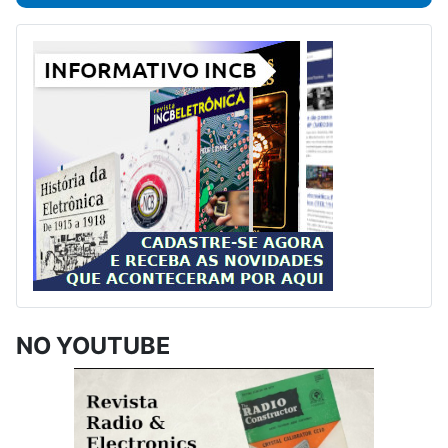
NO YOUTUBE