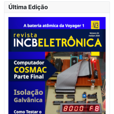
Última Edição