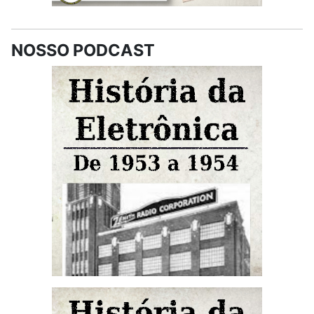
NOSSO PODCAST