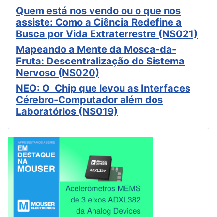
Quem está nos vendo ou o que nos
assiste: Como a Ciência Redefine a
Busca por Vida Extraterrestre (NS021)
Mapeando a Mente da Mosca-da-
Fruta: Descentralização do Sistema
Nervoso (NS020)
NEO: O Chip que levou as Interfaces
Cérebro-Computador além dos
Laboratórios (NS019)