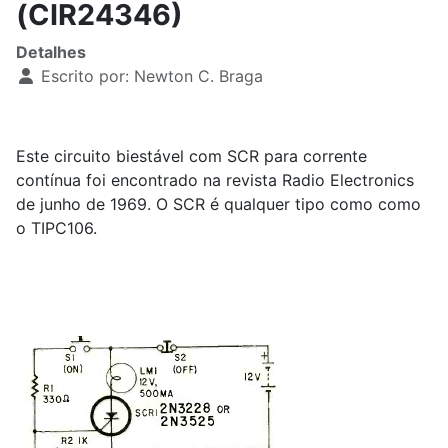
(CIR24346)
Detalhes
Escrito por:
Newton C. Braga
Este circuito biestável com SCR para corrente
contínua foi encontrado na revista Radio Electronics
de junho de 1969. O SCR é qualquer tipo como como
o TIPC106.