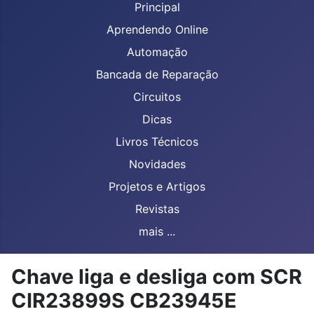
Principal
Aprendendo Online
Automação
Bancada de Reparação
Circuitos
Dicas
Livros Técnicos
Novidades
Projetos e Artigos
Revistas
mais ...
Chave liga e desliga com SCR
CIR23899S CB23945E