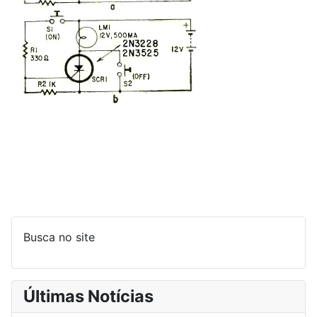
Busca no site
Últimas Notícias