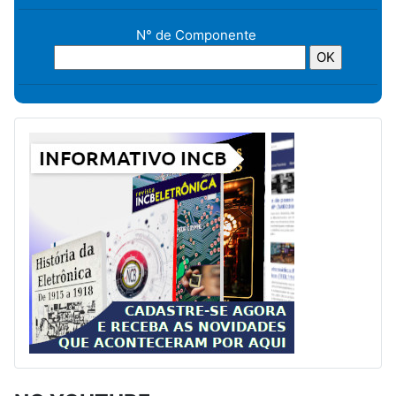
N° de Componente