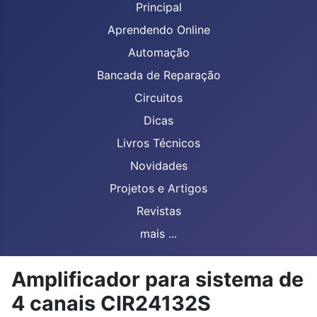
Principal
Aprendendo Online
Automação
Bancada de Reparação
Circuitos
Dicas
Livros Técnicos
Novidades
Projetos e Artigos
Revistas
mais ...
Amplificador para sistema de
4 canais CIR24132S