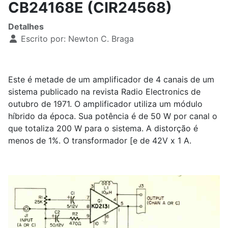
CB24168E (CIR24568)
Detalhes
Escrito por:
Newton C. Braga
Este é metade de um amplificador de 4 canais de um
sistema publicado na revista Radio Electronics de
outubro de 1971. O amplificador utiliza um módulo
híbrido da época. Sua potência é de 50 W por canal o
que totaliza 200 W para o sistema. A distorção é
menos de 1%. O transformador [e de 42V x 1 A.