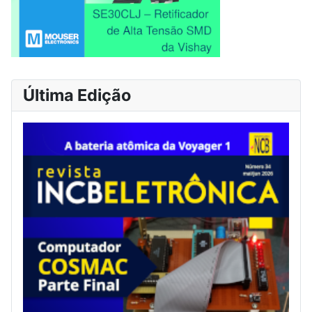
Última Edição