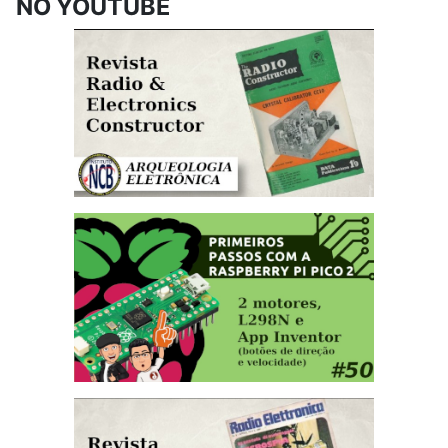
NO YOUTUBE