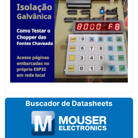
Buscador de Datasheets