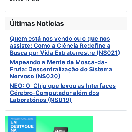
Últimas Notícias
Quem está nos vendo ou o que nos
assiste: Como a Ciência Redefine a
Busca por Vida Extraterrestre (NS021)
Mapeando a Mente da Mosca-da-
Fruta: Descentralização do Sistema
Nervoso (NS020)
NEO: O Chip que levou as Interfaces
Cérebro-Computador além dos
Laboratórios (NS019)