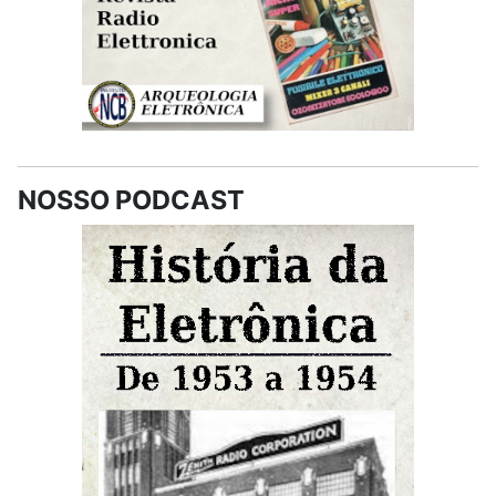
NOSSO PODCAST