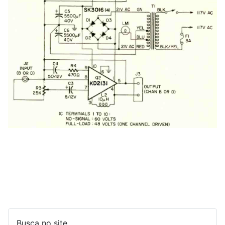
Busca no site