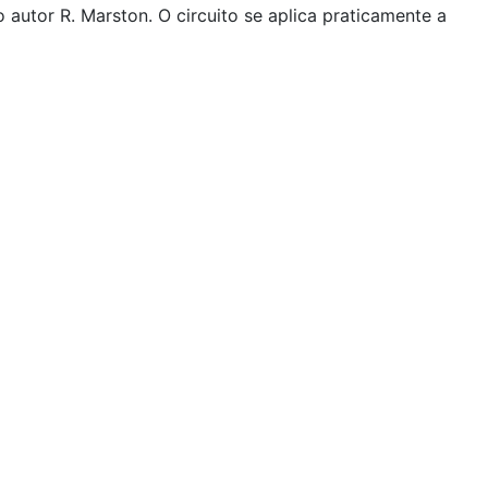
 autor R. Marston. O circuito se aplica praticamente a