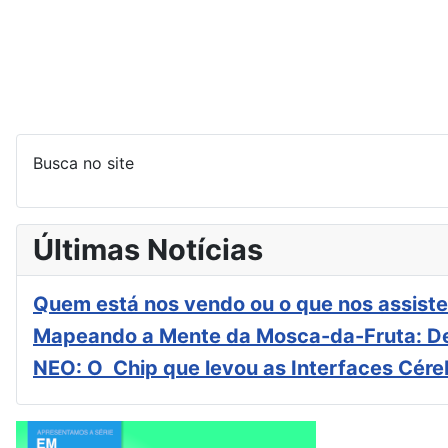
Busca no site
Últimas Notícias
Quem está nos vendo ou o que nos assiste
Mapeando a Mente da Mosca-da-Fruta: De
NEO: O Chip que levou as Interfaces Cér