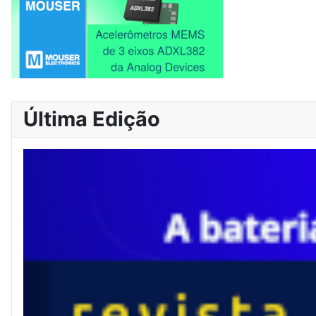
Última Edição