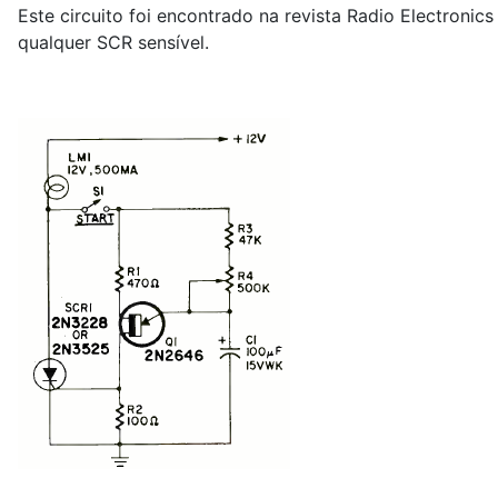
Este circuito foi encontrado na revista Radio Electronic
qualquer SCR sensível.