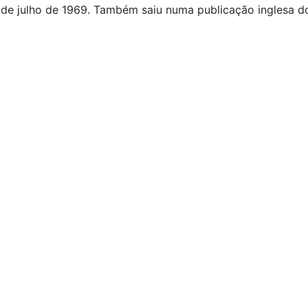
s de julho de 1969. Também saiu numa publicação inglesa do