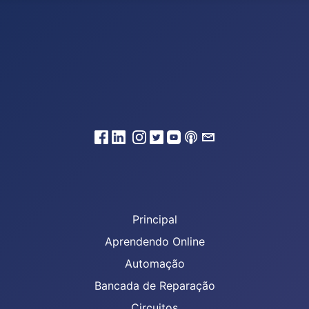
Principal
Aprendendo Online
Automação
Bancada de Reparação
Circuitos