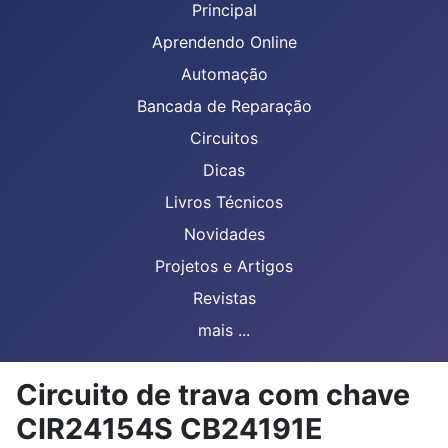
Principal
Aprendendo Online
Automação
Bancada de Reparação
Circuitos
Dicas
Livros Técnicos
Novidades
Projetos e Artigos
Revistas
mais ...
Circuito de trava com chave
CIR24154S CB24191E