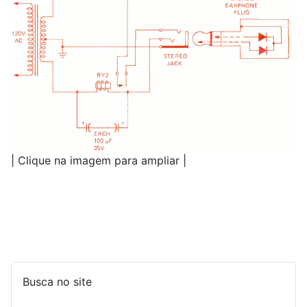
| Clique na imagem para ampliar |
Busca no site