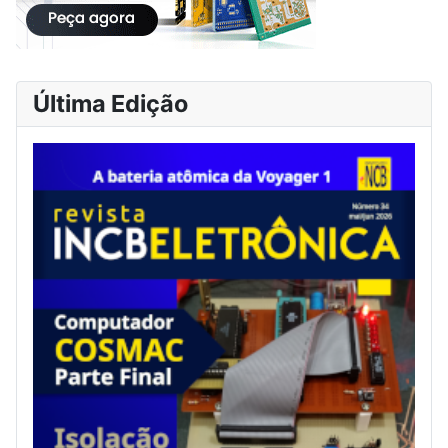
Última Edição