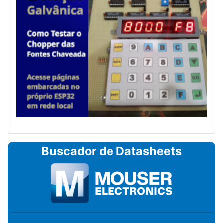
Buscador de Datasheets