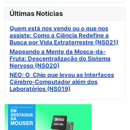
Últimas Notícias
Quem está nos vendo ou o que nos
assiste: Como a Ciência Redefine a
Busca por Vida Extraterrestre (NS021)
Mapeando a Mente da Mosca-da-
Fruta: Descentralização do Sistema
Nervoso (NS020)
NEO: O Chip que levou as Interfaces
Cérebro-Computador além dos
Laboratórios (NS019)