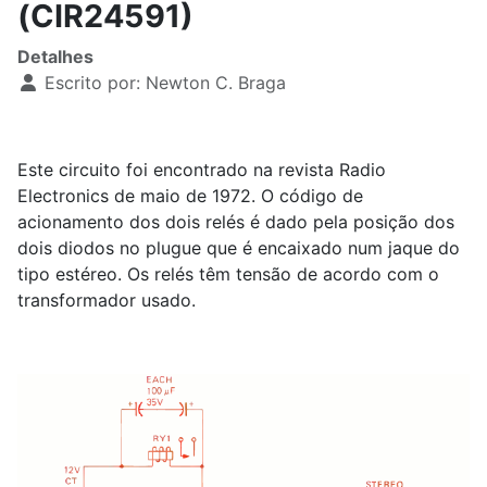
(CIR24591)
Detalhes
Escrito por:
Newton C. Braga
Este circuito foi encontrado na revista Radio
Electronics de maio de 1972. O código de
acionamento dos dois relés é dado pela posição dos
dois diodos no plugue que é encaixado num jaque do
tipo estéreo. Os relés têm tensão de acordo com o
transformador usado.