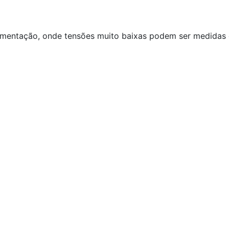
rumentação, onde tensões muito baixas podem ser medidas