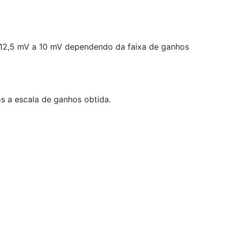
e 12,5 mV a 10 mV dependendo da faixa de ganhos
 a escala de ganhos obtida.