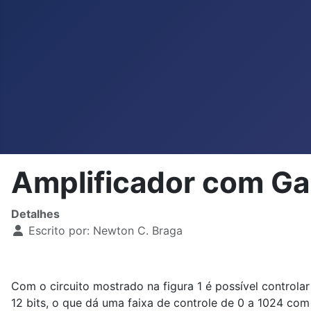
Amplificador com Ga
Detalhes
Escrito por:
Newton C. Braga
Com o circuito mostrado na figura 1 é possível control
12 bits, o que dá uma faixa de controle de 0 a 1024 co