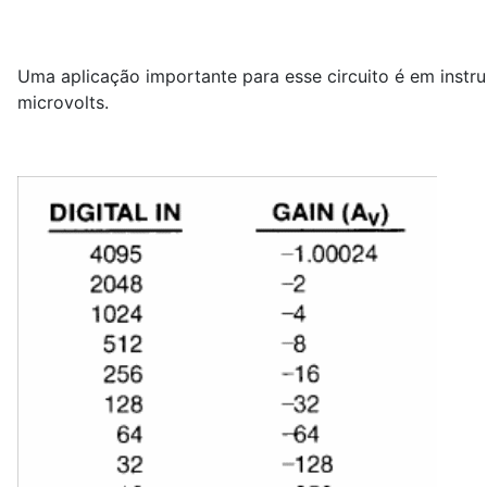
Uma aplicação importante para esse circuito é em inst
microvolts.