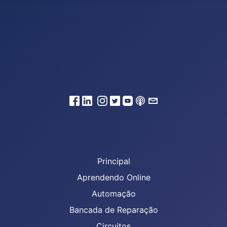
Principal
Aprendendo Online
Automação
Bancada de Reparação
Circuitos