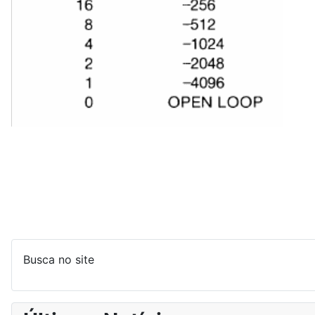
Busca no site