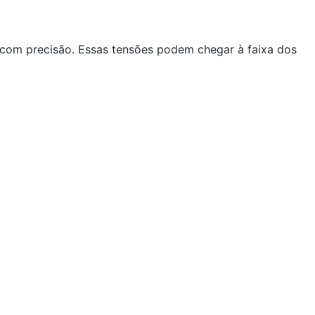
 com precisão. Essas tensões podem chegar à faixa dos