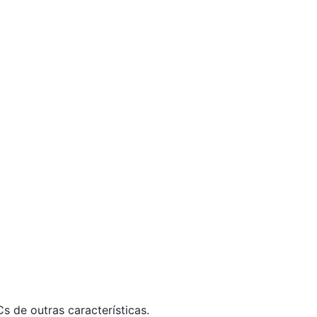
de outras características.