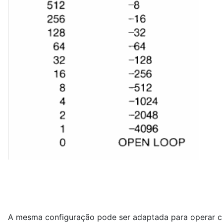
A mesma configuração pode ser adaptada para operar co