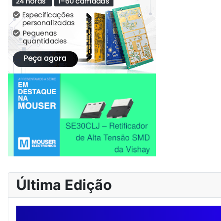
Última Edição