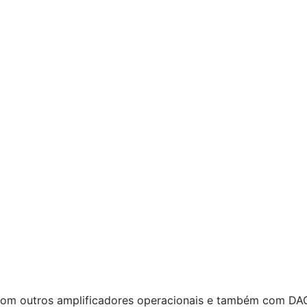
m outros amplificadores operacionais e também com DACs 