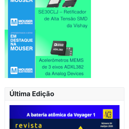
Última Edição