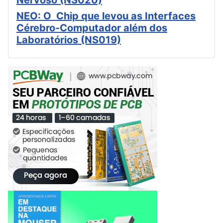
Nervoso (NS020)
NEO: O Chip que levou as Interfaces
Cérebro-Computador além dos
Laboratórios (NS019)