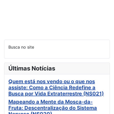
Busca no site
Últimas Notícias
Quem está nos vendo ou o que nos
assiste: Como a Ciência Redefine a
Busca por Vida Extraterrestre (NS021)
Mapeando a Mente da Mosca-da-
Fruta: Descentralização do Sistema