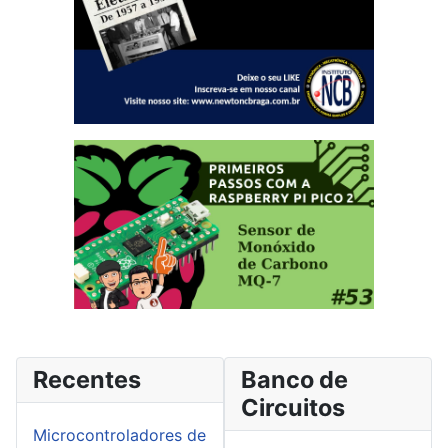
Recentes
Banco de
Circuitos
Microcontroladores de