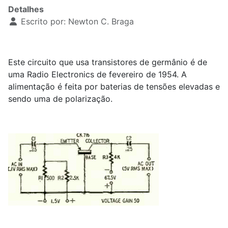
Detalhes
Escrito por:
Newton C. Braga
Este circuito que usa transistores de germânio é de
uma Radio Electronics de fevereiro de 1954. A
alimentação é feita por baterias de tensões elevadas e
sendo uma de polarização.