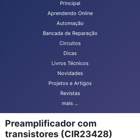
Principal
Aprendendo Online
Automação
Bancada de Reparação
Circuitos
Dicas
Livros Técnicos
Novidades
Projetos e Artigos
Revistas
mais ...
Preamplificador com
transistores (CIR23428)