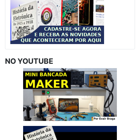
NO YOUTUBE