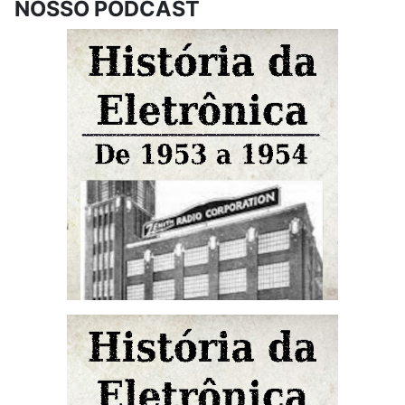
NOSSO PODCAST