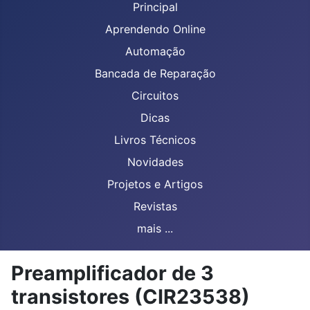
Principal
Aprendendo Online
Automação
Bancada de Reparação
Circuitos
Dicas
Livros Técnicos
Novidades
Projetos e Artigos
Revistas
mais ...
Preamplificador de 3
transistores (CIR23538)