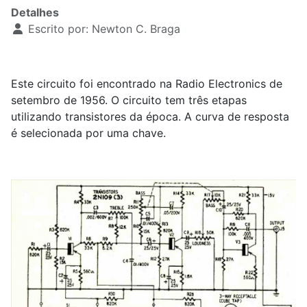
Detalhes
Escrito por:
Newton C. Braga
Este circuito foi encontrado na Radio Electronics de
setembro de 1956. O circuito tem três etapas
utilizando transistores da época. A curva de resposta
é selecionada por uma chave.