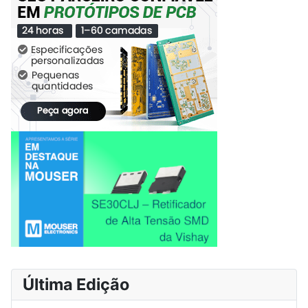
Última Edição