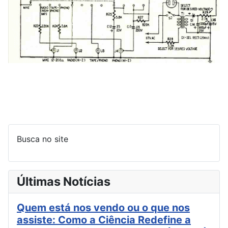
Busca no site
Últimas Notícias
Quem está nos vendo ou o que nos
assiste: Como a Ciência Redefine a