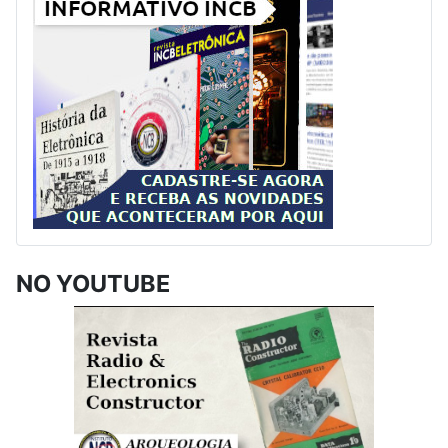
NO YOUTUBE