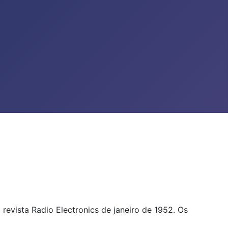
)
revista Radio Electronics de janeiro de 1952. Os