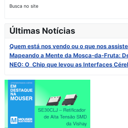
Busca no site
Últimas Notícias
Quem está nos vendo ou o que nos assiste
Mapeando a Mente da Mosca-da-Fruta: De
NEO: O Chip que levou as Interfaces Cér