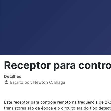
Receptor para contr
Detalhes
Escrito por:
Newton C. Braga
Este receptor para controle remoto na frequência de 27,
transistores são da época e o circuito era do tipo detec