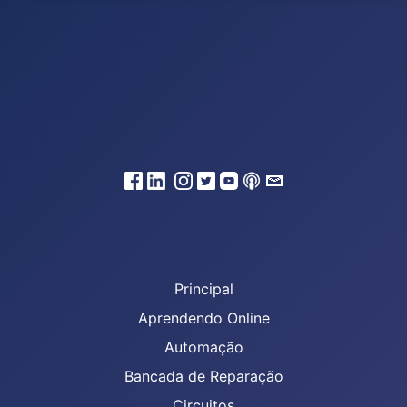
Principal
Aprendendo Online
Automação
Bancada de Reparação
Circuitos