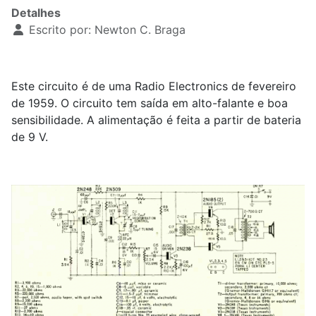
Detalhes
Escrito por:
Newton C. Braga
Este circuito é de uma Radio Electronics de fevereiro
de 1959. O circuito tem saída em alto-falante e boa
sensibilidade. A alimentação é feita a partir de bateria
de 9 V.