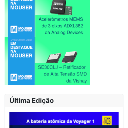
Última Edição