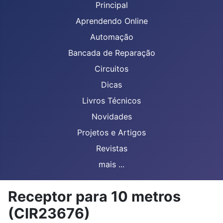
Principal
Aprendendo Online
Automação
Bancada de Reparação
Circuitos
Dicas
Livros Técnicos
Novidades
Projetos e Artigos
Revistas
mais ...
Receptor para 10 metros
(CIR23676)