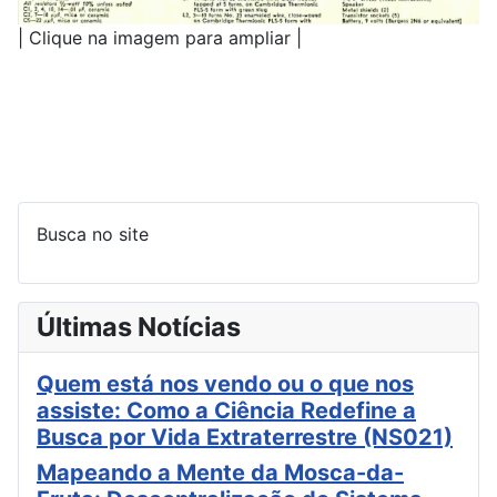
| Clique na imagem para ampliar |
Busca no site
Últimas Notícias
Quem está nos vendo ou o que nos
assiste: Como a Ciência Redefine a
Busca por Vida Extraterrestre (NS021)
Mapeando a Mente da Mosca-da-