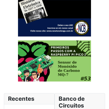
Recentes
Banco de
Circuitos