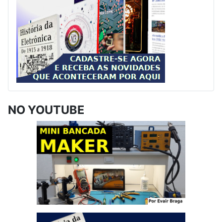
NO YOUTUBE