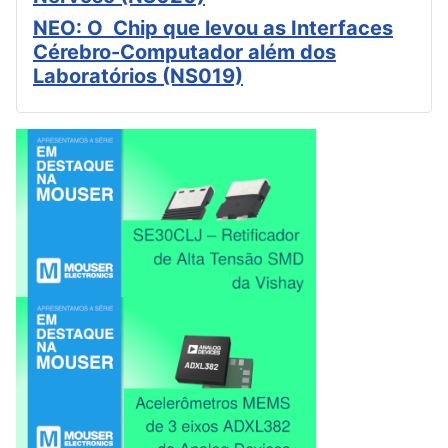
NEO: O Chip que levou as Interfaces
Cérebro-Computador além dos
Laboratórios (NS019)