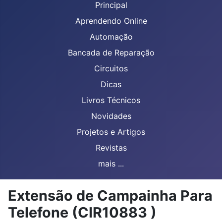
Principal
Aprendendo Online
Automação
Bancada de Reparação
Circuitos
Dicas
Livros Técnicos
Novidades
Projetos e Artigos
Revistas
mais ...
Extensão de Campainha Para
Telefone (CIR10883 )