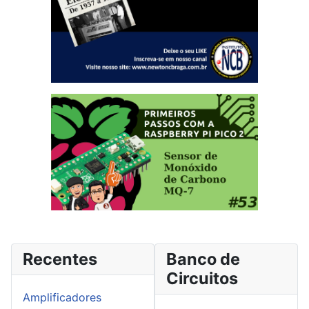
Recentes
Banco de
Circuitos
Amplificadores