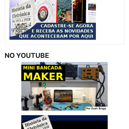
NO YOUTUBE