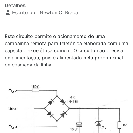
Detalhes
Escrito por:
Newton C. Braga
Este circuito permite o acionamento de uma
campainha remota para telefônica elaborada com uma
cápsula piezoelétrica comum. O circuito não precisa
de alimentação, pois é alimentado pelo próprio sinal
de chamada da linha.