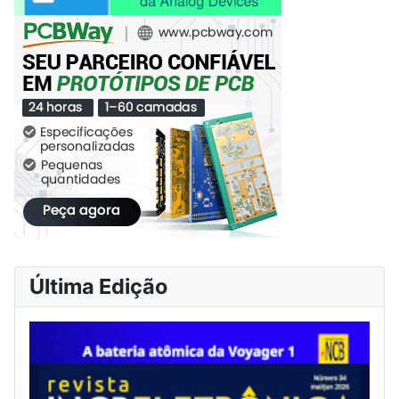
Última Edição