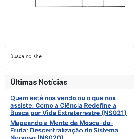
Busca no site
Últimas Notícias
Quem está nos vendo ou o que nos
assiste: Como a Ciência Redefine a
Busca por Vida Extraterrestre (NS021)
Mapeando a Mente da Mosca-da-
Fruta: Descentralização do Sistema
Nervoso (NS020)