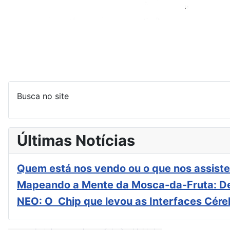
Busca no site
Últimas Notícias
Quem está nos vendo ou o que nos assiste
Mapeando a Mente da Mosca-da-Fruta: De
NEO: O Chip que levou as Interfaces Cér