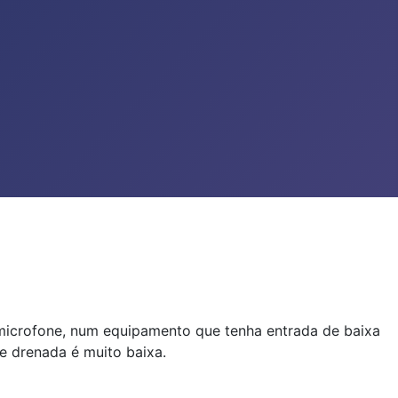
m microfone, num equipamento que tenha entrada de baixa
e drenada é muito baixa.