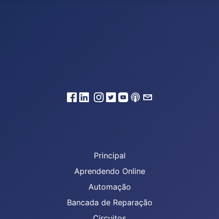
Principal
Aprendendo Online
Automação
Bancada de Reparação
Circuitos