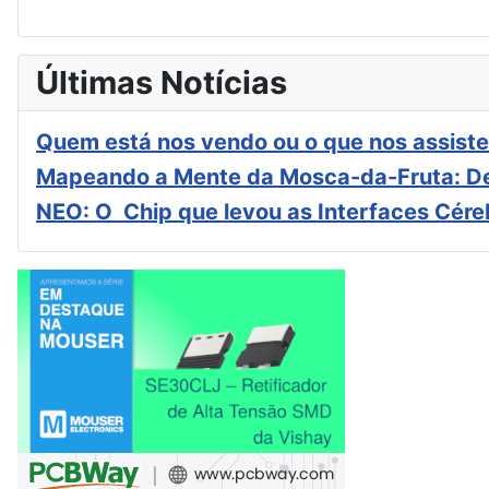
Últimas Notícias
Quem está nos vendo ou o que nos assiste
Mapeando a Mente da Mosca-da-Fruta: De
NEO: O Chip que levou as Interfaces Cér