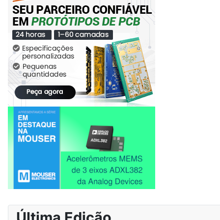
Última Edição