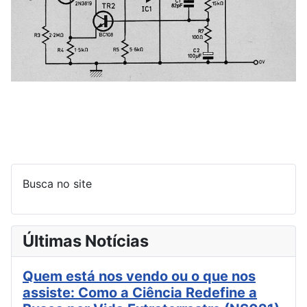
Busca no site
Últimas Notícias
Quem está nos vendo ou o que nos
assiste: Como a Ciência Redefine a