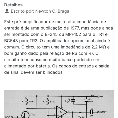
Detalhes
Escrito por:
Newton C. Braga
Este pré-amplificador de muito alta impedância de
entrada é de uma publicação de 1977, mas pode ainda
ser montado com o BF245 ou MPF102 para o TR1 e
BC548 para TR2. O amplificador operacional ainda é
comum. O circuito tem uma impedância de 2,2 MΩ e
bom ganho dado pela relação de R6 com R7. O
circuito tem consumo muito baixo podendo ser
alimentado por bateria. Os cabos de entrada e saída
de sinal devem ser blindados.