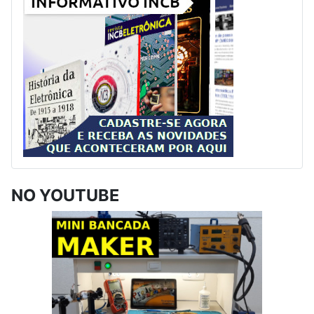
NO YOUTUBE