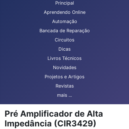
Principal
Aprendendo Online
Automação
Bancada de Reparação
Circuitos
Dicas
Livros Técnicos
Novidades
Projetos e Artigos
Revistas
mais ...
Pré Amplificador de Alta
Impedância (CIR3429)