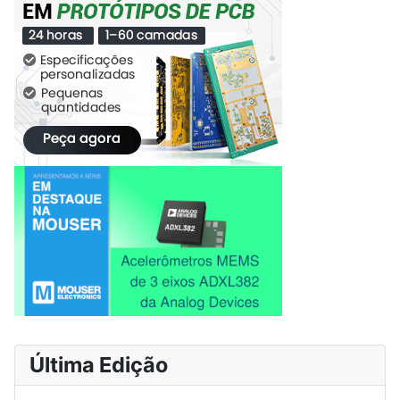
Última Edição