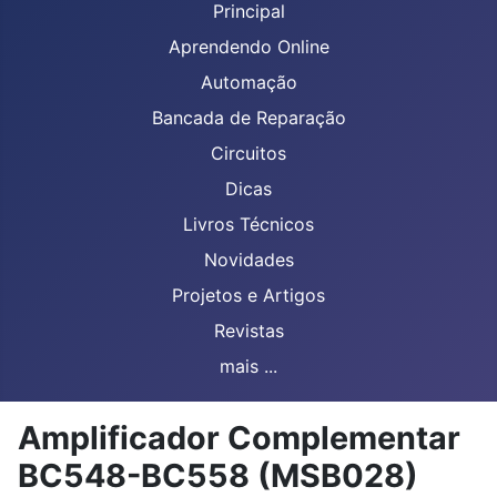
Principal
Aprendendo Online
Automação
Bancada de Reparação
Circuitos
Dicas
Livros Técnicos
Novidades
Projetos e Artigos
Revistas
mais ...
Amplificador Complementar
BC548-BC558 (MSB028)