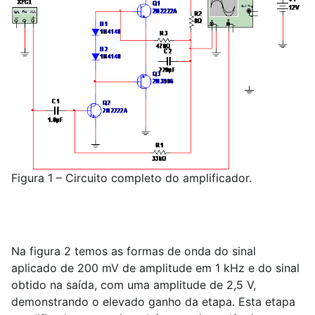
Figura 1 – Circuito completo do amplificador.
Na figura 2 temos as formas de onda do sinal
aplicado de 200 mV de amplitude em 1 kHz e do sinal
obtido na saída, com uma amplitude de 2,5 V,
demonstrando o elevado ganho da etapa. Esta etapa