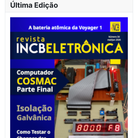
Última Edição