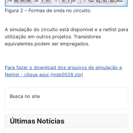
Figura 2 – Formas de onda no circuito.
A simulação do circuito está disponível e a netlist para
utilização em outros projetos. Transistores
equivalentes podem ser empregados.
Para fazer o download dos arquivos de simulação e
Netlist - clique aqui (msb0028.zip)
Busca no site
Últimas Notícias