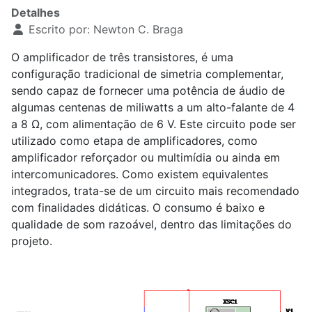
Detalhes
Escrito por:
Newton C. Braga
O amplificador de três transistores, é uma
configuração tradicional de simetria complementar,
sendo capaz de fornecer uma potência de áudio de
algumas centenas de miliwatts a um alto-falante de 4
a 8 Ω, com alimentação de 6 V. Este circuito pode ser
utilizado como etapa de amplificadores, como
amplificador reforçador ou multimídia ou ainda em
intercomunicadores. Como existem equivalentes
integrados, trata-se de um circuito mais recomendado
com finalidades didáticas. O consumo é baixo e
qualidade de som razoável, dentro das limitações do
projeto.