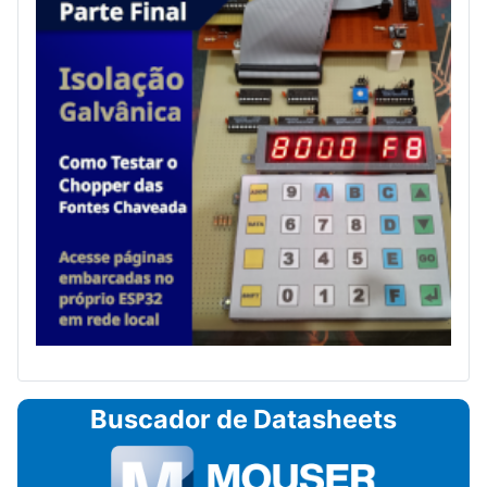
Buscador de Datasheets