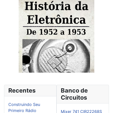
Recentes
Banco de
Circuitos
Construindo Seu
Primeiro Rádio
Mixer 741 CIR22268S