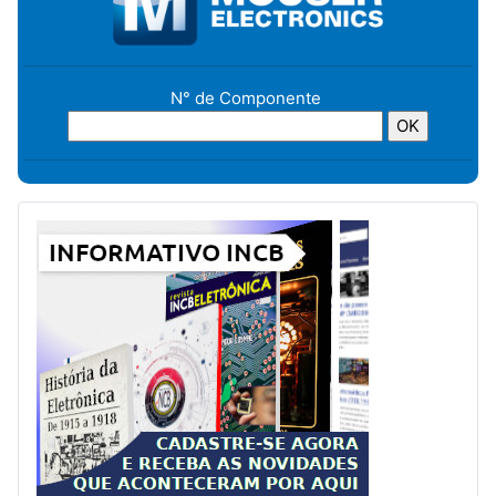
N° de Componente