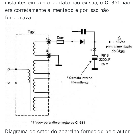
instantes em que o contato não existia, o CI 351 não
era corretamente alimentado e por isso não
funcionava.
Diagrama do setor do aparelho fornecido pelo autor.