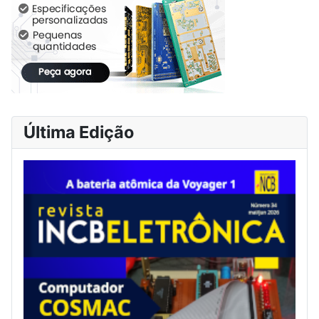
Última Edição