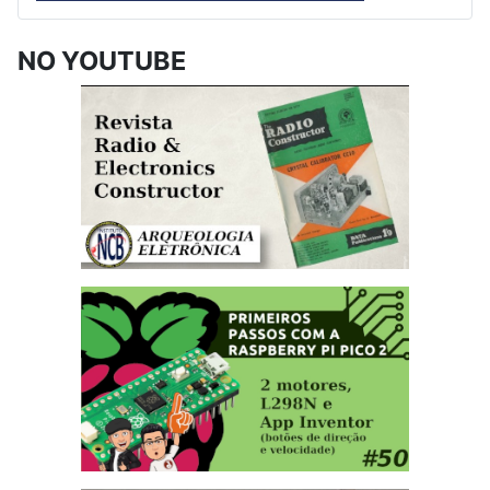
NO YOUTUBE