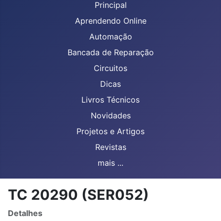
Principal
Aprendendo Online
Automação
Bancada de Reparação
Circuitos
Dicas
Livros Técnicos
Novidades
Projetos e Artigos
Revistas
mais ...
TC 20290 (SER052)
Detalhes