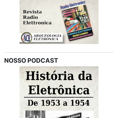
NOSSO PODCAST