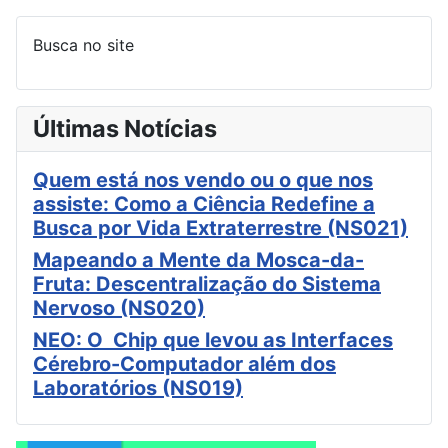
Busca no site
Últimas Notícias
Quem está nos vendo ou o que nos
assiste: Como a Ciência Redefine a
Busca por Vida Extraterrestre (NS021)
Mapeando a Mente da Mosca-da-
Fruta: Descentralização do Sistema
Nervoso (NS020)
NEO: O Chip que levou as Interfaces
Cérebro-Computador além dos
Laboratórios (NS019)