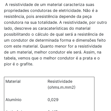
A resistividade de um material caracteriza suas
propriedades condutoras de eletricidade. Não é a
resistência, pois aresistência depende da peça
condutora na sua totalidade. A resistividade, por outro
lado, descreve as caracaterísticas do material
possibilitando o cálculo de qual será a resistência de
um condutor de determinada forma e dimensões feito
com este material. Quanto menor for a resistividade
de um material, melhor condutor ele será. Assim, na
tabela, vemos que o melhor condutor é a prata e o
pior é o grafite.
Material
Resistividade
(ohms.m.mm2)
Alumínio
0,029