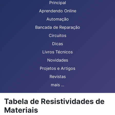
Principal
Aprendendo Online
Automação
Bancada de Reparação
Circuitos
Dicas
Livros Técnicos
Novidades
Projetos e Artigos
Revistas
mais ...
Tabela de Resistividades de
Materiais