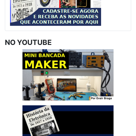
NO YOUTUBE