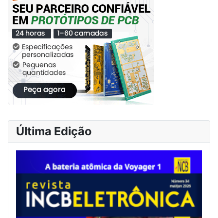
Última Edição