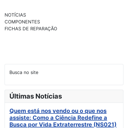
NOTÍCIAS
COMPONENTES
FICHAS DE REPARAÇÃO
Busca no site
Últimas Notícias
Quem está nos vendo ou o que nos
assiste: Como a Ciência Redefine a
Busca por Vida Extraterrestre (NS021)