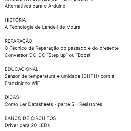
Alternativas para o Arduino
HISTÓRIA
A Tecnologia de Landell de Moura
REPARAÇÃO
O Técnico de Reparação do passado e do presente
Conversor DC-DC “Step up” ou “Boost”
EDUCACIONAL
Sensor de temperatura e umidade (DHT11) com a
Franzininho WiF
DICAS
Como Ler Datasheets - parte 5 - Resistores
BANCO DE CIRCUITOS
Driver para 20 LEDs