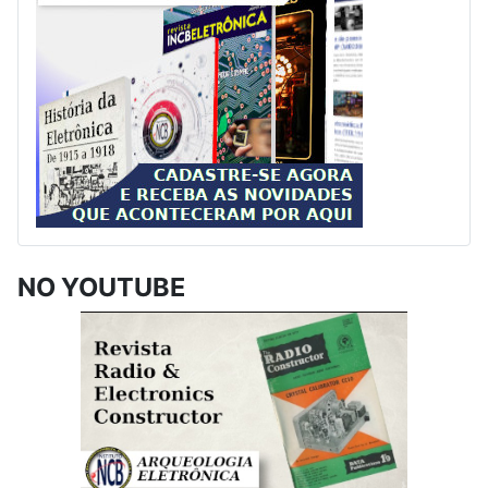
NO YOUTUBE