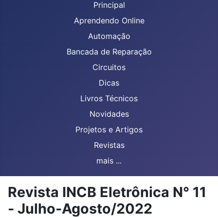
Principal
Aprendendo Online
Automação
Bancada de Reparação
Circuitos
Dicas
Livros Técnicos
Novidades
Projetos e Artigos
Revistas
mais ...
Revista INCB Eletrônica N° 11
- Julho-Agosto/2022