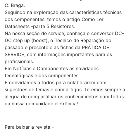
C. Braga.
Seguindo na exploração das características técnicas
dos componentes, temos o artigo Como Ler
Datasheets -parte 5 Resistores.
Na nossa seção de service, conheça o conversor DC-
DC step up (boost), o Técnico de Reparação do
passado e presente e as fichas da PRÁTICA DE
SERVICE, com informações importantes para os
profissionais.
Em Notícias e Componentes as novidades
tecnológicas e dos componentes.
E convidamos a todos para colaborarem com
sugestões de temas e com artigos. Teremos sempre a
alegria de compartilhar os conhecimentos com todos
da nossa comunidade eletrônica!
Para baixar a revista -