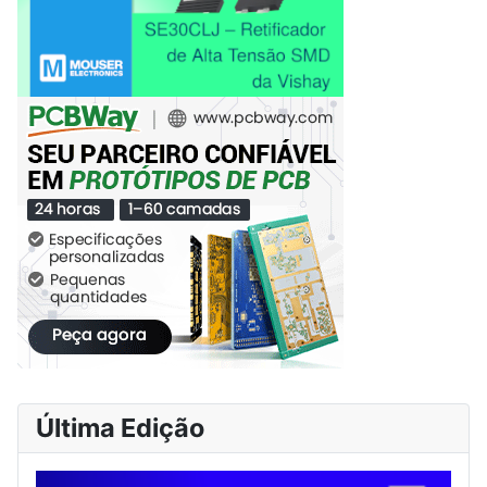
Última Edição