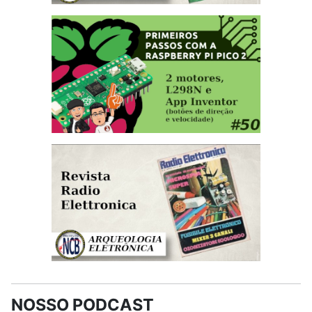
NOSSO PODCAST