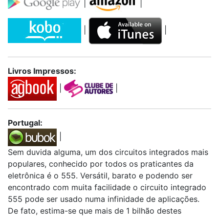
|
|
|
|
Livros Impressos:
|
|
Portugal:
|
Sem duvida alguma, um dos circuitos integrados mais
populares, conhecido por todos os praticantes da
eletrônica é o 555. Versátil, barato e podendo ser
encontrado com muita facilidade o circuito integrado
555 pode ser usado numa infinidade de aplicações.
De fato, estima-se que mais de 1 bilhão destes