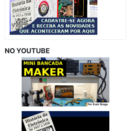
NO YOUTUBE