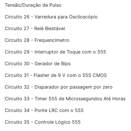
Tensão/Duração de Pulso
Circuito 26 - Varredura para Osciloscópio
Circuito 27 - Relé Biestável
Circuito 28 - Frequencímetro
Circuito 29 - Interruptor de Toque com o 555
Circuito 30 - Gerador de Bips
Circuito 31 - Flasher de 9 V com o 555 CMOS
Circuito 32 - Disparador por passagem por zero
Circuito 33 - Timer 555 de Microssegundos Até Horas
Circuito 34 - Ponte LRC com o 555
Circuito 35 - Controle Lógico 555