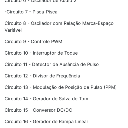
Circuito 6 - Oscilador de Áudio 2
-Circuito 7 - Pisca-Pisca
Circuito 8 - Oscilador com Relação Marca-Espaço
Variável
Circuito 9 - Controle PWM
Circuito 10 - Interruptor de Toque
Circuito 11 - Detector de Ausência de Pulso
Circuito 12 - Divisor de Frequência
Circuito 13 - Modulação de Posição de Pulso (PPM)
Circuito 14 - Gerador de Salva de Tom
Circuito 15 - Conversor DC/DC
Circuito 16 - Gerador de Rampa Linear