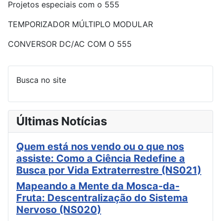
Projetos especiais com o 555
TEMPORIZADOR MÚLTIPLO MODULAR
CONVERSOR DC/AC COM O 555
Busca no site
Últimas Notícias
Quem está nos vendo ou o que nos
assiste: Como a Ciência Redefine a
Busca por Vida Extraterrestre (NS021)
Mapeando a Mente da Mosca-da-
Fruta: Descentralização do Sistema
Nervoso (NS020)