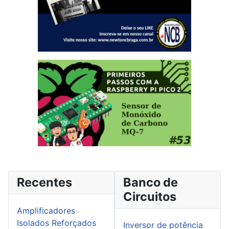
Recentes
Banco de
Circuitos
Amplificadores
Isolados Reforçados
Inversor de potência