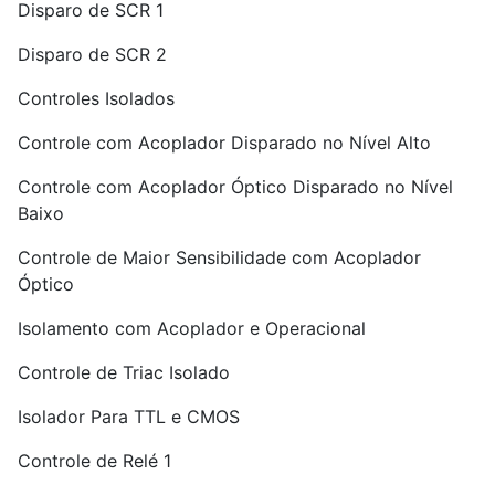
Disparo de SCR 1
Disparo de SCR 2
Controles Isolados
Controle com Acoplador Disparado no Nível Alto
Controle com Acoplador Óptico Disparado no Nível
Baixo
Controle de Maior Sensibilidade com Acoplador
Óptico
Isolamento com Acoplador e Operacional
Controle de Triac Isolado
Isolador Para TTL e CMOS
Controle de Relé 1