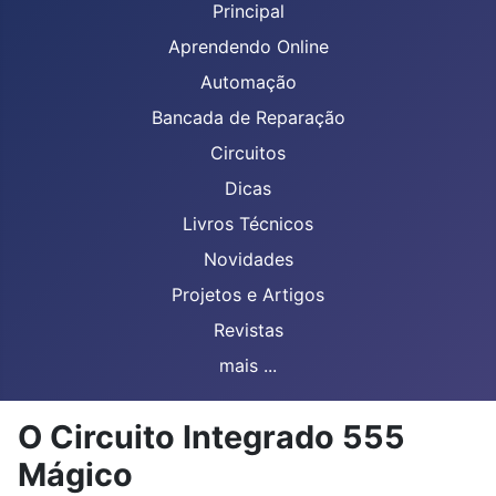
Principal
Aprendendo Online
Automação
Bancada de Reparação
Circuitos
Dicas
Livros Técnicos
Novidades
Projetos e Artigos
Revistas
mais ...
O Circuito Integrado 555
Mágico