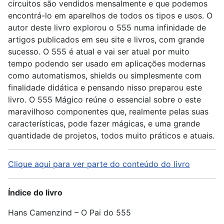
circuitos são vendidos mensalmente e que podemos
encontrá-lo em aparelhos de todos os tipos e usos. O
autor deste livro explorou o 555 numa infinidade de
artigos publicados em seu site e livros, com grande
sucesso. O 555 é atual e vai ser atual por muito
tempo podendo ser usado em aplicações modernas
como automatismos, shields ou simplesmente com
finalidade didática e pensando nisso preparou este
livro. O 555 Mágico reúne o essencial sobre o este
maravilhoso componentes que, realmente pelas suas
características, pode fazer mágicas, e uma grande
quantidade de projetos, todos muito práticos e atuais.
Clique aqui para ver parte do conteúdo do livro
Índice do livro
Hans Camenzind – O Pai do 555