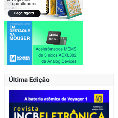
Última Edição