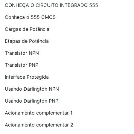
CONHEÇA O CIRCUITO INTEGRADO 555
Conheça o 555 CMOS
Cargas de Potência
Etapas de Potência
Transistor NPN
Transistor PNP
Interface Protegida
Usando Darlington NPN
Usando Darlington PNP
Acionamento complementar 1
Acionamento complementar 2