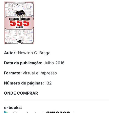
Autor:
Newton C. Braga
Data da publicação:
Julho 2016
Formato:
virtual e impresso
Número de páginas:
132
ONDE COMPRAR
e-books: