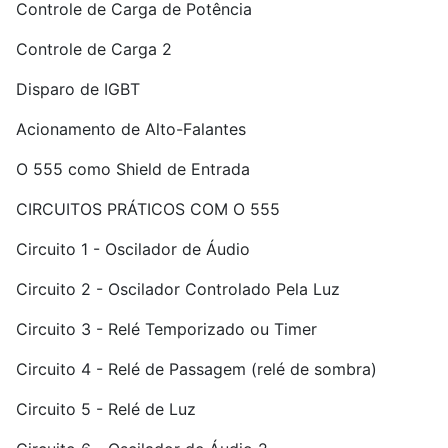
Controle de Carga de Potência
Controle de Carga 2
Disparo de IGBT
Acionamento de Alto-Falantes
O 555 como Shield de Entrada
CIRCUITOS PRÁTICOS COM O 555
Circuito 1 - Oscilador de Áudio
Circuito 2 - Oscilador Controlado Pela Luz
Circuito 3 - Relé Temporizado ou Timer
Circuito 4 - Relé de Passagem (relé de sombra)
Circuito 5 - Relé de Luz