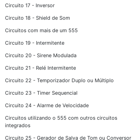
Circuito 17 - Inversor
Circuito 18 - Shield de Som
Circuitos com mais de um 555
Circuito 19 - Intermitente
Circuito 20 - Sirene Modulada
Circuito 21 - Relé Intermitente
Circuito 22 - Temporizador Duplo ou Múltiplo
Circuito 23 - Timer Sequencial
Circuito 24 - Alarme de Velocidade
Circuitos utilizando o 555 com outros circuitos
integrados
Circuito 25 - Gerador de Salva de Tom ou Conversor