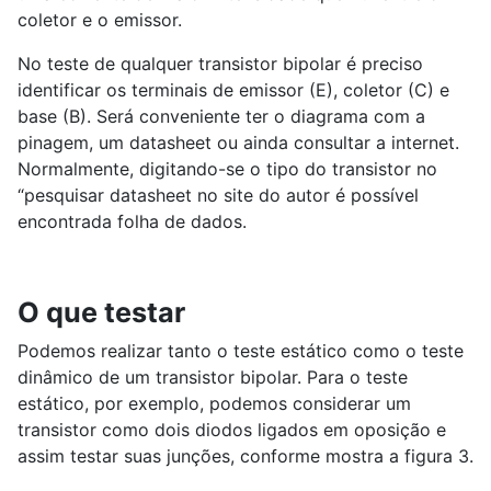
coletor e o emissor.
No teste de qualquer transistor bipolar é preciso
identificar os terminais de emissor (E), coletor (C) e
base (B). Será conveniente ter o diagrama com a
pinagem, um datasheet ou ainda consultar a internet.
Normalmente, digitando-se o tipo do transistor no
“pesquisar datasheet no site do autor é possível
encontrada folha de dados.
O que testar
Podemos realizar tanto o teste estático como o teste
dinâmico de um transistor bipolar. Para o teste
estático, por exemplo, podemos considerar um
transistor como dois diodos ligados em oposição e
assim testar suas junções, conforme mostra a figura 3.