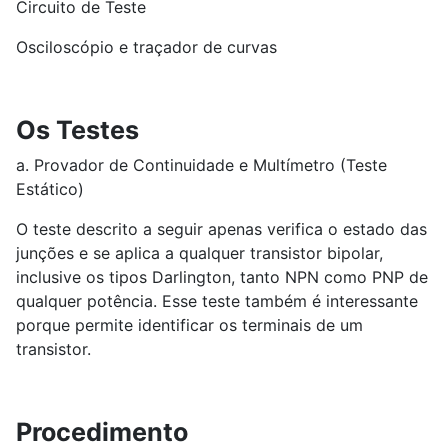
Circuito de Teste
Osciloscópio e traçador de curvas
Os Testes
a. Provador de Continuidade e Multímetro (Teste
Estático)
O teste descrito a seguir apenas verifica o estado das
junções e se aplica a qualquer transistor bipolar,
inclusive os tipos Darlington, tanto NPN como PNP de
qualquer potência. Esse teste também é interessante
porque permite identificar os terminais de um
transistor.
Procedimento