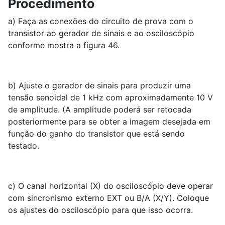
Procedimento
a) Faça as conexões do circuito de prova com o
transistor ao gerador de sinais e ao osciloscópio
conforme mostra a figura 46.
b) Ajuste o gerador de sinais para produzir uma
tensão senoidal de 1 kHz com aproximadamente 10 V
de amplitude. (A amplitude poderá ser retocada
posteriormente para se obter a imagem desejada em
função do ganho do transistor que está sendo
testado.
c) O canal horizontal (X) do osciloscópio deve operar
com sincronismo externo EXT ou B/A (X/Y). Coloque
os ajustes do osciloscópio para que isso ocorra.