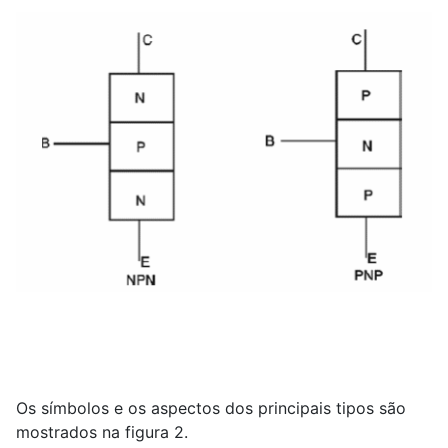
Os símbolos e os aspectos dos principais tipos são
mostrados na figura 2.