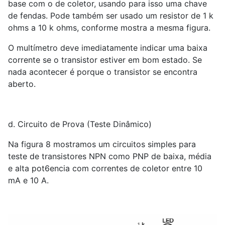
base com o de coletor, usando para isso uma chave
de fendas. Pode também ser usado um resistor de 1 k
ohms a 10 k ohms, conforme mostra a mesma figura.
O multímetro deve imediatamente indicar uma baixa
corrente se o transistor estiver em bom estado. Se
nada acontecer é porque o transistor se encontra
aberto.
d. Circuito de Prova (Teste Dinâmico)
Na figura 8 mostramos um circuitos simples para
teste de transistores NPN como PNP de baixa, média
e alta pot6encia com correntes de coletor entre 10
mA e 10 A.