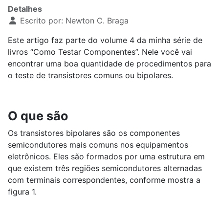
Detalhes
Escrito por:
Newton C. Braga
Este artigo faz parte do volume 4 da minha série de
livros “Como Testar Componentes”. Nele você vai
encontrar uma boa quantidade de procedimentos para
o teste de transistores comuns ou bipolares.
O que são
Os transistores bipolares são os componentes
semicondutores mais comuns nos equipamentos
eletrônicos. Eles são formados por uma estrutura em
que existem três regiões semicondutores alternadas
com terminais correspondentes, conforme mostra a
figura 1.