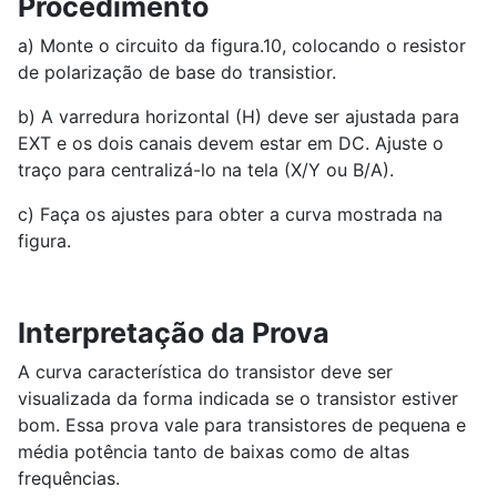
Procedimento
a) Monte o circuito da figura.10, colocando o resistor
de polarização de base do transistior.
b) A varredura horizontal (H) deve ser ajustada para
EXT e os dois canais devem estar em DC. Ajuste o
traço para centralizá-lo na tela (X/Y ou B/A).
c) Faça os ajustes para obter a curva mostrada na
figura.
Interpretação da Prova
A curva característica do transistor deve ser
visualizada da forma indicada se o transistor estiver
bom. Essa prova vale para transistores de pequena e
média potência tanto de baixas como de altas
frequências.