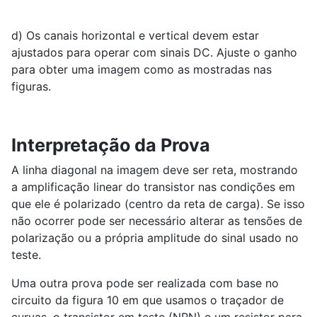
d) Os canais horizontal e vertical devem estar
ajustados para operar com sinais DC. Ajuste o ganho
para obter uma imagem como as mostradas nas
figuras.
Interpretação da Prova
A linha diagonal na imagem deve ser reta, mostrando
a amplificação linear do transistor nas condições em
que ele é polarizado (centro da reta de carga). Se isso
não ocorrer pode ser necessário alterar as tensões de
polarização ou a própria amplitude do sinal usado no
teste.
Uma outra prova pode ser realizada com base no
circuito da figura 10 em que usamos o traçador de