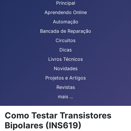
Principal
Aprendendo Online
Automação
Bancada de Reparação
Circuitos
Dicas
Livros Técnicos
Novidades
Projetos e Artigos
Revistas
mais ...
Como Testar Transistores
Bipolares (INS619)