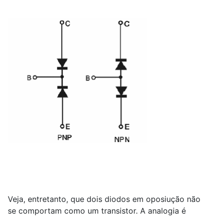
Veja, entretanto, que dois diodos em oposiução não
se comportam como um transistor. A analogia é