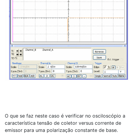
O que se faz neste caso é verificar no osciloscópio a
característica tensão de coletor versus corrente de
emissor para uma polarização constante de base.