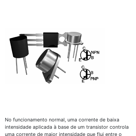
No funcionamento normal, uma corrente de baixa
intensidade aplicada à base de um transistor controla
uma corrente de maior intensidade que flui entre o