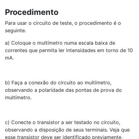
Procedimento
Para usar o circuito de teste, o procedimento é o
seguinte.
a) Coloque o multímetro numa escala baixa de
correntes que permita ler intensidades em torno de 10
mA.
b) Faça a conexão do circuito ao multímetro,
observando a polaridade das pontas de prova do
multímetro.
c) Conecte o transistor a ser testado no circuito,
observando a disposição de seus terminais. Veja que
esse transistor deve ser identificado previamente,