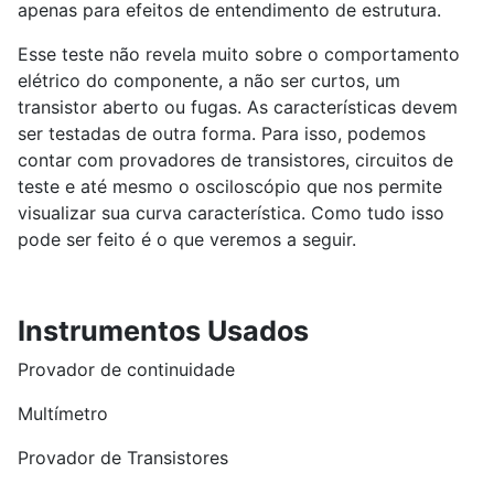
apenas para efeitos de entendimento de estrutura.
Esse teste não revela muito sobre o comportamento
elétrico do componente, a não ser curtos, um
transistor aberto ou fugas. As características devem
ser testadas de outra forma. Para isso, podemos
contar com provadores de transistores, circuitos de
teste e até mesmo o osciloscópio que nos permite
visualizar sua curva característica. Como tudo isso
pode ser feito é o que veremos a seguir.
Instrumentos Usados
Provador de continuidade
Multímetro
Provador de Transistores