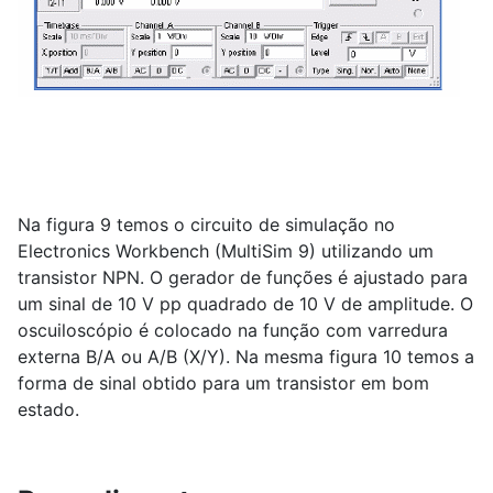
Na figura 9 temos o circuito de simulação no
Electronics Workbench (MultiSim 9) utilizando um
transistor NPN. O gerador de funções é ajustado para
um sinal de 10 V pp quadrado de 10 V de amplitude. O
oscuiloscópio é colocado na função com varredura
externa B/A ou A/B (X/Y). Na mesma figura 10 temos a
forma de sinal obtido para um transistor em bom
estado.