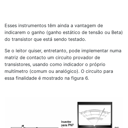
Esses instrumentos têm ainda a vantagem de
indicarem o ganho (ganho estático de tensão ou Beta)
do transistor que está sendo testado.
Se o leitor quiser, entretanto, pode implementar numa
matriz de contacto um circuito provador de
transistores, usando como indicador o próprio
multímetro (comum ou analógico). O circuito para
essa finalidade é mostrado na figura 6.