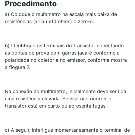
Procedimento
a) Coloque o multímetro na escala mais baixa de
resistências (x1 ou x10 ohms) e zere-o.
b) Identifique os terminais do transistor conectando
as pontas de prova com garras jacaré conforme a
polaridade no coletor e no emissor, conforme mostra
a fiogura 7.
Na conexão ao multímetro, inicialmente deve ser lida
uma resistência elevada. Se isso não ocorrer o
transistor está em curto ou apresenta fugas.
c) A seguir, interligue momentaneamente o terminal de