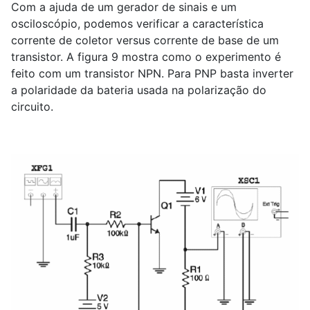
Com a ajuda de um gerador de sinais e um
osciloscópio, podemos verificar a característica
corrente de coletor versus corrente de base de um
transistor. A figura 9 mostra como o experimento é
feito com um transistor NPN. Para PNP basta inverter
a polaridade da bateria usada na polarização do
circuito.