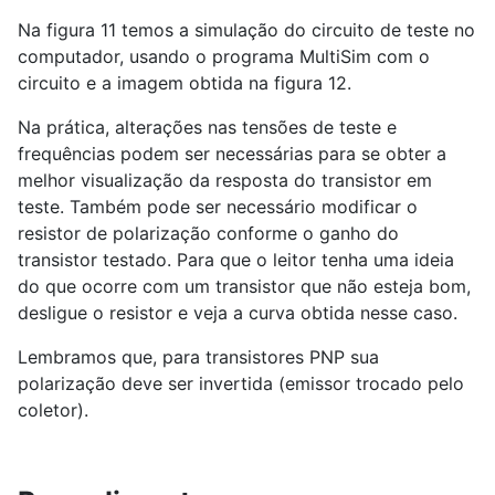
Na figura 11 temos a simulação do circuito de teste no
computador, usando o programa MultiSim com o
circuito e a imagem obtida na figura 12.
Na prática, alterações nas tensões de teste e
frequências podem ser necessárias para se obter a
melhor visualização da resposta do transistor em
teste. Também pode ser necessário modificar o
resistor de polarização conforme o ganho do
transistor testado. Para que o leitor tenha uma ideia
do que ocorre com um transistor que não esteja bom,
desligue o resistor e veja a curva obtida nesse caso.
Lembramos que, para transistores PNP sua
polarização deve ser invertida (emissor trocado pelo
coletor).