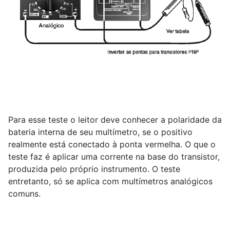
Para esse teste o leitor deve conhecer a polaridade da
bateria interna de seu multímetro, se o positivo
realmente está conectado à ponta vermelha. O que o
teste faz é aplicar uma corrente na base do transistor,
produzida pelo próprio instrumento. O teste
entretanto, só se aplica com multímetros analógicos
comuns.