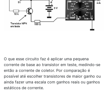
O que esse circuito faz é aplicar uma pequena
corrente de base ao transistor em teste, medindo-se
então a corrente de coletor. Por comparação é
possível até escolher transistores de maior ganho ou
ainda fazer uma escala com ganhos reais ou ganhos
estáticos de corrente.