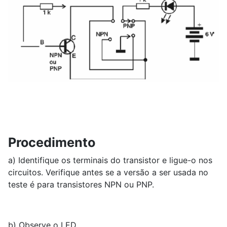
Procedimento
a) Identifique os terminais do transistor e ligue-o nos
circuitos. Verifique antes se a versão a ser usada no
teste é para transistores NPN ou PNP.
b) Observe o LED.