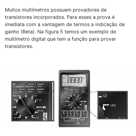
Muitos multímetros possuem provadores de
transistores incorporados. Para esses a prova é
imediata com a vantagem de termos a indicação de
ganho (Beta). Na figura 5 temos um exemplo de
multímetro digital que tem a função para provar
transistores.