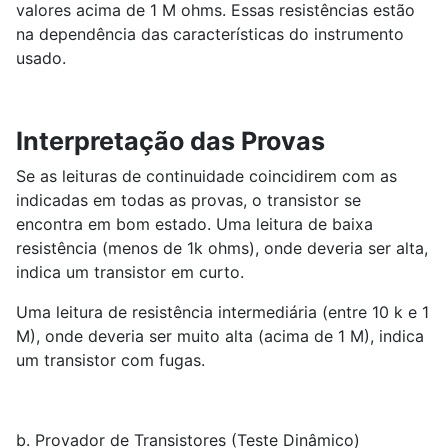
valores acima de 1 M ohms. Essas resistências estão
na dependência das características do instrumento
usado.
Interpretação das Provas
Se as leituras de continuidade coincidirem com as
indicadas em todas as provas, o transistor se
encontra em bom estado. Uma leitura de baixa
resistência (menos de 1k ohms), onde deveria ser alta,
indica um transistor em curto.
Uma leitura de resistência intermediária (entre 10 k e 1
M), onde deveria ser muito alta (acima de 1 M), indica
um transistor com fugas.
b. Provador de Transistores (Teste Dinâmico)