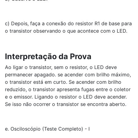
c) Depois, faça a conexão do resistor R1 de base para
o transistor observando o que acontece com o LED.
Interpretação da Prova
Ao ligar o transistor, sem o resistor, o LED deve
permanecer apagado. se acender com brilho máximo,
o transistor está em curto. Se acender com brilho
reduzido, o transistor apresenta fugas entre o coletor
e o emissor. Ligando o resistor o LED deve acender.
Se isso não ocorrer o transistor se encontra aberto.
e. Osciloscópio (Teste Completo) - I