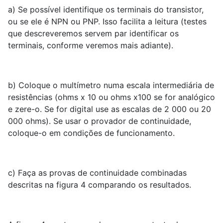
a) Se possível identifique os terminais do transistor,
ou se ele é NPN ou PNP. Isso facilita a leitura (testes
que descreveremos servem par identificar os
terminais, conforme veremos mais adiante).
b) Coloque o multímetro numa escala intermediária de
resistências (ohms x 10 ou ohms x100 se for analógico
e zere-o. Se for digital use as escalas de 2 000 ou 20
000 ohms). Se usar o provador de continuidade,
coloque-o em condições de funcionamento.
c) Faça as provas de continuidade combinadas
descritas na figura 4 comparando os resultados.