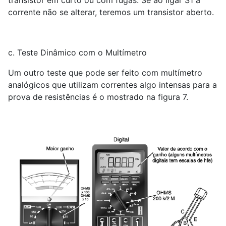
corrente não se alterar, teremos um transistor aberto.
c. Teste Dinâmico com o Multímetro
Um outro teste que pode ser feito com multímetro
analógicos que utilizam correntes algo intensas para a
prova de resistências é o mostrado na figura 7.