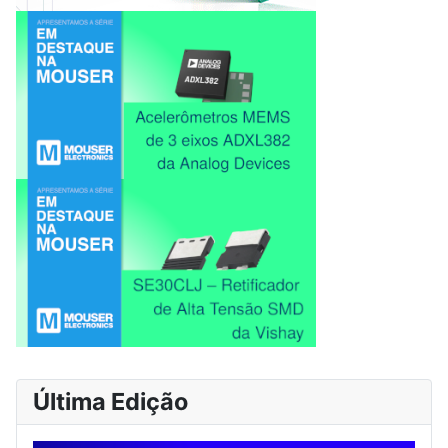
Última Edição