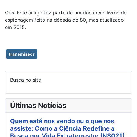
Obs. Este artigo faz parte de um dos meus livros de
espionagem feito na década de 80, mas atualizado
em 2015.
transmissor
Busca no site
Últimas Notícias
Quem está nos vendo ou o que nos
assiste: Como a Ciência Redefine a
Busca por Vida Extraterrestre (NS021)