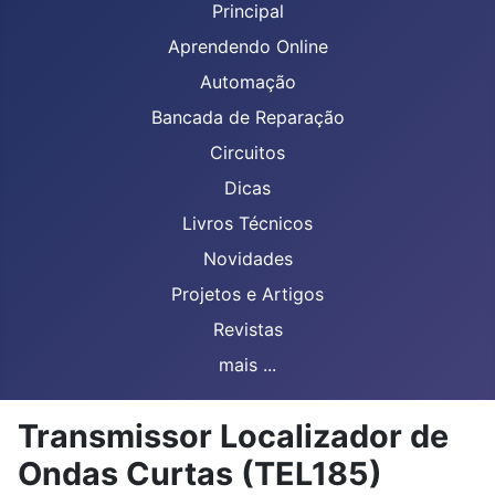
Principal
Aprendendo Online
Automação
Bancada de Reparação
Circuitos
Dicas
Livros Técnicos
Novidades
Projetos e Artigos
Revistas
mais ...
Transmissor Localizador de
Ondas Curtas (TEL185)