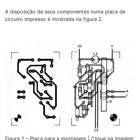
A disposição de seus componentes numa placa de
circuito impresso é mostrada na figura 2.
Figura 2 – Placa para a montagem | Clique na imagem