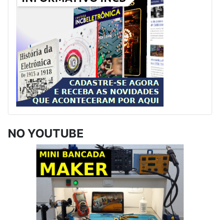
NO YOUTUBE