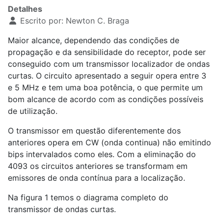
Detalhes
Escrito por:
Newton C. Braga
Maior alcance, dependendo das condições de
propagação e da sensibilidade do receptor, pode ser
conseguido com um transmissor localizador de ondas
curtas. O circuito apresentado a seguir opera entre 3
e 5 MHz e tem uma boa potência, o que permite um
bom alcance de acordo com as condições possíveis
de utilização.
O transmissor em questão diferentemente dos
anteriores opera em CW (onda continua) não emitindo
bips intervalados como eles. Com a eliminação do
4093 os circuitos anteriores se transformam em
emissores de onda contínua para a localização.
Na figura 1 temos o diagrama completo do
transmissor de ondas curtas.