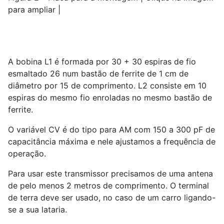
para ampliar |
A bobina L1 é formada por 30 + 30 espiras de fio
esmaltado 26 num bastão de ferrite de 1 cm de
diâmetro por 15 de comprimento. L2 consiste em 10
espiras do mesmo fio enroladas no mesmo bastão de
ferrite.
O variável CV é do tipo para AM com 150 a 300 pF de
capacitância máxima e nele ajustamos a frequência de
operação.
Para usar este transmissor precisamos de uma antena
de pelo menos 2 metros de comprimento. O terminal
de terra deve ser usado, no caso de um carro ligando-
se a sua lataria.