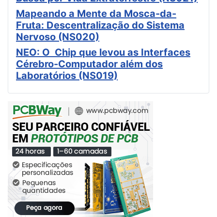
Mapeando a Mente da Mosca-da-
Fruta: Descentralização do Sistema
Nervoso (NS020)
NEO: O Chip que levou as Interfaces
Cérebro-Computador além dos
Laboratórios (NS019)