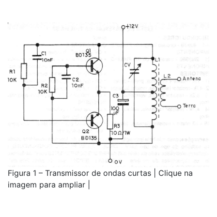
Figura 1 – Transmissor de ondas curtas | Clique na
imagem para ampliar |