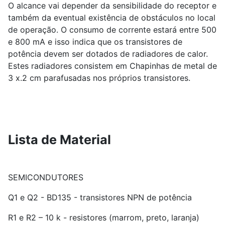
O alcance vai depender da sensibilidade do receptor e
também da eventual existência de obstáculos no local
de operação. O consumo de corrente estará entre 500
e 800 mA e isso indica que os transistores de
potência devem ser dotados de radiadores de calor.
Estes radiadores consistem em Chapinhas de metal de
3 x.2 cm parafusadas nos próprios transistores.
Lista de Material
SEMICONDUTORES
Q1 e Q2 - BD135 - transistores NPN de potência
R1 e R2 – 10 k - resistores (marrom, preto, laranja)