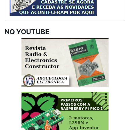
NO YOUTUBE