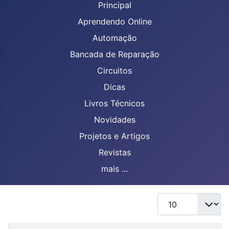
Principal
Aprendendo Online
Automação
Bancada de Reparação
Circuitos
Dicas
Livros Técnicos
Novidades
Projetos e Artigos
Revistas
mais ...
Mostrar #