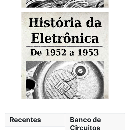
Recentes
Banco de
Circuitos