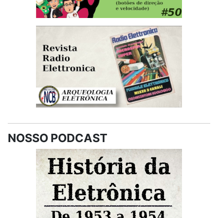
NOSSO PODCAST