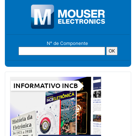
N° de Componente