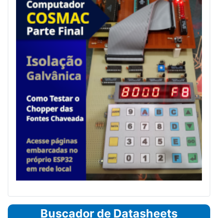
Buscador de Datasheets