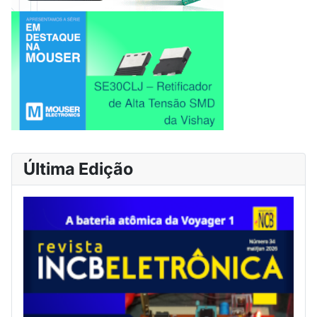
Última Edição