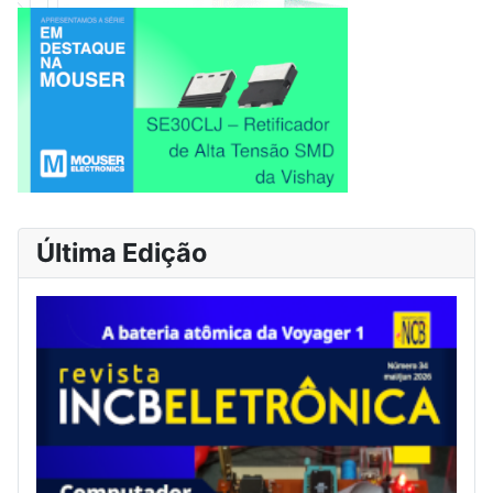
Última Edição