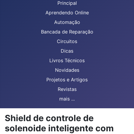
Principal
Aprendendo Online
Automação
Bancada de Reparação
Circuitos
Dicas
Livros Técnicos
Novidades
Projetos e Artigos
Revistas
mais ...
Shield de controle de
solenoide inteligente com