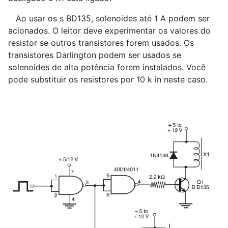
Ao usar os s BD135, solenoides até 1 A podem ser
acionados. O leitor deve experimentar os valores do
resistor se outros transistores forem usados. Os
transistores Darlington podem ser usados se
solenoides de alta potência forem instalados. Você
pode substituir os resistores por 10 k in neste caso.