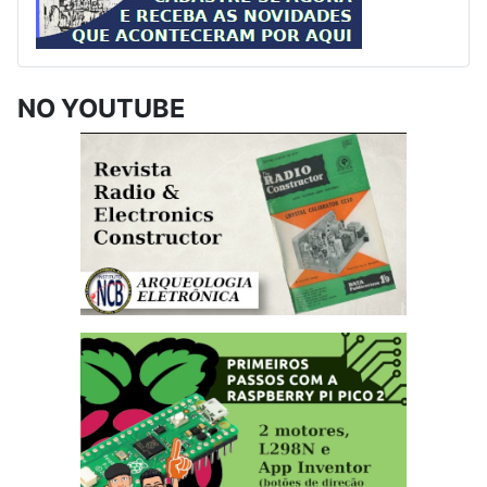
NO YOUTUBE