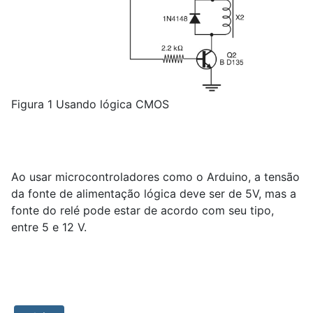
Figura 1 Usando lógica CMOS
Ao usar microcontroladores como o Arduino, a tensão
da fonte de alimentação lógica deve ser de 5V, mas a
fonte do relé pode estar de acordo com seu tipo,
entre 5 e 12 V.