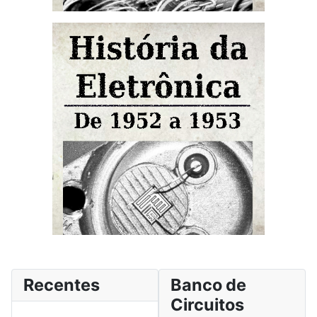
Recentes
Banco de
Circuitos