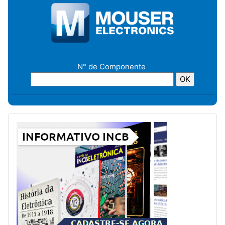
N° de Componente