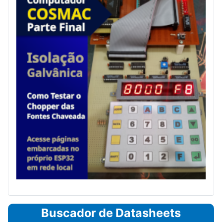
Buscador de Datasheets