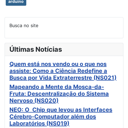
arduino
Busca no site
Últimas Notícias
Quem está nos vendo ou o que nos
assiste: Como a Ciência Redefine a
Busca por Vida Extraterrestre (NS021)
Mapeando a Mente da Mosca-da-
Fruta: Descentralização do Sistema
Nervoso (NS020)
NEO: O Chip que levou as Interfaces
Cérebro-Computador além dos
Laboratórios (NS019)