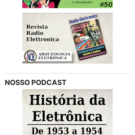
NOSSO PODCAST