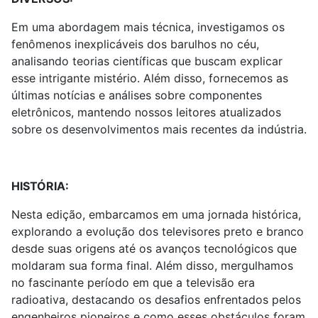
Em uma abordagem mais técnica, investigamos os
fenômenos inexplicáveis dos barulhos no céu,
analisando teorias científicas que buscam explicar
esse intrigante mistério. Além disso, fornecemos as
últimas notícias e análises sobre componentes
eletrônicos, mantendo nossos leitores atualizados
sobre os desenvolvimentos mais recentes da indústria.
HISTÓRIA:
Nesta edição, embarcamos em uma jornada histórica,
explorando a evolução dos televisores preto e branco
desde suas origens até os avanços tecnológicos que
moldaram sua forma final. Além disso, mergulhamos
no fascinante período em que a televisão era
radioativa, destacando os desafios enfrentados pelos
engenheiros pioneiros e como esses obstáculos foram