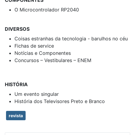
COMPONENTES
O Microcontrolador RP2040
DIVERSOS
Coisas estranhas da tecnologia - barulhos no céu
Fichas de service
Notícias e Componentes
Concursos – Vestibulares – ENEM
HISTÓRIA
Um evento singular
História dos Televisores Preto e Branco
revista