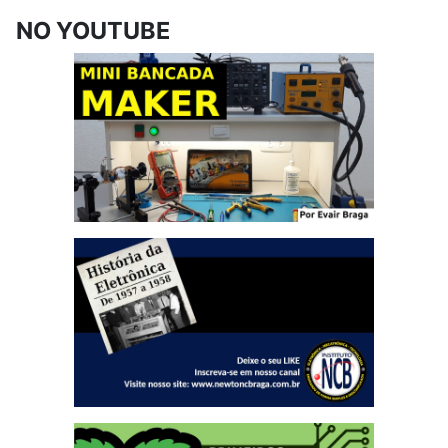
NO YOUTUBE