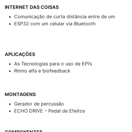
INTERNET DAS COISAS
Comunicação de curta distância entre de um
ESP32 com um celular via Bluetooth
APLICAÇÕES
As Tecnologias para o uso de EPI’s
Ritmo alfa e biofeedback
MONTAGENS
Gerador de percussão
ECHO DRIVE – Pedal de Efeitos