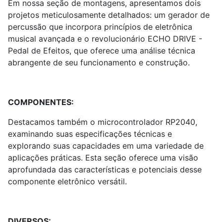
Em nossa seção de montagens, apresentamos dois
projetos meticulosamente detalhados: um gerador de
percussão que incorpora princípios de eletrônica
musical avançada e o revolucionário ECHO DRIVE -
Pedal de Efeitos, que oferece uma análise técnica
abrangente de seu funcionamento e construção.
COMPONENTES:
Destacamos também o microcontrolador RP2040,
examinando suas especificações técnicas e
explorando suas capacidades em uma variedade de
aplicações práticas. Esta seção oferece uma visão
aprofundada das características e potenciais desse
componente eletrônico versátil.
DIVERSOS: