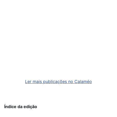
Ler mais publicações no Calaméo
Índice da edição