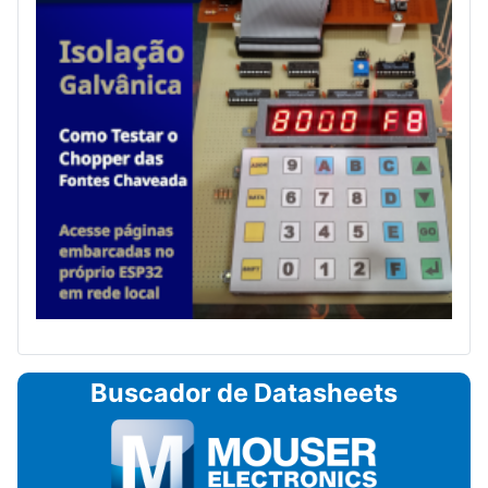
Buscador de Datasheets