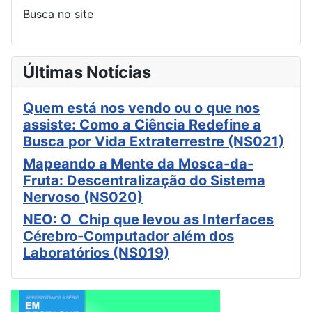
Busca no site
Últimas Notícias
Quem está nos vendo ou o que nos
assiste: Como a Ciência Redefine a
Busca por Vida Extraterrestre (NS021)
Mapeando a Mente da Mosca-da-
Fruta: Descentralização do Sistema
Nervoso (NS020)
NEO: O Chip que levou as Interfaces
Cérebro-Computador além dos
Laboratórios (NS019)