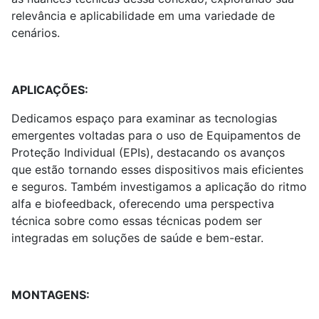
relevância e aplicabilidade em uma variedade de
cenários.
APLICAÇÕES:
Dedicamos espaço para examinar as tecnologias
emergentes voltadas para o uso de Equipamentos de
Proteção Individual (EPIs), destacando os avanços
que estão tornando esses dispositivos mais eficientes
e seguros. Também investigamos a aplicação do ritmo
alfa e biofeedback, oferecendo uma perspectiva
técnica sobre como essas técnicas podem ser
integradas em soluções de saúde e bem-estar.
MONTAGENS: