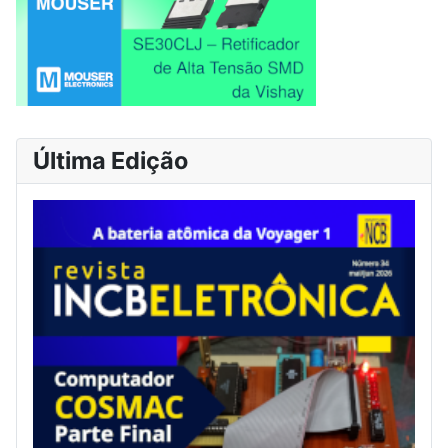
Última Edição