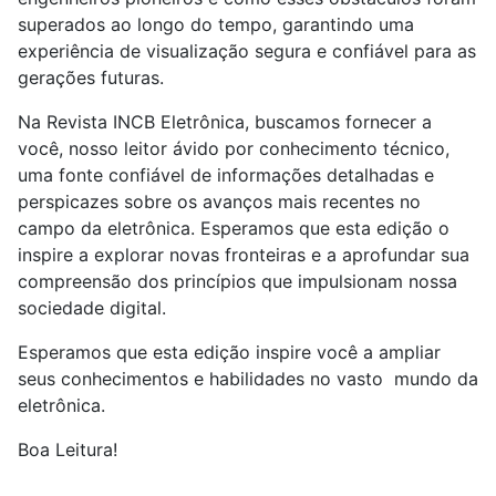
superados ao longo do tempo, garantindo uma
experiência de visualização segura e confiável para as
gerações futuras.
Na Revista INCB Eletrônica, buscamos fornecer a
você, nosso leitor ávido por conhecimento técnico,
uma fonte confiável de informações detalhadas e
perspicazes sobre os avanços mais recentes no
campo da eletrônica. Esperamos que esta edição o
inspire a explorar novas fronteiras e a aprofundar sua
compreensão dos princípios que impulsionam nossa
sociedade digital.
Esperamos que esta edição inspire você a ampliar
seus conhecimentos e habilidades no vasto mundo da
eletrônica.
Boa Leitura!