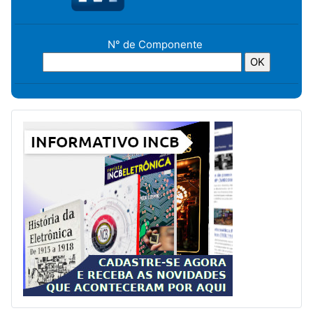
N° de Componente