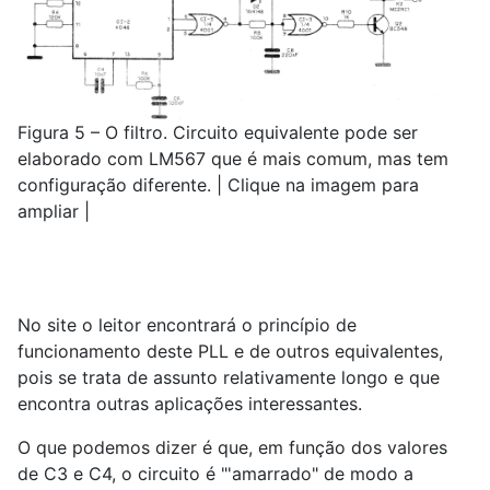
Figura 5 – O filtro. Circuito equivalente pode ser
elaborado com LM567 que é mais comum, mas tem
configuração diferente. | Clique na imagem para
ampliar |
No site o leitor encontrará o princípio de
funcionamento deste PLL e de outros equivalentes,
pois se trata de assunto relativamente longo e que
encontra outras aplicações interessantes.
O que podemos dizer é que, em função dos valores
de C3 e C4, o circuito é "'amarrado" de modo a