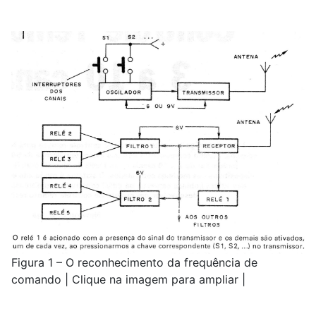
Figura 1 – O reconhecimento da frequência de
comando | Clique na imagem para ampliar |