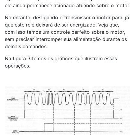
ele ainda permanece acionado atuando sobre o motor.
No entanto, desligando o transmissor o motor para, já
que este relé deixará de ser energizado. Veja que,
com isso temos um controle perfeito sobre o motor,
sem precisar interromper sua alimentação durante os
demais comandos.
Na figura 3 temos os gráficos que ilustram essas
operações.