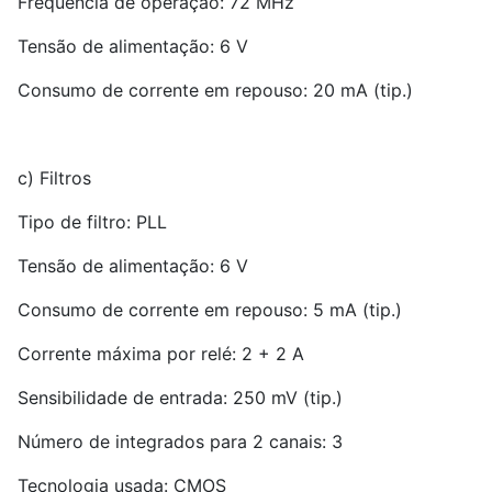
Frequência de operação: 72 MHz
Tensão de alimentação: 6 V
Consumo de corrente em repouso: 20 mA (tip.)
c) Filtros
Tipo de filtro: PLL
Tensão de alimentação: 6 V
Consumo de corrente em repouso: 5 mA (tip.)
Corrente máxima por relé: 2 + 2 A
Sensibilidade de entrada: 250 mV (tip.)
Número de integrados para 2 canais: 3
Tecnologia usada: CMOS