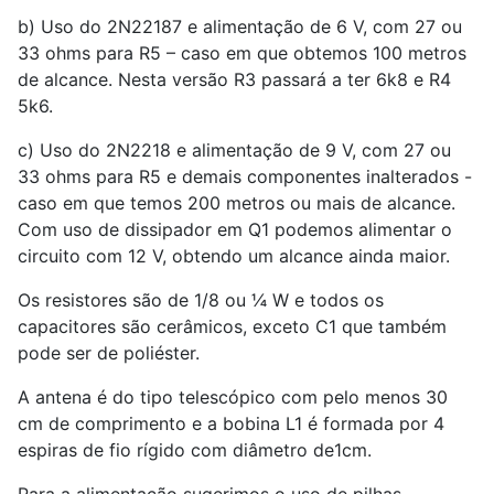
b) Uso do 2N22187 e alimentação de 6 V, com 27 ou
33 ohms para R5 – caso em que obtemos 100 metros
de alcance. Nesta versão R3 passará a ter 6k8 e R4
5k6.
c) Uso do 2N2218 e alimentação de 9 V, com 27 ou
33 ohms para R5 e demais componentes inalterados -
caso em que temos 200 metros ou mais de alcance.
Com uso de dissipador em Q1 podemos alimentar o
circuito com 12 V, obtendo um alcance ainda maior.
Os resistores são de 1/8 ou ¼ W e todos os
capacitores são cerâmicos, exceto C1 que também
pode ser de poliéster.
A antena é do tipo telescópico com pelo menos 30
cm de comprimento e a bobina L1 é formada por 4
espiras de fio rígido com diâmetro de1cm.