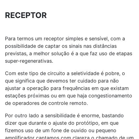
RECEPTOR
Para termos um receptor simples e sensível, com a
possibilidade de captar os sinais nas distâncias
previstas, a melhor solução é a que faz uso de etapas
super-regenerativas.
Com este tipo de circuito a seletividade é pobre, o
que significa que devemos ter cuidado para não
ajustar a operação para frequências em que existam
estações próximas ou em que haja congestionamento
de operadores de controle remoto.
Por outro lado a sensibilidade é enorme, bastando
dizer que durante o ajuste do protótipo, em que
fizemos uso de um fone de ouvido ou pequeno
amplificador captamos com clareza o chamado de um