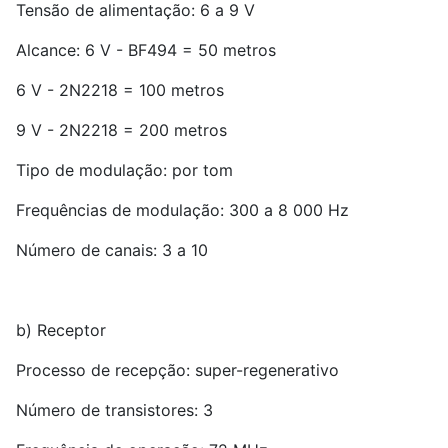
Tensão de alimentação: 6 a 9 V
Alcance: 6 V - BF494 = 50 metros
6 V - 2N2218 = 100 metros
9 V - 2N2218 = 200 metros
Tipo de modulação: por tom
Frequências de modulação: 300 a 8 000 Hz
Número de canais: 3 a 10
b) Receptor
Processo de recepção: super-regenerativo
Número de transistores: 3