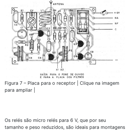
Figura 7 – Placa para o receptor | Clique na imagem
para ampliar |
Os relés são micro relés para 6 V, que por seu
tamanho e peso reduzidos, são ideais para montagens