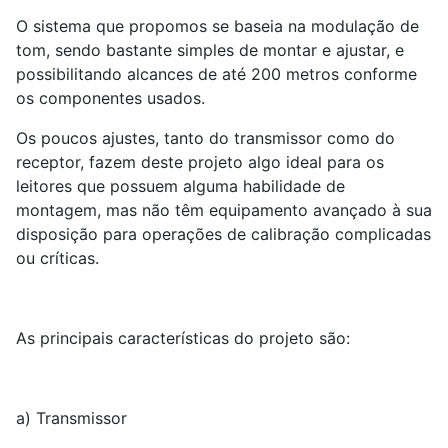
O sistema que propomos se baseia na modulação de
tom, sendo bastante simples de montar e ajustar, e
possibilitando alcances de até 200 metros conforme
os componentes usados.
Os poucos ajustes, tanto do transmissor como do
receptor, fazem deste projeto algo ideal para os
leitores que possuem alguma habilidade de
montagem, mas não têm equipamento avançado à sua
disposição para operações de calibração complicadas
ou críticas.
As principais características do projeto são:
a) Transmissor