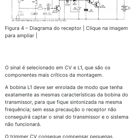
Figura 4 – Diagrama do receptor | Clique na imagem
para ampliar |
O sinal é selecionado em CV e L1, que são os
componentes mais críticos da montagem.
A bobina L1 deve ser enrolada de modo que tenha
exatamente as mesmas características da bobina do
transmissor, para que fique sintonizada na mesma
frequência; sem essa precaução o receptor não
conseguirá captar o sinal do transmissor e o sistema
não funcionará.
O trimmer CV consegue compensar pequenas