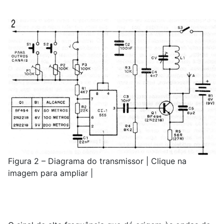
Figura 2 – Diagrama do transmissor | Clique na
imagem para ampliar |