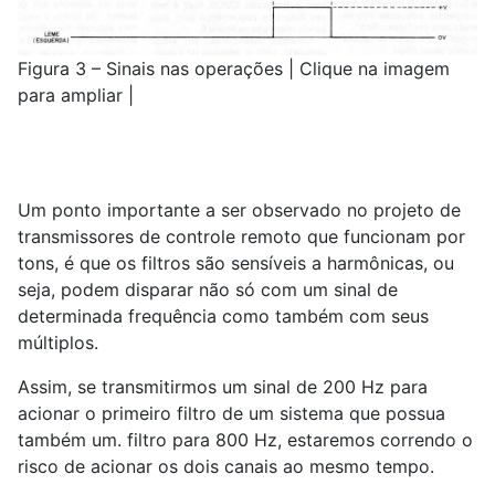
Figura 3 – Sinais nas operações | Clique na imagem
para ampliar |
Um ponto importante a ser observado no projeto de
transmissores de controle remoto que funcionam por
tons, é que os filtros são sensíveis a harmônicas, ou
seja, podem disparar não só com um sinal de
determinada frequência como também com seus
múltiplos.
Assim, se transmitirmos um sinal de 200 Hz para
acionar o primeiro filtro de um sistema que possua
também um. filtro para 800 Hz, estaremos correndo o
risco de acionar os dois canais ao mesmo tempo.