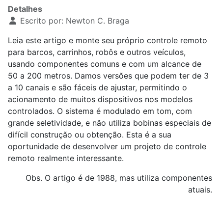
Detalhes
Escrito por:
Newton C. Braga
Leia este artigo e monte seu próprio controle remoto
para barcos, carrinhos, robôs e outros veículos,
usando componentes comuns e com um alcance de
50 a 200 metros. Damos versões que podem ter de 3
a 10 canais e são fáceis de ajustar, permitindo o
acionamento de muitos dispositivos nos modelos
controlados. O sistema é modulado em tom, com
grande seletividade, e não utiliza bobinas especiais de
difícil construção ou obtenção. Esta é a sua
oportunidade de desenvolver um projeto de controle
remoto realmente interessante.
Obs. O artigo é de 1988, mas utiliza componentes
atuais.