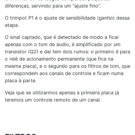
diferenças, servindo para um "ajuste fino”.
O trimpot P1 é o ajuste de sensibilidade (ganho) dessa
etapa.
O sinal captado, que é detectado de modo a ficar
apenas com o tom de áudio, é amplificado por um
transistor (Q2) e daí tem dois rumos: o primeiro é para
o relé de acionamento permanente (que fica na
mesma placa), e o segundo para os filtros de tom, que
correspondem aos canais de controle e ficam numa
placa à parte.
Veja que se utilizarmos apenas a primeira placa já
teremos um controle remoto de um canal.