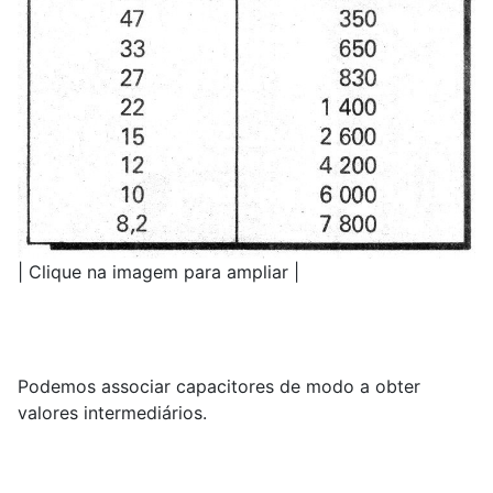
| Clique na imagem para ampliar |
Podemos associar capacitores de modo a obter
valores intermediários.