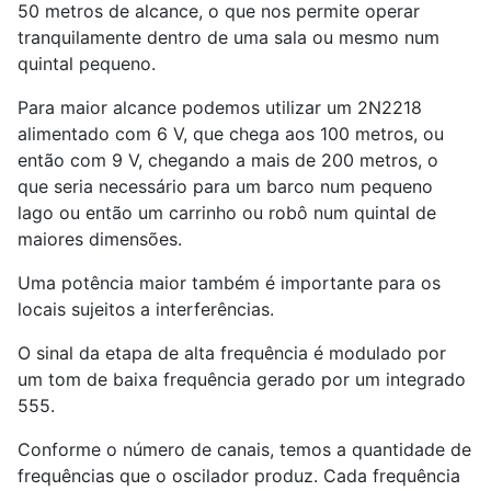
50 metros de alcance, o que nos permite operar
tranquilamente dentro de uma sala ou mesmo num
quintal pequeno.
Para maior alcance podemos utilizar um 2N2218
alimentado com 6 V, que chega aos 100 metros, ou
então com 9 V, chegando a mais de 200 metros, o
que seria necessário para um barco num pequeno
lago ou então um carrinho ou robô num quintal de
maiores dimensões.
Uma potência maior também é importante para os
locais sujeitos a interferências.
O sinal da etapa de alta frequência é modulado por
um tom de baixa frequência gerado por um integrado
555.
Conforme o número de canais, temos a quantidade de
frequências que o oscilador produz. Cada frequência