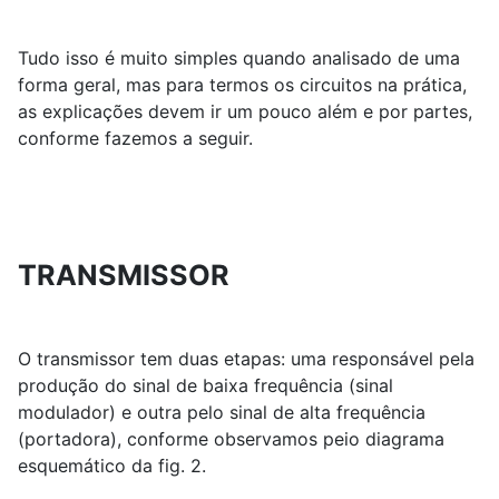
Tudo isso é muito simples quando analisado de uma
forma geral, mas para termos os circuitos na prática,
as explicações devem ir um pouco além e por partes,
conforme fazemos a seguir.
TRANSMISSOR
O transmissor tem duas etapas: uma responsável pela
produção do sinal de baixa frequência (sinal
modulador) e outra pelo sinal de alta frequência
(portadora), conforme observamos peio diagrama
esquemático da fig. 2.