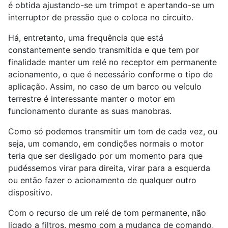
é obtida ajustando-se um trimpot e apertando-se um
interruptor de pressão que o coloca no circuito.
Há, entretanto, uma frequência que está
constantemente sendo transmitida e que tem por
finalidade manter um relé no receptor em permanente
acionamento, o que é necessário conforme o tipo de
aplicação. Assim, no caso de um barco ou veículo
terrestre é interessante manter o motor em
funcionamento durante as suas manobras.
Como só podemos transmitir um tom de cada vez, ou
seja, um comando, em condições normais o motor
teria que ser desligado por um momento para que
pudéssemos virar para direita, virar para a esquerda
ou então fazer o acionamento de qualquer outro
dispositivo.
Com o recurso de um relé de tom permanente, não
ligado a filtros, mesmo com a mudança de comando,