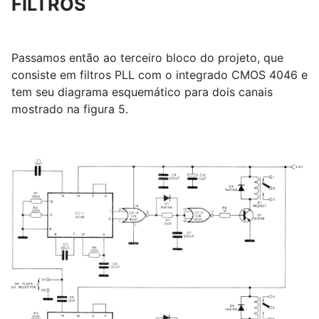
FILTROS
Passamos então ao terceiro bloco do projeto, que
consiste em filtros PLL com o integrado CMOS 4046 e
tem seu diagrama esquemático para dois canais
mostrado na figura 5.