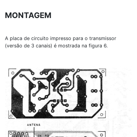
MONTAGEM
A placa de circuito impresso para o transmissor
(versão de 3 canais) é mostrada na figura 6.