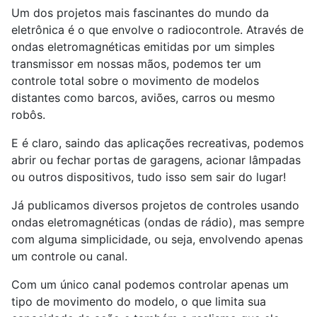
Um dos projetos mais fascinantes do mundo da
eletrônica é o que envolve o radiocontrole. Através de
ondas eletromagnéticas emitidas por um simples
transmissor em nossas mãos, podemos ter um
controle total sobre o movimento de modelos
distantes como barcos, aviões, carros ou mesmo
robôs.
E é claro, saindo das aplicações recreativas, podemos
abrir ou fechar portas de garagens, acionar lâmpadas
ou outros dispositivos, tudo isso sem sair do lugar!
Já publicamos diversos projetos de controles usando
ondas eletromagnéticas (ondas de rádio), mas sempre
com alguma simplicidade, ou seja, envolvendo apenas
um controle ou canal.
Com um único canal podemos controlar apenas um
tipo de movimento do modelo, o que limita sua