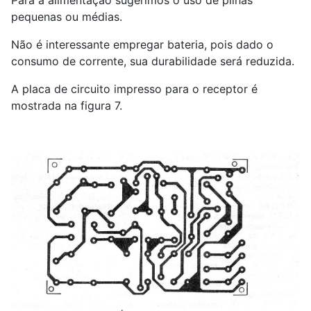
Para a alimentação sugerimos o uso de pilhas
pequenas ou médias.
Não é interessante empregar bateria, pois dado o
consumo de corrente, sua durabilidade será reduzida.
A placa de circuito impresso para o receptor é
mostrada na figura 7.