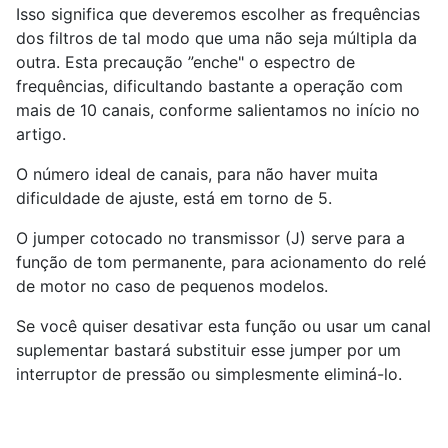
Isso significa que deveremos escolher as frequências
dos filtros de tal modo que uma não seja múltipla da
outra. Esta precaução ”enche" o espectro de
frequências, dificultando bastante a operação com
mais de 10 canais, conforme salientamos no início no
artigo.
O número ideal de canais, para não haver muita
dificuldade de ajuste, está em torno de 5.
O jumper cotocado no transmissor (J) serve para a
função de tom permanente, para acionamento do relé
de motor no caso de pequenos modelos.
Se você quiser desativar esta função ou usar um canal
suplementar bastará substituir esse jumper por um
interruptor de pressão ou simplesmente eliminá-lo.