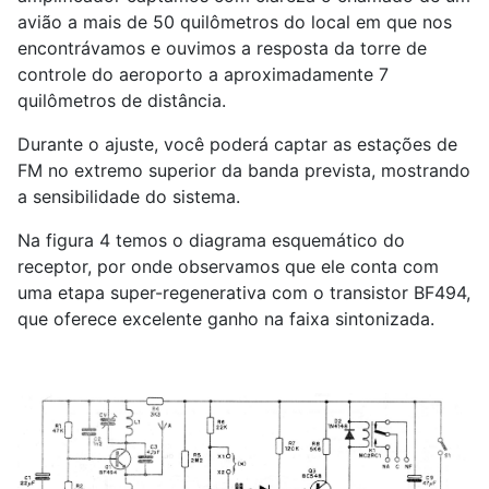
avião a mais de 50 quilômetros do local em que nos
encontrávamos e ouvimos a resposta da torre de
controle do aeroporto a aproximadamente 7
quilômetros de distância.
Durante o ajuste, você poderá captar as estações de
FM no extremo superior da banda prevista, mostrando
a sensibilidade do sistema.
Na figura 4 temos o diagrama esquemático do
receptor, por onde observamos que ele conta com
uma etapa super-regenerativa com o transistor BF494,
que oferece excelente ganho na faixa sintonizada.