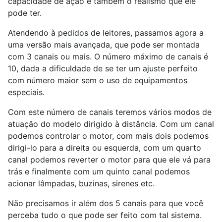
capacidade de ação e também o realismo que ele
pode ter.
Atendendo à pedidos de leitores, passamos agora a
uma versão mais avançada, que pode ser montada
com 3 canais ou mais. O número máximo de canais é
10, dada a dificuldade de se ter um ajuste perfeito
com número maior sem o uso de equipamentos
especiais.
Com este número de canais teremos vários modos de
atuação do modelo dirigido à distância. Com um canal
podemos controlar o motor, com mais dois podemos
dirigi-lo para a direita ou esquerda, com um quarto
canal podemos reverter o motor para que ele vá para
trás e finalmente com um quinto canal podemos
acionar lâmpadas, buzinas, sirenes etc.
Não precisamos ir além dos 5 canais para que você
perceba tudo o que pode ser feito com tal sistema.