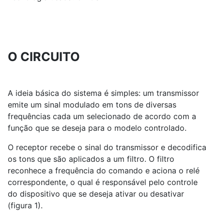
O CIRCUITO
A ideia básica do sistema é simples: um transmissor
emite um sinal modulado em tons de diversas
frequências cada um selecionado de acordo com a
função que se deseja para o modelo controlado.
O receptor recebe o sinal do transmissor e decodifica
os tons que são aplicados a um filtro. O filtro
reconhece a frequência do comando e aciona o relé
correspondente, o qual é responsável pelo controle
do dispositivo que se deseja ativar ou desativar
(figura 1).