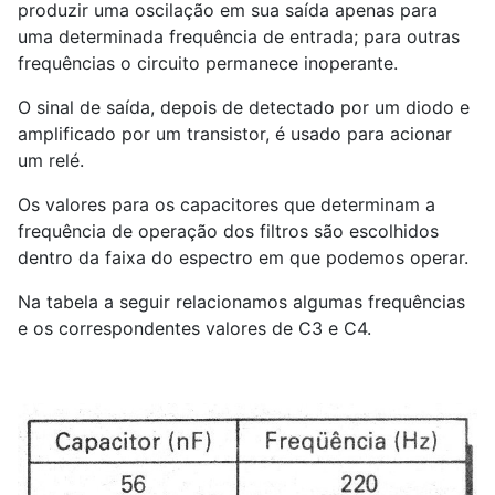
produzir uma oscilação em sua saída apenas para
uma determinada frequência de entrada; para outras
frequências o circuito permanece inoperante.
O sinal de saída, depois de detectado por um diodo e
amplificado por um transistor, é usado para acionar
um relé.
Os valores para os capacitores que determinam a
frequência de operação dos filtros são escolhidos
dentro da faixa do espectro em que podemos operar.
Na tabela a seguir relacionamos algumas frequências
e os correspondentes valores de C3 e C4.