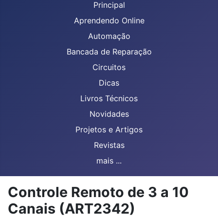
Principal
Aprendendo Online
Automação
Bancada de Reparação
Circuitos
Dicas
Livros Técnicos
Novidades
Projetos e Artigos
Revistas
mais ...
Controle Remoto de 3 a 10
Canais (ART2342)