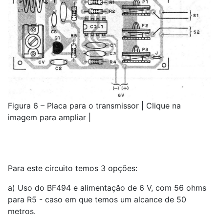
Figura 6 – Placa para o transmissor | Clique na
imagem para ampliar |
Para este circuito temos 3 opções:
a) Uso do BF494 e alimentação de 6 V, com 56 ohms
para R5 - caso em que temos um alcance de 50
metros.