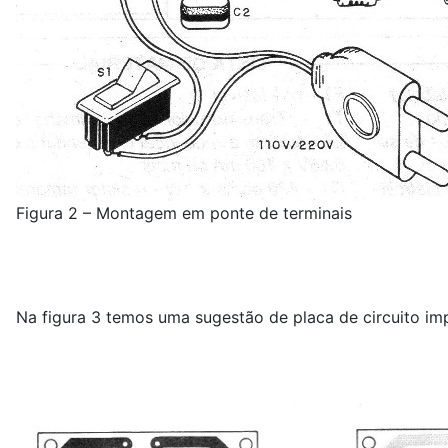
Figura 2 – Montagem em ponte de terminais
Na figura 3 temos uma sugestão de placa de circuito im