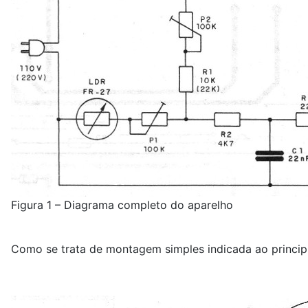
Figura 1 – Diagrama completo do aparelho
Como se trata de montagem simples indicada ao principi