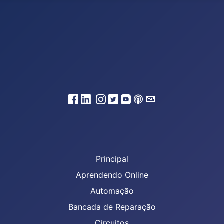
Principal
Aprendendo Online
Automação
Bancada de Reparação
Circuitos