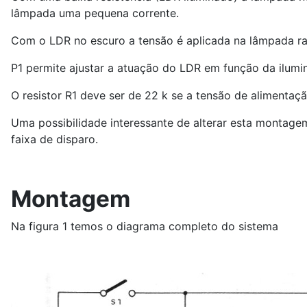
lâmpada uma pequena corrente.
Com o LDR no escuro a tensão é aplicada na lâmpada rap
P1 permite ajustar a atuação do LDR em função da ilumi
O resistor R1 deve ser de 22 k se a tensão de alimentaçã
Uma possibilidade interessante de alterar esta montage
faixa de disparo.
Montagem
Na figura 1 temos o diagrama completo do sistema