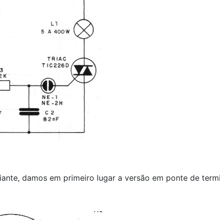
ante, damos em primeiro lugar a versão em ponte de termin