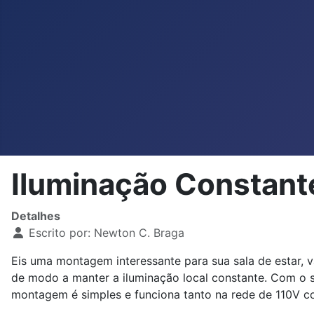
Iluminação Constan
Detalhes
Escrito por:
Newton C. Braga
Eis uma montagem interessante para sua sala de estar, 
de modo a manter a iluminação local constante. Com o so
montagem é simples e funciona tanto na rede de 110V c