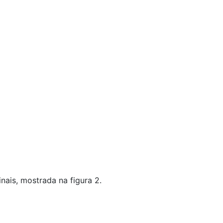
ais, mostrada na figura 2.