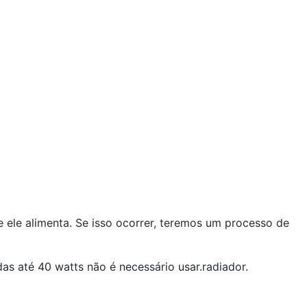
 ele alimenta. Se isso ocorrer, teremos um processo de
as até 40 watts não é necessário usar.radiador.