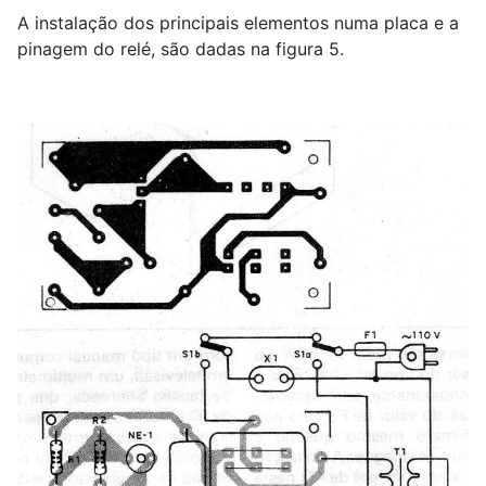
A instalação dos principais elementos numa placa e a
pinagem do relé, são dadas na figura 5.