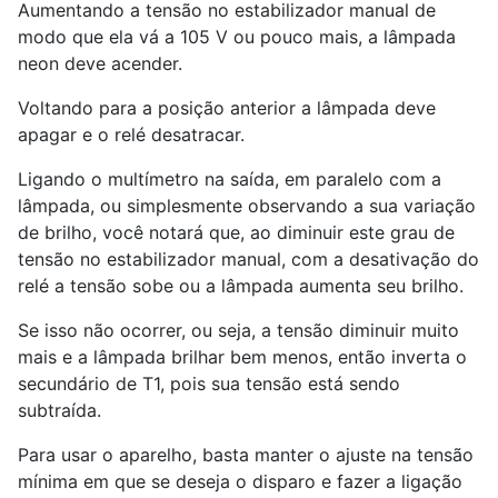
Aumentando a tensão no estabilizador manual de
modo que ela vá a 105 V ou pouco mais, a lâmpada
neon deve acender.
Voltando para a posição anterior a lâmpada deve
apagar e o relé desatracar.
Ligando o multímetro na saída, em paralelo com a
lâmpada, ou simplesmente observando a sua variação
de brilho, você notará que, ao diminuir este grau de
tensão no estabilizador manual, com a desativação do
relé a tensão sobe ou a lâmpada aumenta seu brilho.
Se isso não ocorrer, ou seja, a tensão diminuir muito
mais e a lâmpada brilhar bem menos, então inverta o
secundário de T1, pois sua tensão está sendo
subtraída.
Para usar o aparelho, basta manter o ajuste na tensão
mínima em que se deseja o disparo e fazer a ligação