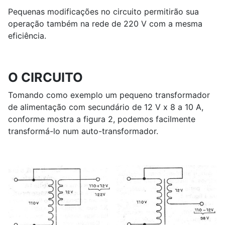
Pequenas modificações no circuito permitirão sua
operação também na rede de 220 V com a mesma
eficiência.
O CIRCUITO
Tomando como exemplo um pequeno transformador
de alimentação com secundário de 12 V x 8 a 10 A,
conforme mostra a figura 2, podemos facilmente
transformá-lo num auto-transformador.