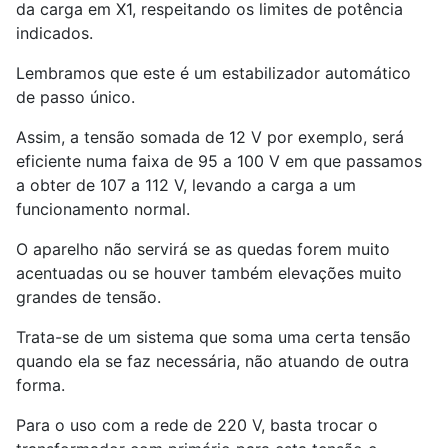
da carga em X1, respeitando os limites de potência
indicados.
Lembramos que este é um estabilizador automático
de passo único.
Assim, a tensão somada de 12 V por exemplo, será
eficiente numa faixa de 95 a 100 V em que passamos
a obter de 107 a 112 V, levando a carga a um
funcionamento normal.
O aparelho não servirá se as quedas forem muito
acentuadas ou se houver também elevações muito
grandes de tensão.
Trata-se de um sistema que soma uma certa tensão
quando ela se faz necessária, não atuando de outra
forma.
Para o uso com a rede de 220 V, basta trocar o