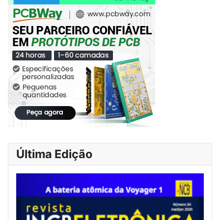
Última Edição