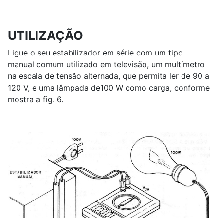
UTILIZAÇÃO
Ligue o seu estabilizador em série com um tipo
manual comum utilizado em televisão, um multímetro
na escala de tensão alternada, que permita ler de 90 a
120 V, e uma lâmpada de100 W como carga, conforme
mostra a fig. 6.