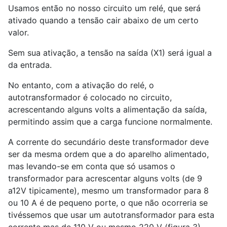
Usamos então no nosso circuito um relé, que será
ativado quando a tensão cair abaixo de um certo
valor.
Sem sua ativação, a tensão na saída (X1) será igual a
da entrada.
No entanto, com a ativação do relé, o
autotransformador é colocado no circuito,
acrescentando alguns volts a alimentação da saída,
permitindo assim que a carga funcione normalmente.
A corrente do secundário deste transformador deve
ser da mesma ordem que a do aparelho alimentado,
mas levando-se em conta que só usamos o
transformador para acrescentar alguns volts (de 9
a12V tipicamente), mesmo um transformador para 8
ou 10 A é de pequeno porte, o que não ocorreria se
tivéssemos que usar um autotransformador para esta