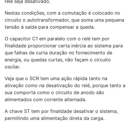
relé seja desativado.
Nestas condições, com a comutação é colocado no
circuito o autotransformador, que soma uma pequena
tensão à saída para compensar a queda.
O capacitor C1 em paralelo com o relé tem por
finalidade proporcionar certa inércia ao sistema para
que falhas de curta duração no fornecimento de
energia, ou quedas curtas, não façam o circuito
oscilar.
Veja que o SCR tem uma ação rápida tanto na
ativação como na desativação do relé, porque tanto a
sua comporta como o circuito de anodo são
alimentados com corrente alternada.
A chave ST tem por finalidade desativar o sistema,
permitindo uma alimentação direta da carga.