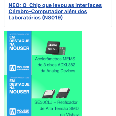
NEO: O Chip que levou as Interfaces
Cérebro-Computador além dos
Laboratórios (NS019)