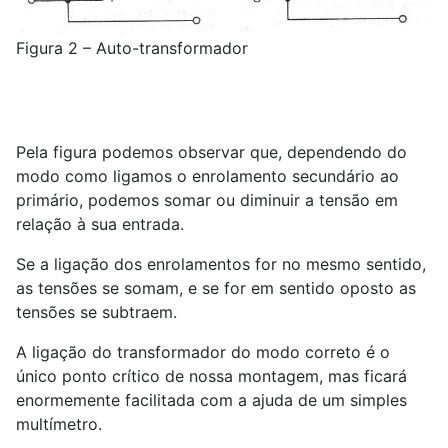
Figura 2 – Auto-transformador
Pela figura podemos observar que, dependendo do
modo como ligamos o enrolamento secundário ao
primário, podemos somar ou diminuir a tensão em
relação à sua entrada.
Se a ligação dos enrolamentos for no mesmo sentido,
as tensões se somam, e se for em sentido oposto as
tensões se subtraem.
A ligação do transformador do modo correto é o
único ponto crítico de nossa montagem, mas ficará
enormemente facilitada com a ajuda de um simples
multímetro.