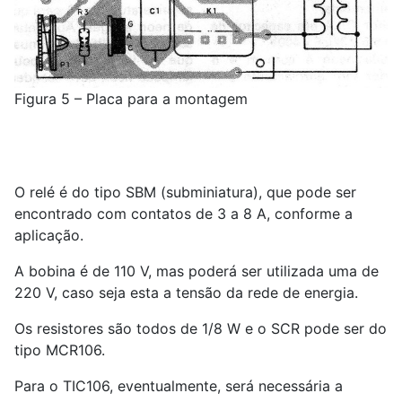
Figura 5 – Placa para a montagem
O relé é do tipo SBM (subminiatura), que pode ser
encontrado com contatos de 3 a 8 A, conforme a
aplicação.
A bobina é de 110 V, mas poderá ser utilizada uma de
220 V, caso seja esta a tensão da rede de energia.
Os resistores são todos de 1/8 W e o SCR pode ser do
tipo MCR106.
Para o TIC106, eventualmente, será necessária a