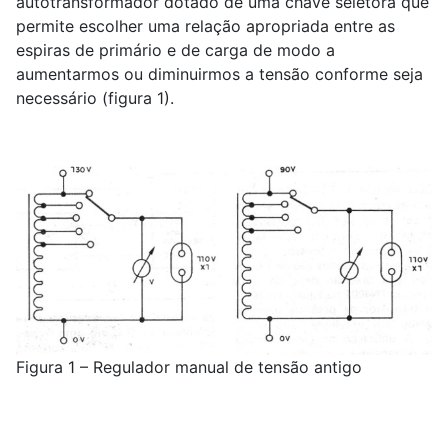
autotransformador dotado de uma chave seletora que
permite escolher uma relação apropriada entre as
espiras de primário e de carga de modo a
aumentarmos ou diminuirmos a tensão conforme seja
necessário (figura 1).
Figura 1 – Regulador manual de tensão antigo