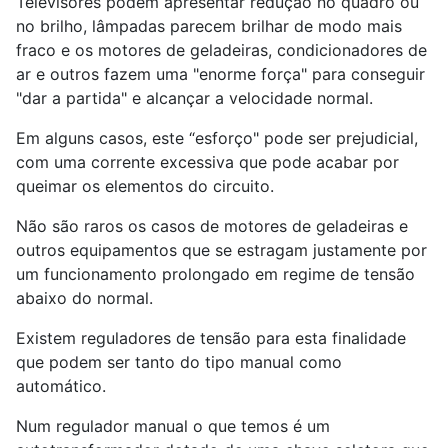
Televisores podem apresentar redução no quadro ou
no brilho, lâmpadas parecem brilhar de modo mais
fraco e os motores de geladeiras, condicionadores de
ar e outros fazem uma "enorme força" para conseguir
"dar a partida" e alcançar a velocidade normal.
Em alguns casos, este “esforço" pode ser prejudicial,
com uma corrente excessiva que pode acabar por
queimar os elementos do circuito.
Não são raros os casos de motores de geladeiras e
outros equipamentos que se estragam justamente por
um funcionamento prolongado em regime de tensão
abaixo do normal.
Existem reguladores de tensão para esta finalidade
que podem ser tanto do tipo manual como
automático.
Num regulador manual o que temos é um