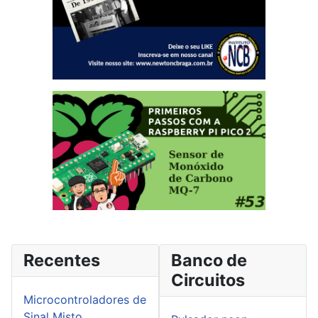
Recentes
Banco de
Circuitos
Microcontroladores de
Sinal Misto