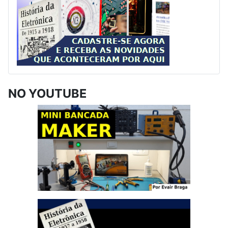
NO YOUTUBE