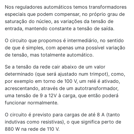
Nos reguladores automáticos temos transformadores
especiais que podem compensar, no próprio grau de
saturação do núcleo, as variações da tensão de
entrada, mantendo constante a tensão de saída.
O circuito que propomos é intermediário, no sentido
de que é simples, com apenas uma possível variação
de tensão, mas totalmente automático.
Se a tensão da rede cair abaixo de um valor
determinado (que será ajustado num trimpot), como,
por exemplo em torno de 100 V, um relé é ativado,
acrescentando, através de um autotransformador,
uma tensão de 9 a 12V à carga, que então poderá
funcionar normalmente.
O circuito é previsto para cargas de até 8 A (tanto
indutivas como resistivas), o que significa perto de
880 W na rede de 110 V.