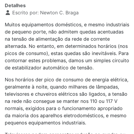
Detalhes
Escrito por:
Newton C. Braga
Muitos equipamentos domésticos, e mesmo industriais
de pequeno porte, não admitem quedas acentuadas
na tensão de alimentação da rede de corrente
alternada. No entanto, em determinados horários (nos
picos de consumo), estas quedas são inevitáveis. Para
contornar estes problemas, damos um simples circuito
de estabilizador automático de tensão.
Nos horários der pico de consumo de energia elétrica,
geralmente à noite, quando milhares de lâmpadas,
televisores e chuveiros elétricos são ligados, a tensão
na rede não consegue se manter nos 110 ou 117 V
normais, exigidos para o funcionamento apropriado
da maioria dos aparelhos eletrodomésticos, e mesmo
pequenos equipamentos industriais.