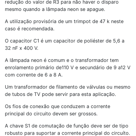
redução do valor de R3 para não haver o disparo
mesmo quando a lâmpada neon se apague.
A utilização provisória de um trimpot de 47 k neste
caso é recomendada.
O capacitor C1 é um capacitor de poliéster de 5,6 a
32 nF x 400 V.
A lâmpada neon é comum e o transformador tem
enrolamento primário de110 V e secundário de 9 a12 V
com corrente de 6 a 8 A.
Um transformador de filamento de válvulas ou mesmo
de tubos de TV pode servir para esta aplicação.
Os fios de conexão que conduzem a corrente
principal do circuito devem ser grossos.
A chave S1 de comutação de função deve ser de tipo
robusto para suportar a corrente principal do circuíto.