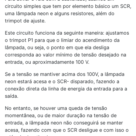
circuito simples que tem por elemento básico um SCR,
uma lâmpada neon e alguns resistores, além do
trimpot de ajuste.
Este circuito funciona da seguinte maneira: ajustamos
o trimpot P1 para que o limiar do acendimento da
lâmpada, ou seja, o ponto em que ela desliga
corresponda ao valor mínimo de tensão desejado na
entrada, ou aproximadamente 100 V.
Se a tensão se mantiver acima dos 100V, a lâmpada
neon estará acesa e o SCR- disparado, fazendo a
conexão direta da linha de energia da entrada para a
saída.
No entanto, se houver uma queda de tensão
momentânea, ou de maior duração na tensão de
entrada, a lâmpada neon não conseguirá se manter
acesa, fazendo com que o SCR desligue e com isso o