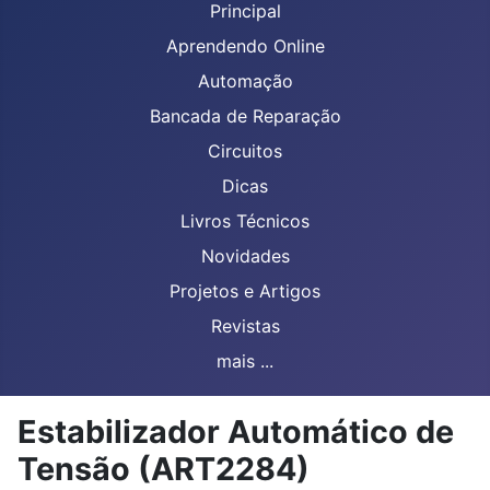
Principal
Aprendendo Online
Automação
Bancada de Reparação
Circuitos
Dicas
Livros Técnicos
Novidades
Projetos e Artigos
Revistas
mais ...
Estabilizador Automático de
Tensão (ART2284)