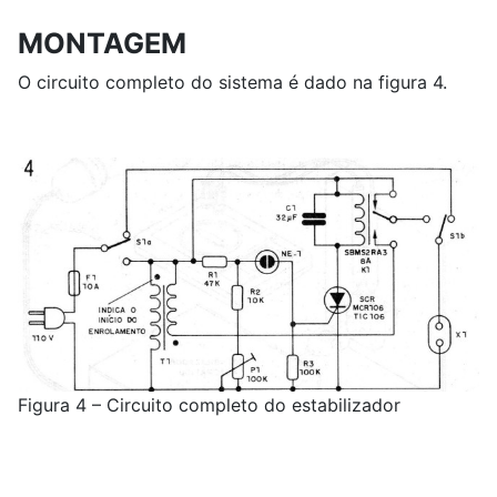
MONTAGEM
O circuito completo do sistema é dado na figura 4.
Figura 4 – Circuito completo do estabilizador