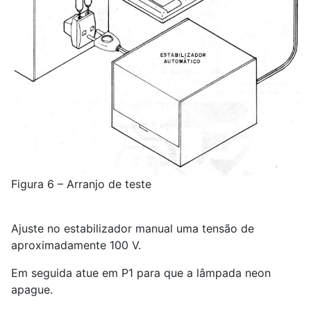
Figura 6 – Arranjo de teste
Ajuste no estabilizador manual uma tensão de
aproximadamente 100 V.
Em seguida atue em P1 para que a lâmpada neon
apague.