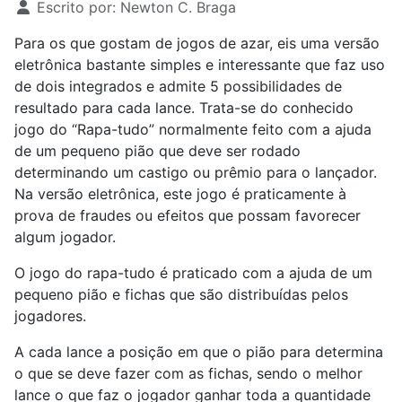
Escrito por:
Newton C. Braga
Para os que gostam de jogos de azar, eis uma versão
eletrônica bastante simples e interessante que faz uso
de dois integrados e admite 5 possibilidades de
resultado para cada lance. Trata-se do conhecido
jogo do “Rapa-tudo” normalmente feito com a ajuda
de um pequeno pião que deve ser rodado
determinando um castigo ou prêmio para o lançador.
Na versão eletrônica, este jogo é praticamente à
prova de fraudes ou efeitos que possam favorecer
algum jogador.
O jogo do rapa-tudo é praticado com a ajuda de um
pequeno pião e fichas que são distribuídas pelos
jogadores.
A cada lance a posição em que o pião para determina
o que se deve fazer com as fichas, sendo o melhor
lance o que faz o jogador ganhar toda a quantidade