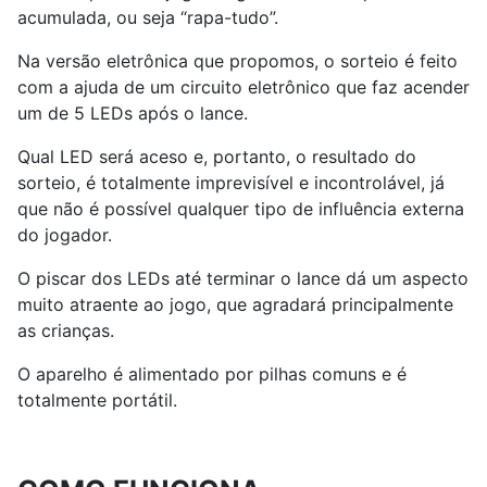
acumulada, ou seja “rapa-tudo”.
Na versão eletrônica que propomos, o sorteio é feito
com a ajuda de um circuito eletrônico que faz acender
um de 5 LEDs após o lance.
Qual LED será aceso e, portanto, o resultado do
sorteio, é totalmente imprevisível e incontrolável, já
que não é possível qualquer tipo de influência externa
do jogador.
O piscar dos LEDs até terminar o lance dá um aspecto
muito atraente ao jogo, que agradará principalmente
as crianças.
O aparelho é alimentado por pilhas comuns e é
totalmente portátil.