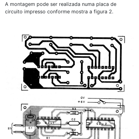
A montagem pode ser realizada numa placa de
circuito impresso conforme mostra a figura 2.