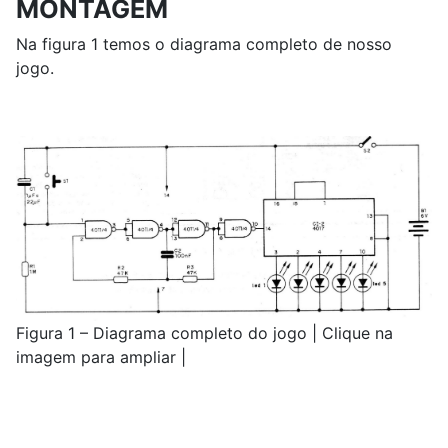
MONTAGEM
Na figura 1 temos o diagrama completo de nosso
jogo.
Figura 1 – Diagrama completo do jogo | Clique na
imagem para ampliar |