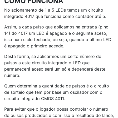
COMO FUNCIONA
No acionamento de 1 a 5 LEDs temos um circuito
integrado 4017 que funciona como contador até 5.
Assim, a cada pulso que aplicamos na entrada (pino
14) do 4017 um LED é apagado e o seguinte aceso,
isso num ciclo fechado, ou seja, quando o último LED
é apagado o primeiro acende.
Desta forma, se aplicarmos um certo número de
pulsos a este circuito integrado o LED que
permanecerá aceso será um só e dependerá deste
número.
Quem determina a quantidade de pulsos é o circuito
de sorteio que tem por base um oscilador com o
circuito integrado CMOS 4011.
Para evitar que o jogador possa controlar o número
de pulsos produzidos e com isso o resultado do lance,