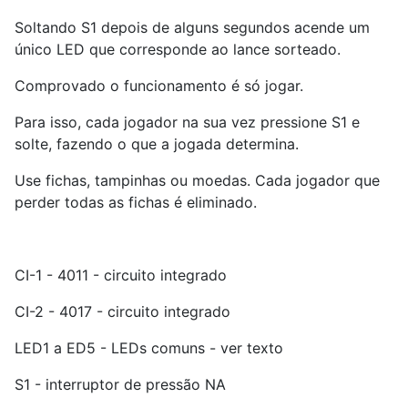
Soltando S1 depois de alguns segundos acende um
único LED que corresponde ao lance sorteado.
Comprovado o funcionamento é só jogar.
Para isso, cada jogador na sua vez pressione S1 e
solte, fazendo o que a jogada determina.
Use fichas, tampinhas ou moedas. Cada jogador que
perder todas as fichas é eliminado.
CI-1 - 4011 - circuito integrado
CI-2 - 4017 - circuito integrado
LED1 a ED5 - LEDs comuns - ver texto
S1 - interruptor de pressão NA