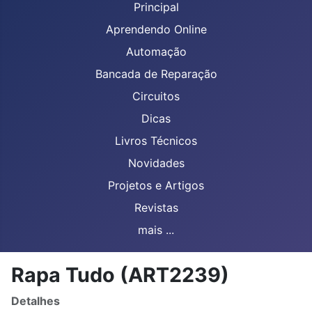
Principal
Aprendendo Online
Automação
Bancada de Reparação
Circuitos
Dicas
Livros Técnicos
Novidades
Projetos e Artigos
Revistas
mais ...
Rapa Tudo (ART2239)
Detalhes