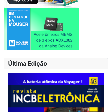
Última Edição