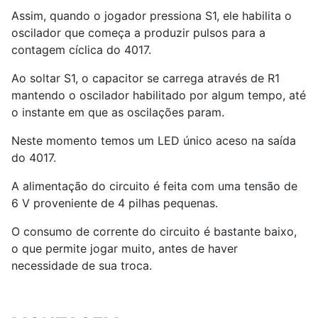
Assim, quando o jogador pressiona S1, ele habilita o
oscilador que começa a produzir pulsos para a
contagem cíclica do 4017.
Ao soltar S1, o capacitor se carrega através de R1
mantendo o oscilador habilitado por algum tempo, até
o instante em que as oscilações param.
Neste momento temos um LED único aceso na saída
do 4017.
A alimentação do circuito é feita com uma tensão de
6 V proveniente de 4 pilhas pequenas.
O consumo de corrente do circuito é bastante baixo,
o que permite jogar muito, antes de haver
necessidade de sua troca.