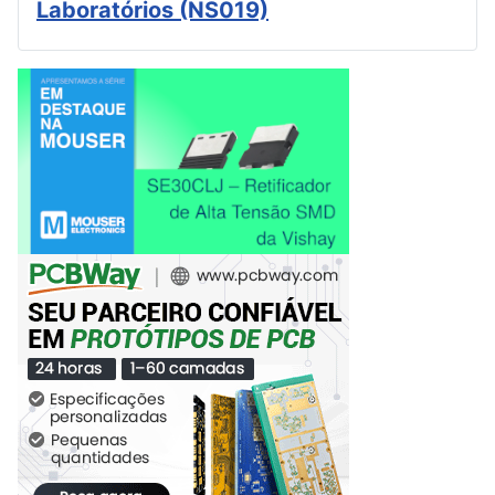
Laboratórios (NS019)