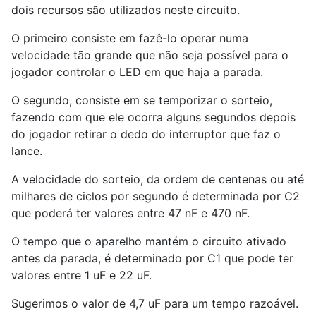
dois recursos são utilizados neste circuito.
O primeiro consiste em fazê-lo operar numa
velocidade tão grande que não seja possível para o
jogador controlar o LED em que haja a parada.
O segundo, consiste em se temporizar o sorteio,
fazendo com que ele ocorra alguns segundos depois
do jogador retirar o dedo do interruptor que faz o
lance.
A velocidade do sorteio, da ordem de centenas ou até
milhares de ciclos por segundo é determinada por C2
que poderá ter valores entre 47 nF e 470 nF.
O tempo que o aparelho mantém o circuito ativado
antes da parada, é determinado por C1 que pode ter
valores entre 1 uF e 22 uF.
Sugerimos o valor de 4,7 uF para um tempo razoável.