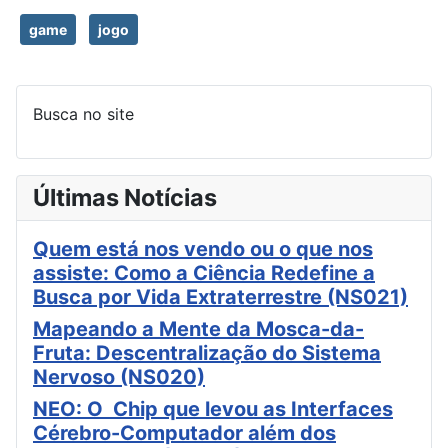
game
jogo
Busca no site
Últimas Notícias
Quem está nos vendo ou o que nos
assiste: Como a Ciência Redefine a
Busca por Vida Extraterrestre (NS021)
Mapeando a Mente da Mosca-da-
Fruta: Descentralização do Sistema
Nervoso (NS020)
NEO: O Chip que levou as Interfaces
Cérebro-Computador além dos