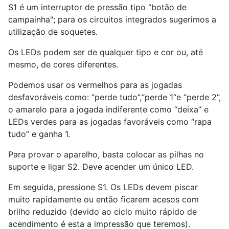
S1 é um interruptor de pressão tipo “botão de
campainha"; para os circuitos integrados sugerimos a
utilização de soquetes.
Os LEDs podem ser de qualquer tipo e cor ou, até
mesmo, de cores diferentes.
Podemos usar os vermelhos para as jogadas
desfavoráveis como: “perde tudo”,“perde 1“e “perde 2”,
o amarelo para a jogada indiferente como “deixa” e
LEDs verdes para as jogadas favoráveis como “rapa
tudo” e ganha 1.
Para provar o aparelho, basta colocar as pilhas no
suporte e ligar S2. Deve acender um único LED.
Em seguida, pressione S1. Os LEDs devem piscar
muito rapidamente ou então ficarem acesos com
brilho reduzido (devido ao ciclo muito rápido de
acendimento é esta a impressão que teremos).