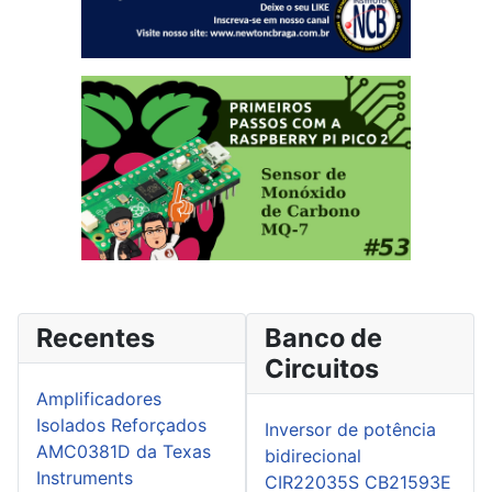
Recentes
Banco de
Circuitos
Amplificadores
Isolados Reforçados
Inversor de potência
AMC0381D da Texas
bidirecional
Instruments
CIR22035S CB21593E