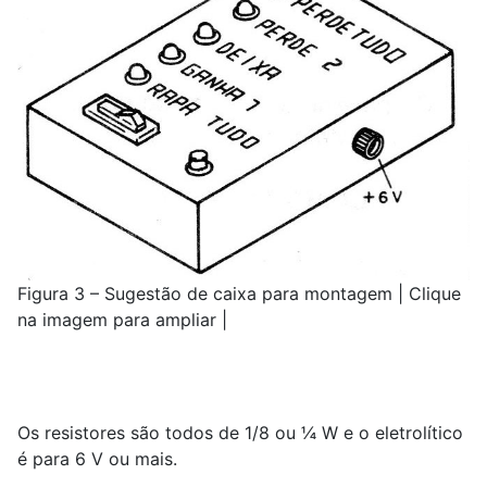
Figura 3 – Sugestão de caixa para montagem | Clique
na imagem para ampliar |
Os resistores são todos de 1/8 ou ¼ W e o eletrolítico
é para 6 V ou mais.