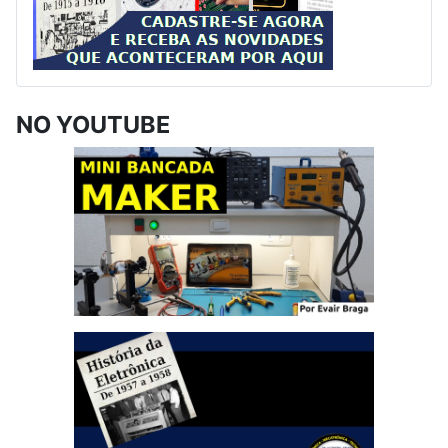
NO YOUTUBE