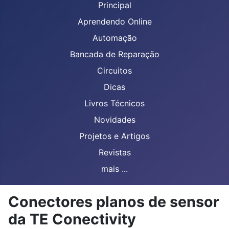
Principal
Aprendendo Online
Automação
Bancada de Reparação
Circuitos
Dicas
Livros Técnicos
Novidades
Projetos e Artigos
Revistas
mais ...
Conectores planos de sensor
da TE Conectivity