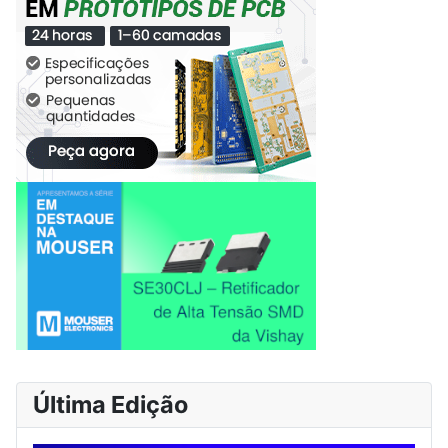
Última Edição