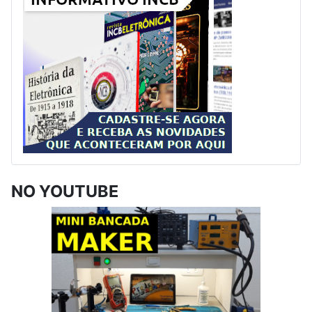
NO YOUTUBE