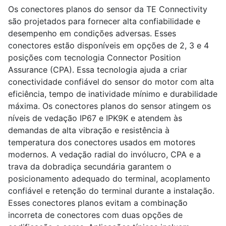
Os conectores planos do sensor da TE Connectivity
são projetados para fornecer alta confiabilidade e
desempenho em condições adversas. Esses
conectores estão disponíveis em opções de 2, 3 e 4
posições com tecnologia Connector Position
Assurance (CPA). Essa tecnologia ajuda a criar
conectividade confiável do sensor do motor com alta
eficiência, tempo de inatividade mínimo e durabilidade
máxima. Os conectores planos do sensor atingem os
níveis de vedação IP67 e IPK9K e atendem às
demandas de alta vibração e resistência à
temperatura dos conectores usados em motores
modernos. A vedação radial do invólucro, CPA e a
trava da dobradiça secundária garantem o
posicionamento adequado do terminal, acoplamento
confiável e retenção do terminal durante a instalação.
Esses conectores planos evitam a combinação
incorreta de conectores com duas opções de