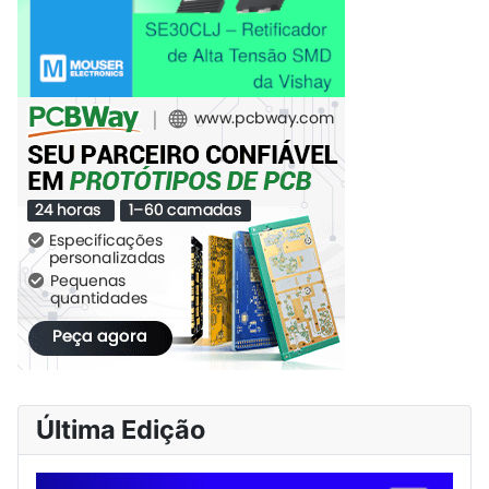
Última Edição