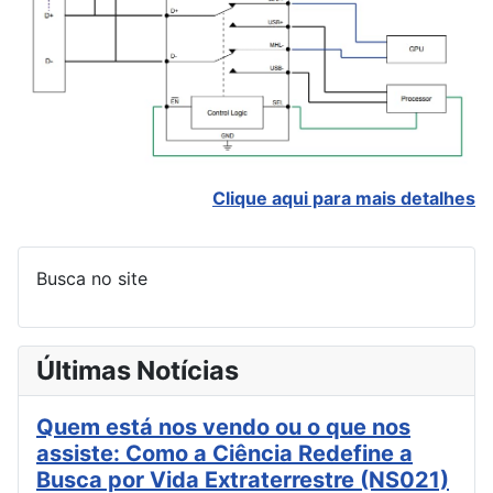
Clique aqui para mais detalhes
Busca no site
Últimas Notícias
Quem está nos vendo ou o que nos
assiste: Como a Ciência Redefine a
Busca por Vida Extraterrestre (NS021)