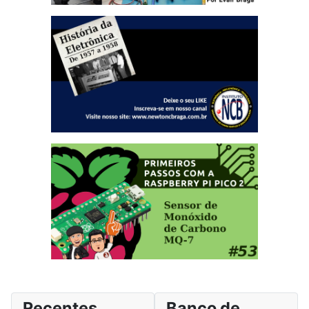
Recentes
Banco de