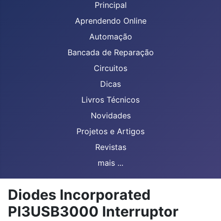
Principal
Aprendendo Online
Automação
Bancada de Reparação
Circuitos
Dicas
Livros Técnicos
Novidades
Projetos e Artigos
Revistas
mais ...
Diodes Incorporated
PI3USB3000 Interruptor