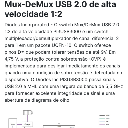
Mux-DeMux USB 2.0 de alta
velocidade 1:2
Diodes Incorporated - O switch Mux/DeMux USB 2.0
1:2 de alta velocidade PI3USB3000 é um switch
multiplexador/demultiplexador de canal diferencial 2
para 1 em um pacote UQFN-10. O switch oferece
pinos D± que podem tolerar tensões de até 9V. Em
4,75 V, a proteção contra sobretensão (OVP) é
implementada para desligar imediatamente os canais
quando uma condição de sobretensão é detectada no
dispositivo. O Diodes Inc PI3USB3000 passa sinais
USB 2.0 e MHL com uma largura de banda de 5,5 GHz
para fornecer excelente integridade de sinal e uma
abertura de diagrama de olho.