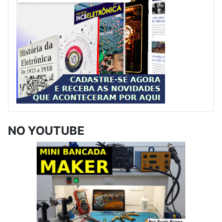
NO YOUTUBE