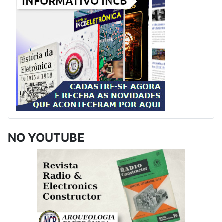
NO YOUTUBE