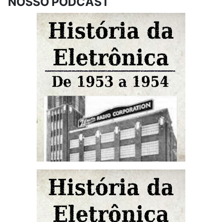
NOSSO PODCAST