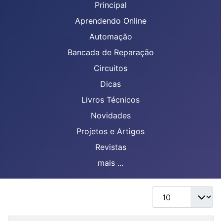
Principal
Aprendendo Online
Automação
Bancada de Reparação
Circuitos
Dicas
Livros Técnicos
Novidades
Projetos e Artigos
Revistas
mais ...
Mostrar #