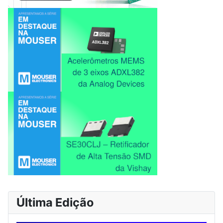
Última Edição