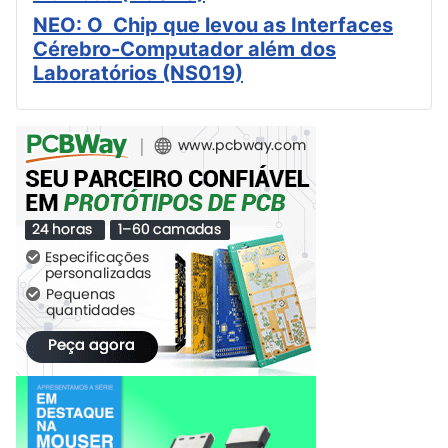
NEO: O Chip que levou as Interfaces
Cérebro-Computador além dos
Laboratórios (NS019)