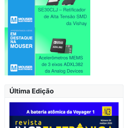
Última Edição