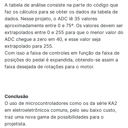
A tabela de análise consiste na parte do código que
faz os cálculos para se obter os dados da tabela de
dados. Nesse projeto, o ADC lê 35 valores
aproximadamente entre 0 e 75º. Os valores devem ser
extrapolados entre 0 e 255 para que o menor valor do
ADC chegue a zero em 40, e esse valor seja
extrapolado para 255.
Com isso a faixa de controles em função da faixa de
posições do pedal é expandida, obtendo-se assim a
faixa desejada de rotações para o motor.
Conclusão
O uso de microcontroladores como os da série KA2
em eletroeletrônicos comuns, pelo seu baixo custo,
traz uma nova gama de possibilidades para o
projetista.