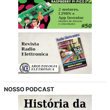
NOSSO PODCAST