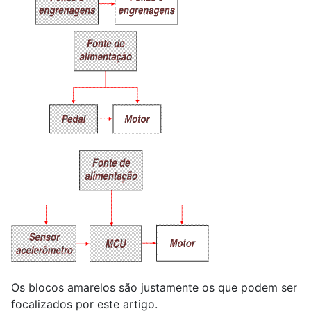
Os blocos amarelos são justamente os que podem ser
focalizados por este artigo.