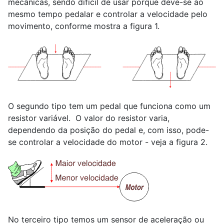
mecânicas, sendo dificil de usar porque deve-se ao
mesmo tempo pedalar e controlar a velocidade pelo
movimento, conforme mostra a figura 1.
O segundo tipo tem um pedal que funciona como um
resistor variável. O valor do resistor varia,
dependendo da posição do pedal e, com isso, pode-
se controlar a velocidade do motor - veja a figura 2.
No terceiro tipo temos um sensor de aceleração ou