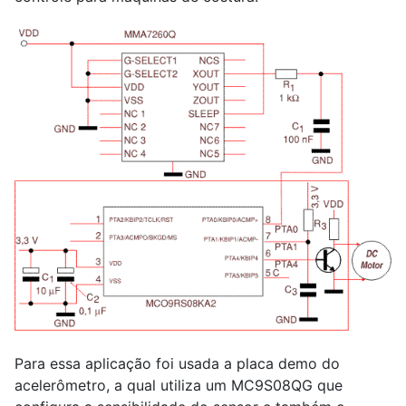
Para essa aplicação foi usada a placa demo do
acelerômetro, a qual utiliza um MC9S08QG que