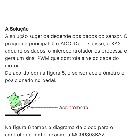
A Solução
A solução sugerida depende dos dados do sensor. O
programa principal lê o ADC. Depois disso, o KA2
adquire os dados, o microcontrolador os processa e
gera um sinal PWM que controla a velocidade do
motor.
De acordo com a figura 5, o sensor acelerômetro é
posicionado no pedal.
Na figura 6 temos o diagrama de bloco para o
controle do motor usando o MC9RS08KA2.