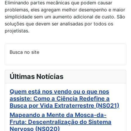
Eliminando partes mecânicas que podem causar
problemas, eles agregam melhor desempenho e maior
simplicidade sem um aumento adicional de custo. São
soluções que devem ser analisadas por todos os
projetistas.
Busca no site
Últimas Notícias
Quem está nos vendo ou o que nos
assiste: Como a Ciência Redefine a
Busca por Vida Extraterrestre (NS021)
Mapeando a Mente da Mosca-da-
Fruta: Descentralização do Sistema
Nervoso (NS020)