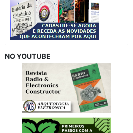
NO YOUTUBE