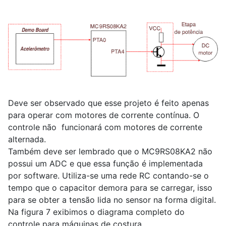
Deve ser observado que esse projeto é feito apenas
para operar com motores de corrente contínua. O
controle não funcionará com motores de corrente
alternada.
Também deve ser lembrado que o MC9RS08KA2 não
possui um ADC e que essa função é implementada
por software. Utiliza-se uma rede RC contando-se o
tempo que o capacitor demora para se carregar, isso
para se obter a tensão lida no sensor na forma digital.
Na figura 7 exibimos o diagrama completo do
controle para máquinas de costura.