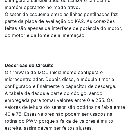
configura a sensibilidade do sensor e também o
mantém operando no modo ativo.
O setor do esquema entre as linhas pontilhadas faz
parte da placa de avaliação do KA2. As conexões
feitas são apenas da interface de potência do motor,
do motor e da fonte de alimentação.
Descrição do Circuito
O firmware do MCU inicialmente configura o
microcontrolador. Depois disso, o módulo timer é
configurado e finalmente o capacitor de descarga.
A tabela de dados é parte do código, sendo
empregada para tomar valores entre 0 e 255. Os
valores de leitura do sensor são obtidos na faixa entre
40 e 75. Esses valores não podem ser usados na
rotina do PWM porque a faixa de valores é muito
estreita, assim devem ser feitos ajustes.