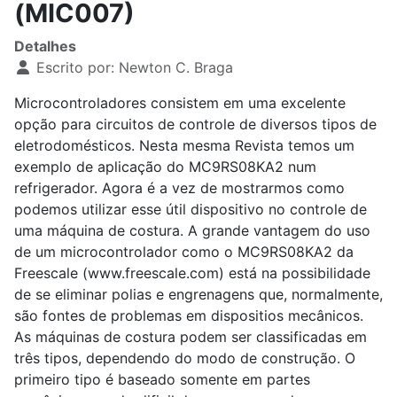
(MIC007)
Detalhes
Escrito por:
Newton C. Braga
Microcontroladores consistem em uma excelente
opção para circuitos de controle de diversos tipos de
eletrodomésticos. Nesta mesma Revista temos um
exemplo de aplicação do MC9RS08KA2 num
refrigerador. Agora é a vez de mostrarmos como
podemos utilizar esse útil dispositivo no controle de
uma máquina de costura. A grande vantagem do uso
de um microcontrolador como o MC9RS08KA2 da
Freescale (www.freescale.com) está na possibilidade
de se eliminar polias e engrenagens que, normalmente,
são fontes de problemas em dispositios mecânicos.
As máquinas de costura podem ser classificadas em
três tipos, dependendo do modo de construção. O
primeiro tipo é baseado somente em partes