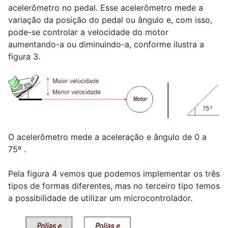
acelerômetro no pedal. Esse acelerômetro mede a
variação da posição do pedal ou ângulo e, com isso,
pode-se controlar a velocidade do motor
aumentando-a ou diminuindo-a, conforme ilustra a
figura 3.
O acelerômetro mede a aceleração e ângulo de 0 a
75º .
Pela figura 4 vemos que podemos implementar os três
tipos de formas diferentes, mas no terceiro tipo temos
a possibilidade de utilizar um microcontrolador.