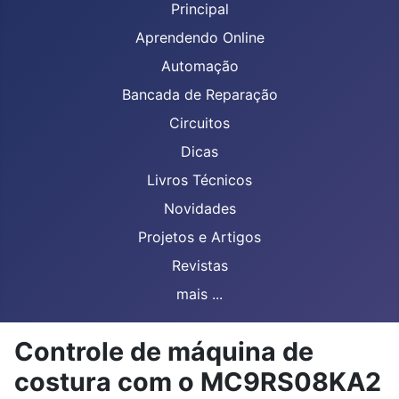
Principal
Aprendendo Online
Automação
Bancada de Reparação
Circuitos
Dicas
Livros Técnicos
Novidades
Projetos e Artigos
Revistas
mais ...
Controle de máquina de
costura com o MC9RS08KA2