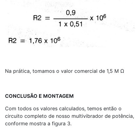
Na prática, tomamos o valor comercial de 1,5 M Ω
CONCLUSÃO E MONTAGEM
Com todos os valores calculados, temos então o
circuito completo de nosso multivibrador de potência,
conforme mostra a figura 3.