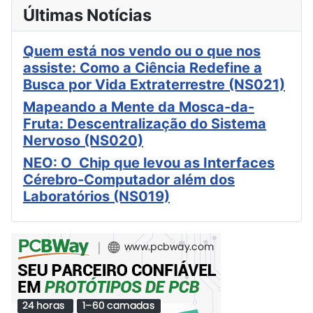
Últimas Notícias
Quem está nos vendo ou o que nos
assiste: Como a Ciência Redefine a
Busca por Vida Extraterrestre (NS021)
Mapeando a Mente da Mosca-da-
Fruta: Descentralização do Sistema
Nervoso (NS020)
NEO: O Chip que levou as Interfaces
Cérebro-Computador além dos
Laboratórios (NS019)