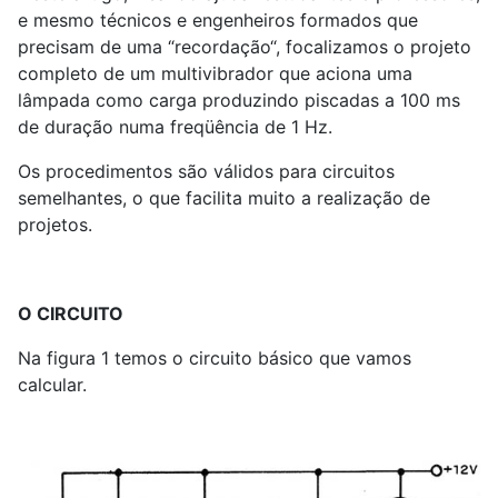
e mesmo técnicos e engenheiros formados que
precisam de uma “recordação“, focalizamos o projeto
completo de um multivibrador que aciona uma
lâmpada como carga produzindo piscadas a 100 ms
de duração numa freqüência de 1 Hz.
Os procedimentos são válidos para circuitos
semelhantes, o que facilita muito a realização de
projetos.
O CIRCUITO
Na figura 1 temos o circuito básico que vamos
calcular.