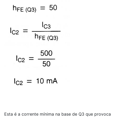
Esta é a corrente mínima na base de Q
3
que provoca