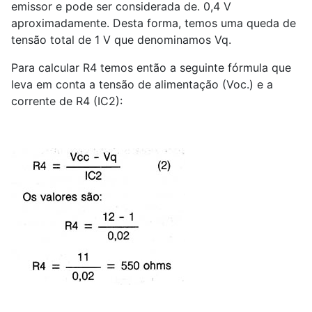
emissor e pode ser considerada de. 0,4 V
aproximadamente. Desta forma, temos uma queda de
tensão total de 1 V que denominamos Vq.
Para calcular R
4
temos então a seguinte fórmula que
leva em conta a tensão de alimentação (Voc.) e a
corrente de R
4
(IC
2
):