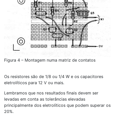
Figura 4 – Montagem numa matriz de contatos
Os resistores são de 1/8 ou 1/4 W e os capacitores
eletrolíticos para 12 V ou mais.
Lembramos que nos resultados finais devem ser
levadas em conta as tolerâncias elevadas
principalmente dos eletrolíticos que podem superar os
20%.