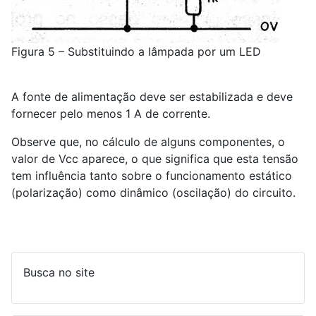
Figura 5 – Substituindo a lâmpada por um LED
A fonte de alimentação deve ser estabilizada e deve
fornecer pelo menos 1 A de corrente.
Observe que, no cálculo de alguns componentes, o
valor de Vcc aparece, o que significa que esta tensão
tem influência tanto sobre o funcionamento estático
(polarização) como dinâmico (oscilação) do circuito.
Busca no site