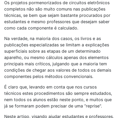
Os projetos pormenorizados de circuitos eletrônicos
completos não são muito comuns nas publicações
técnicas, se bem que sejam bastante procurados por
estudantes e mesmo professores que desejam saber
como cada componente é calculado.
Na verdade, na maioria dos casos, os livros e as
publicações especializadas se limitam a explicações
superficiais sobre as etapas de um determinado
aparelho, ou mesmo cálculos apenas dos elementos
principais mais críticos, julgando que a maioria tem
condições de chegar aos valores de todos os demais
componentes pelos métodos convencionais.
É claro que, levando em conta que nos cursos
técnicos estes procedimentos são sempre estudados,
nem todos os alunos estão neste ponto, e muitos que
já se formaram podem precisar de uma “reprise".
Neste artigo, visando ajudar estudantes e professores,