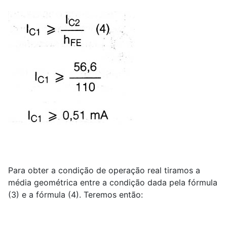
Para obter a condição de operação real tiramos a
média geométrica entre a condição dada pela fórmula
(3) e a fórmula (4). Teremos então: