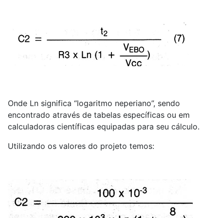
Onde Ln significa “logaritmo neperiano”, sendo
encontrado através de tabelas específicas ou em
calculadoras científicas equipadas para seu cálculo.
Utilizando os valores do projeto temos: