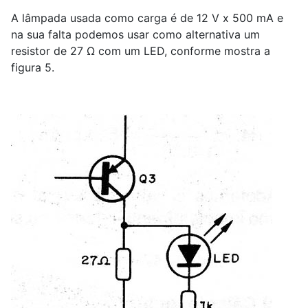
A lâmpada usada como carga é de 12 V x 500 mA e
na sua falta podemos usar como alternativa um
resistor de 27 Ω com um LED, conforme mostra a
figura 5.