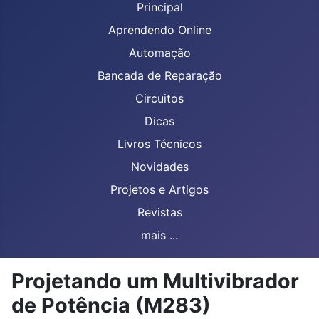
Principal
Aprendendo Online
Automação
Bancada de Reparação
Circuitos
Dicas
Livros Técnicos
Novidades
Projetos e Artigos
Revistas
mais ...
Projetando um Multivibrador
de Potência (M283)