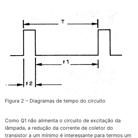
Figura 2 – Diagramas de tempo do circuito
Como Q
1
não alimenta o circuito de excitação da
lâmpada, a redução da corrente de coletor do
transistor a um mínimo é interessante para termos um