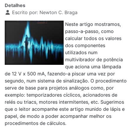
Detalhes
Escrito por:
Newton C. Braga
Neste artigo mostramos,
passo-a-passo, como
calcular todos os valores
dos componentes
utilizados num
multivibrador de potência
que aciona uma lâmpada
de 12 V x 500 mA, fazendo-a piscar uma vez por
segundo, num sistema de sinalização. O procedimento
serve de base para projetos análogos como, por
exemplo: temporizadores cíclicos, acionadores de
relés ou triacs, motores intermitentes, etc. Sugerimos
que o leitor acompanhe este artigo munido de lápis e
papel, de modo a poder acompanhar melhor os
procedimentos de cálculos.