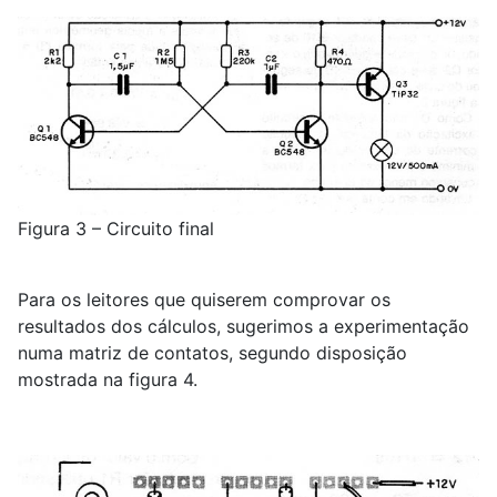
Figura 3 – Circuito final
Para os leitores que quiserem comprovar os
resultados dos cálculos, sugerimos a experimentação
numa matriz de contatos, segundo disposição
mostrada na figura 4.