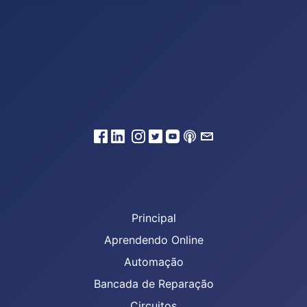
Principal
Aprendendo Online
Automação
Bancada de Reparação
Circuitos