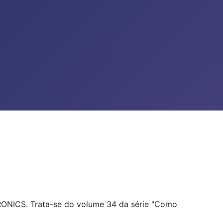
RONICS. Trata-se do volume 34 da série "Como