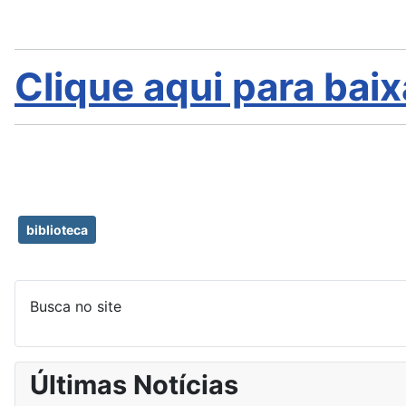
Clique aqui para baix
biblioteca
Busca no site
Últimas Notícias