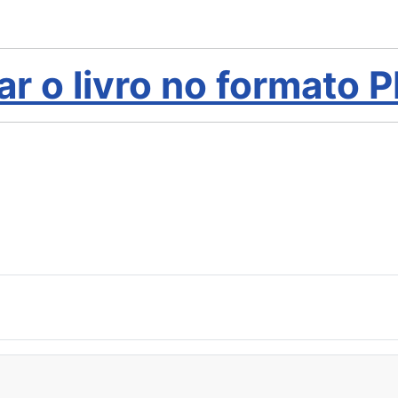
ar o livro no formato 