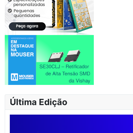
Última Edição