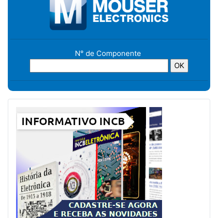
N° de Componente