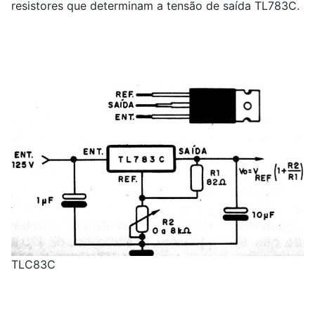
resistores que determinam a tensão de saída TL783C.
TLC83C