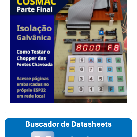
Buscador de Datasheets