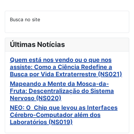
Busca no site
Últimas Notícias
Quem está nos vendo ou o que nos
assiste: Como a Ciência Redefine a
Busca por Vida Extraterrestre (NS021)
Mapeando a Mente da Mosca-da-
Fruta: Descentralização do Sistema
Nervoso (NS020)
NEO: O Chip que levou as Interfaces
Cérebro-Computador além dos
Laboratórios (NS019)