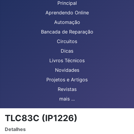
Principal
Aprendendo Online
Automação
Bancada de Reparação
Circuitos
Dicas
Livros Técnicos
Novidades
Projetos e Artigos
Revistas
mais ...
TLC83C (IP1226)
Detalhes