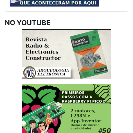
NO YOUTUBE