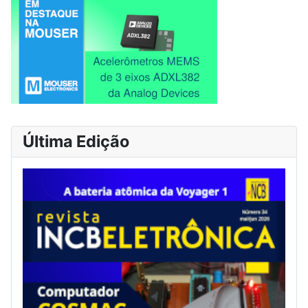
Última Edição