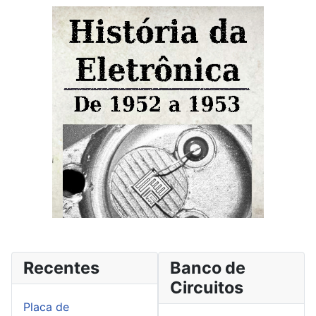
Recentes
Banco de
Circuitos
Placa de