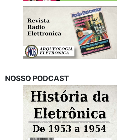
NOSSO PODCAST