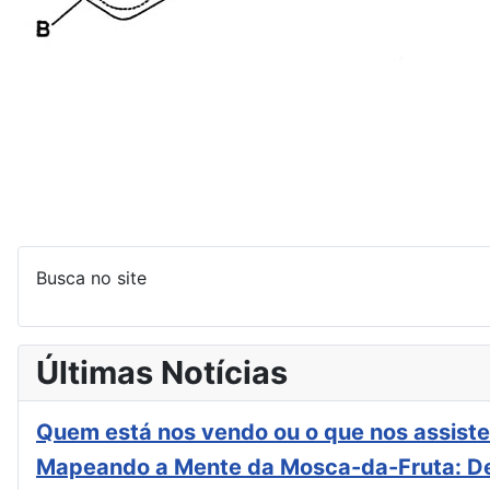
Busca no site
Últimas Notícias
Quem está nos vendo ou o que nos assiste
Mapeando a Mente da Mosca-da-Fruta: De