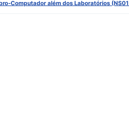
ebro-Computador além dos Laboratórios (NS01