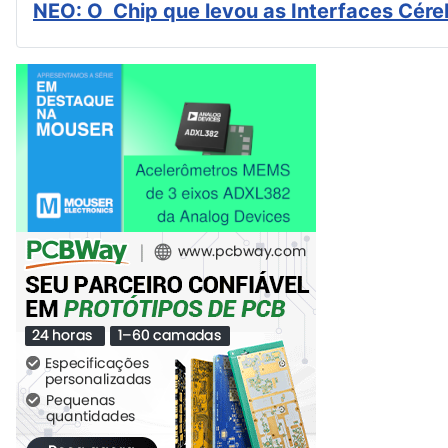
NEO: O Chip que levou as Interfaces Cér