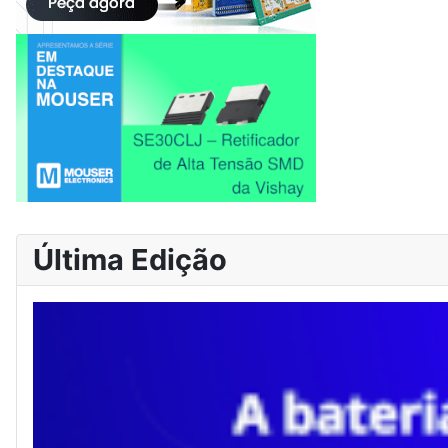
Última Edição