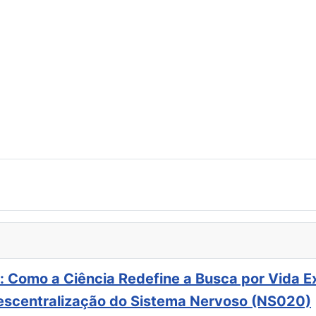
: Como a Ciência Redefine a Busca por Vida E
scentralização do Sistema Nervoso (NS020)