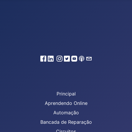
Principal
Aprendendo Online
Automação
Bancada de Reparação
Circuitos