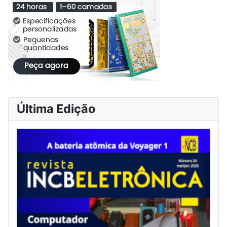
Última Edição