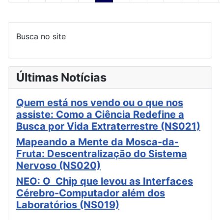
Busca no site
Últimas Notícias
Quem está nos vendo ou o que nos
assiste: Como a Ciência Redefine a
Busca por Vida Extraterrestre (NS021)
Mapeando a Mente da Mosca-da-
Fruta: Descentralização do Sistema
Nervoso (NS020)
NEO: O Chip que levou as Interfaces
Cérebro-Computador além dos
Laboratórios (NS019)