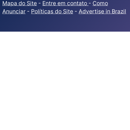
Mapa do Site
-
Entre em contato
-
Como
Anunciar
-
Políticas do Site
-
Advertise in Brazil