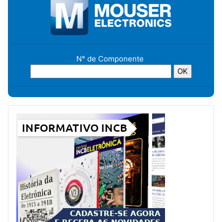
N° de Componente