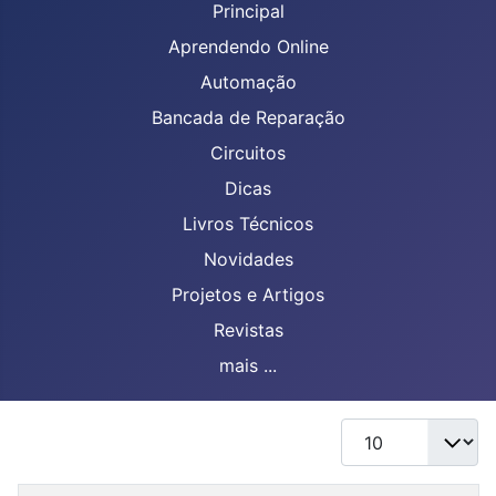
Principal
Aprendendo Online
Automação
Bancada de Reparação
Circuitos
Dicas
Livros Técnicos
Novidades
Projetos e Artigos
Revistas
mais ...
Mostrar #