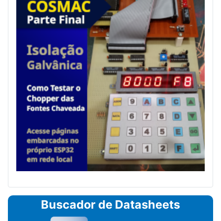
Buscador de Datasheets