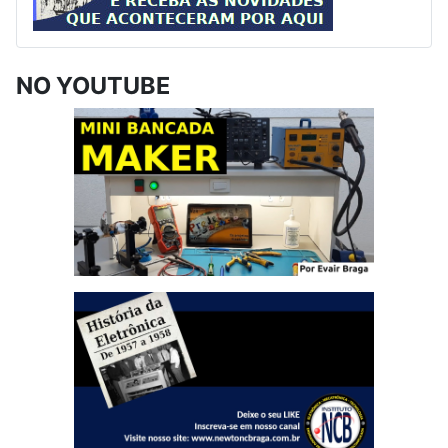
NO YOUTUBE