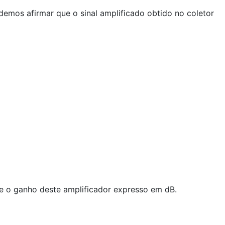
emos afirmar que o sinal amplificado obtido no coletor
e o ganho deste amplificador expresso em dB.