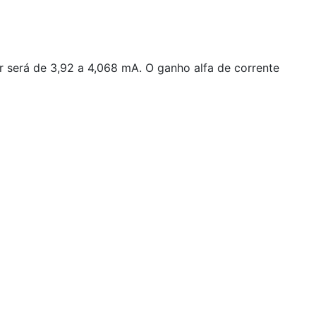
 será de 3,92 a 4,068 mA. O ganho alfa de corrente