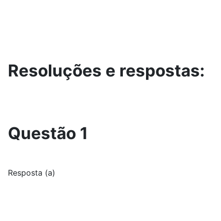
Resoluções e respostas:
Questão 1
Resposta (a)