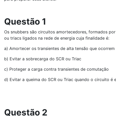
Questão 1
Os snubbers são circuitos amortecedores, formados por
ou triacs ligados na rede de energia cuja finalidade é:
a) Amortecer os transientes de alta tensão que ocorre
b) Evitar a sobrecarga do SCR ou Triac
c) Proteger a carga contra transientes de comutação
d) Evitar a queima do SCR ou Triac quando o circuito é 
Questão 2