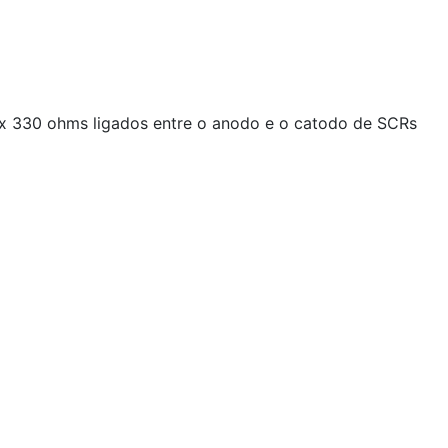
 x 330 ohms ligados entre o anodo e o catodo de SCRs