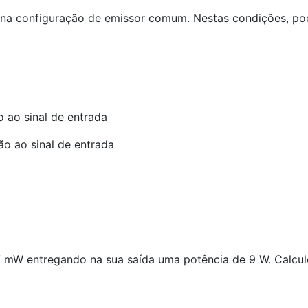
 na configuração de emissor comum. Nestas condições, pod
 ao sinal de entrada
o ao sinal de entrada
7 mW entregando na sua saída uma potência de 9 W. Calcul