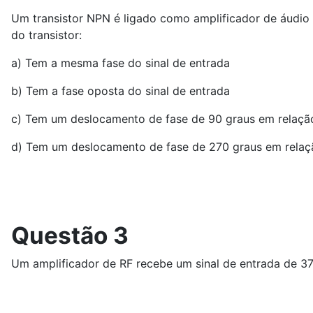
Um transistor NPN é ligado como amplificador de áudio
do transistor:
a) Tem a mesma fase do sinal de entrada
b) Tem a fase oposta do sinal de entrada
c) Tem um deslocamento de fase de 90 graus em relação
d) Tem um deslocamento de fase de 270 graus em relaçã
Questão 3
Um amplificador de RF recebe um sinal de entrada de 3