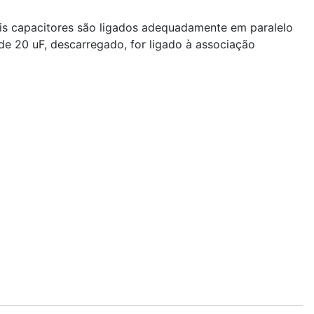
ois capacitores são ligados adequadamente em paralelo
e 20 uF, descarregado, for ligado à associação