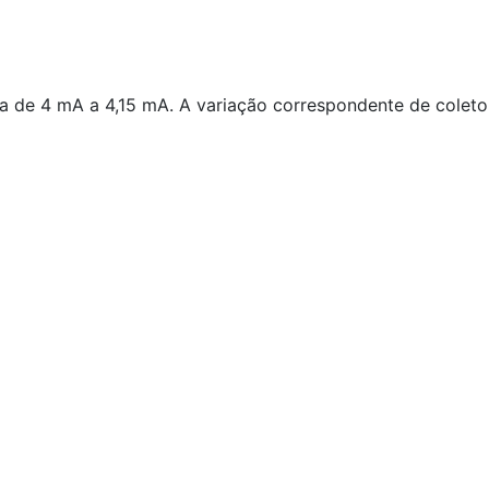
a de 4 mA a 4,15 mA. A variação correspondente de coletor