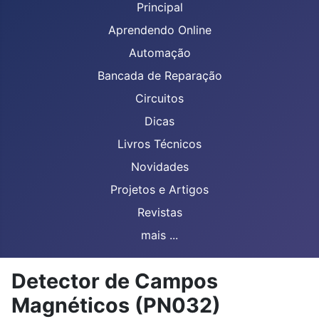
Principal
Aprendendo Online
Automação
Bancada de Reparação
Circuitos
Dicas
Livros Técnicos
Novidades
Projetos e Artigos
Revistas
mais ...
Detector de Campos
Magnéticos (PN032)