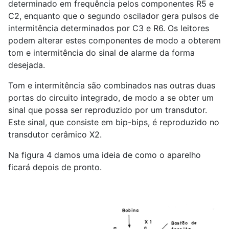
determinado em frequência pelos componentes R5 e
C2, enquanto que o segundo oscilador gera pulsos de
intermitência determinados por C3 e R6. Os leitores
podem alterar estes componentes de modo a obterem
tom e intermitência do sinal de alarme da forma
desejada.
Tom e intermitência são combinados nas outras duas
portas do circuito integrado, de modo a se obter um
sinal que possa ser reproduzido por um transdutor.
Este sinal, que consiste em bip-bips, é reproduzido no
transdutor cerâmico X2.
Na figura 4 damos uma ideia de como o aparelho
ficará depois de pronto.