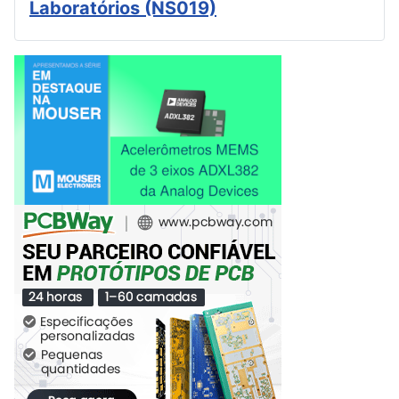
Laboratórios (NS019)