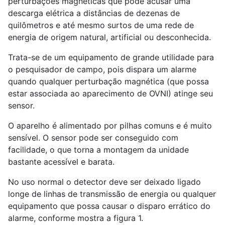
perturbações magnéticas que pode acusar uma
descarga elétrica a distâncias de dezenas de
quilômetros e até mesmo surtos de uma rede de
energia de origem natural, artificial ou desconhecida.
Trata-se de um equipamento de grande utilidade para
o pesquisador de campo, pois dispara um alarme
quando qualquer perturbação magnética (que possa
estar associada ao aparecimento de OVNI) atinge seu
sensor.
O aparelho é alimentado por pilhas comuns e é muito
sensível. O sensor pode ser conseguido com
facilidade, o que torna a montagem da unidade
bastante acessível e barata.
No uso normal o detector deve ser deixado ligado
longe de linhas de transmissão de energia ou qualquer
equipamento que possa causar o disparo errático do
alarme, conforme mostra a figura 1.