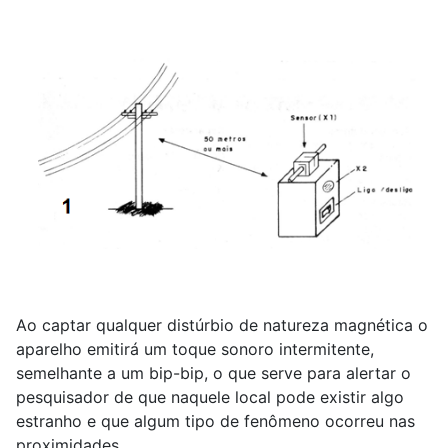
Ao captar qualquer distúrbio de natureza magnética o
aparelho emitirá um toque sonoro intermitente,
semelhante a um bip-bip, o que serve para alertar o
pesquisador de que naquele local pode existir algo
estranho e que algum tipo de fenômeno ocorreu nas
proximidades.