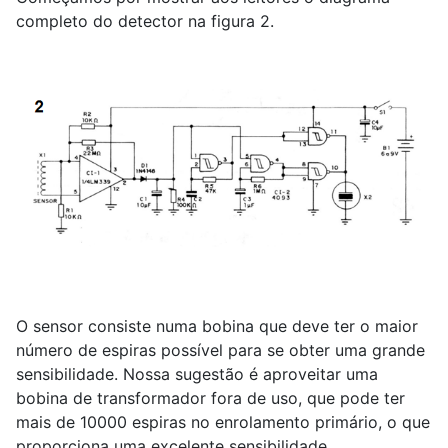
completo do detector na figura 2.
O sensor consiste numa bobina que deve ter o maior
número de espiras possível para se obter uma grande
sensibilidade. Nossa sugestão é aproveitar uma
bobina de transformador fora de uso, que pode ter
mais de 10000 espiras no enrolamento primário, o que
proporciona uma excelente sensibilidade.