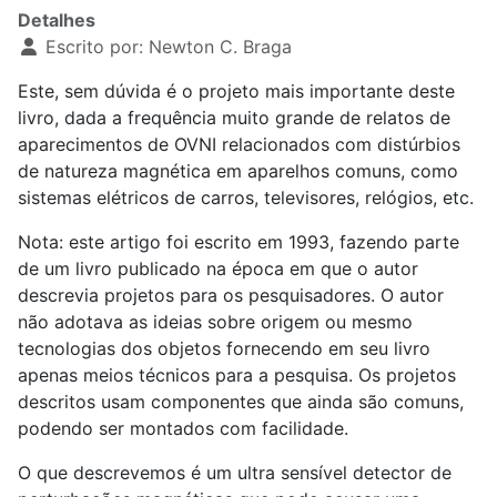
Detalhes
Escrito por:
Newton C. Braga
Este, sem dúvida é o projeto mais importante deste
livro, dada a frequência muito grande de relatos de
aparecimentos de OVNI relacionados com distúrbios
de natureza magnética em aparelhos comuns, como
sistemas elétricos de carros, televisores, relógios, etc.
Nota: este artigo foi escrito em 1993, fazendo parte
de um livro publicado na época em que o autor
descrevia projetos para os pesquisadores. O autor
não adotava as ideias sobre origem ou mesmo
tecnologias dos objetos fornecendo em seu livro
apenas meios técnicos para a pesquisa. Os projetos
descritos usam componentes que ainda são comuns,
podendo ser montados com facilidade.
O que descrevemos é um ultra sensível detector de