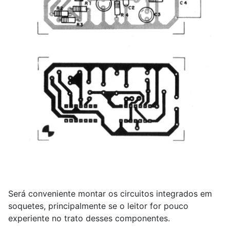
Será conveniente montar os circuitos integrados em
soquetes, principalmente se o leitor for pouco
experiente no trato desses componentes.