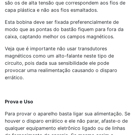
são os de alta tensão que correspondem aos fios de
capa plástica e não aos fios esmaltados.
Esta bobina deve ser fixada preferencialmente de
modo que as pontas do bastão fiquem para fora da
caixa, captando melhor os campos magnéticos.
Veja que é importante não usar transdutores
magnéticos como um alto-falante neste tipo de
circuito, pois dada sua sensibilidade ele pode
provocar uma realimentação causando o disparo
errático.
Prova e Uso
Para provar o aparelho basta ligar sua alimentação. Se
houver o disparo errático e ele não parar, afaste-o de
qualquer equipamento eletrônico ligado ou de linhas