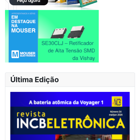
Última Edição