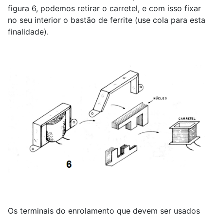
figura 6, podemos retirar o carretel, e com isso fixar
no seu interior o bastão de ferrite (use cola para esta
finalidade).
Os terminais do enrolamento que devem ser usados