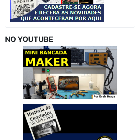
NO YOUTUBE