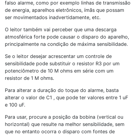
falso alarme, como por exemplo linhas de transmissão
de energia, aparelhos eletrônicos, ímãs que possam
ser movimentados inadvertidamente, etc.
O leitor também vai perceber que uma descarga
atmosférica forte pode causar o disparo do aparelho,
principalmente na condição de máxima sensibilidade.
Se o leitor desejar acrescentar um controle de
sensibilidade pode substituir o resistor R3 por um
potenciômetro de 10 M ohms em série com um
resistor de 1 M ohms.
Para alterar a duração do toque do alarme, basta
alterar o valor de C1 , que pode ter valores entre 1 uF
e 100 uF.
Para usar, procure a posição da bobina (vertical ou
horizontal) que resulte na melhor sensibilidade, sem
que no entanto ocorra o disparo com fontes de