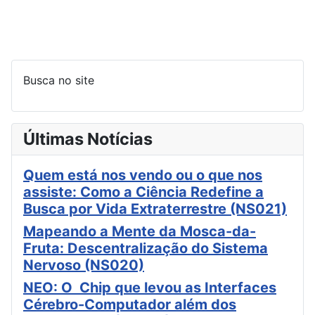
Busca no site
Últimas Notícias
Quem está nos vendo ou o que nos
assiste: Como a Ciência Redefine a
Busca por Vida Extraterrestre (NS021)
Mapeando a Mente da Mosca-da-
Fruta: Descentralização do Sistema
Nervoso (NS020)
NEO: O Chip que levou as Interfaces
Cérebro-Computador além dos