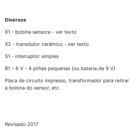
Diversos
X1 - bobina sensora - ver texto
X2 - transdutor cerâmico - ver texto
S1 - interruptor simples
B1 – 6 V - 4 pilhas pequenas (ou bateria de 9 V)
Placa de circuito impresso, transformador para retirar
a bobina do sensor, etc.
Revisado 2017