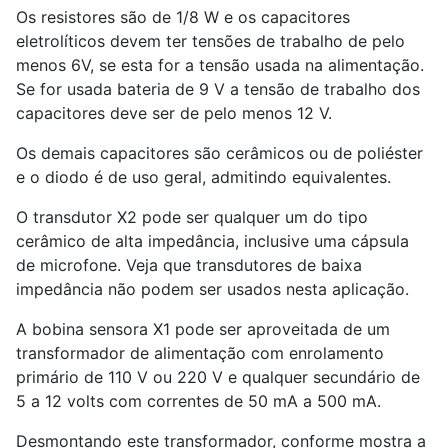
Os resistores são de 1/8 W e os capacitores
eletrolíticos devem ter tensões de trabalho de pelo
menos 6V, se esta for a tensão usada na alimentação.
Se for usada bateria de 9 V a tensão de trabalho dos
capacitores deve ser de pelo menos 12 V.
Os demais capacitores são cerâmicos ou de poliéster
e o diodo é de uso geral, admitindo equivalentes.
O transdutor X2 pode ser qualquer um do tipo
cerâmico de alta impedância, inclusive uma cápsula
de microfone. Veja que transdutores de baixa
impedância não podem ser usados nesta aplicação.
A bobina sensora X1 pode ser aproveitada de um
transformador de alimentação com enrolamento
primário de 110 V ou 220 V e qualquer secundário de
5 a 12 volts com correntes de 50 mA a 500 mA.
Desmontando este transformador, conforme mostra a