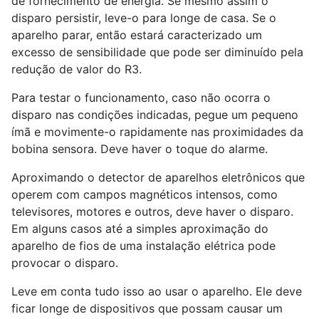
de fornecimento de energia. Se mesmo assim o
disparo persistir, leve-o para longe de casa. Se o
aparelho parar, então estará caracterizado um
excesso de sensibilidade que pode ser diminuído pela
redução de valor do R3.
Para testar o funcionamento, caso não ocorra o
disparo nas condições indicadas, pegue um pequeno
ímã e movimente-o rapidamente nas proximidades da
bobina sensora. Deve haver o toque do alarme.
Aproximando o detector de aparelhos eletrônicos que
operem com campos magnéticos intensos, como
televisores, motores e outros, deve haver o disparo.
Em alguns casos até a simples aproximação do
aparelho de fios de uma instalação elétrica pode
provocar o disparo.
Leve em conta tudo isso ao usar o aparelho. Ele deve
ficar longe de dispositivos que possam causar um