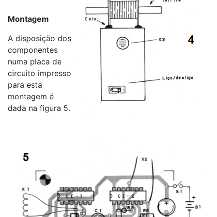
Montagem
A disposição dos
componentes
numa placa de
circuito impresso
para esta
montagem é
dada na figura 5.