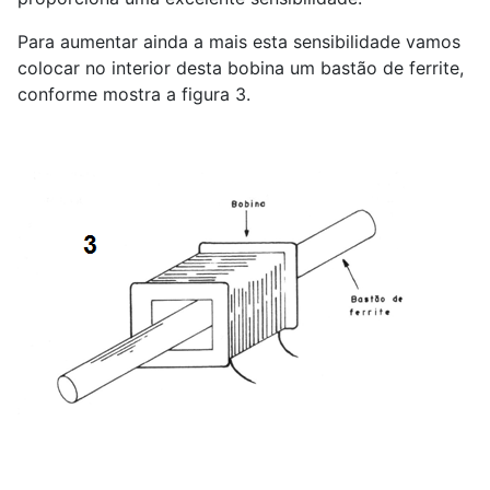
Para aumentar ainda a mais esta sensibilidade vamos
colocar no interior desta bobina um bastão de ferrite,
conforme mostra a figura 3.