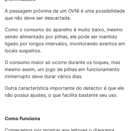
A passagem próxima de um OVNI é uma possibilidade
que não deve ser descartada.
Como o consumo do aparelho é muito baixo, mesmo
sendo alimentado por pilhas, ele pode ser mantido
ligado por longos intervalos, monitorando eventos em
locais suspeitos.
O consumo maior só ocorre durante os toques, mas
mesmo assim, um jogo de pilhas em funcionamento
ininterrupto deve durar vários dias.
Outra característica importante do detector é que ele
não possui ajustes, o que facilita bastante seu uso.
Como Funciona
Começamos por mostrar aos leitores o diagrama