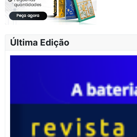
Última Edição