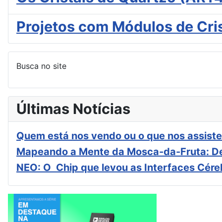
Projetos com Módulos de Cri
Busca no site
Últimas Notícias
Quem está nos vendo ou o que nos assiste
Mapeando a Mente da Mosca-da-Fruta: De
NEO: O Chip que levou as Interfaces Cér