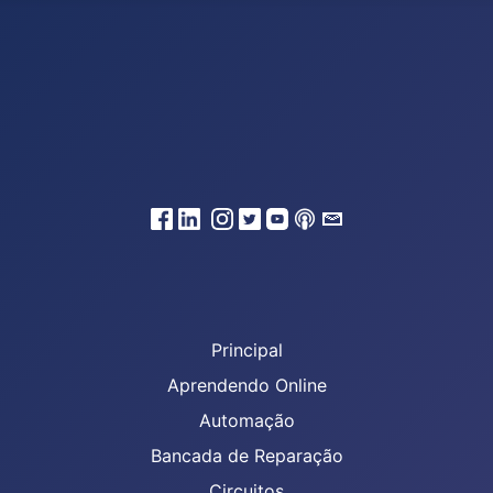
Principal
Aprendendo Online
Automação
Bancada de Reparação
Circuitos