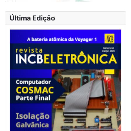
Última Edição