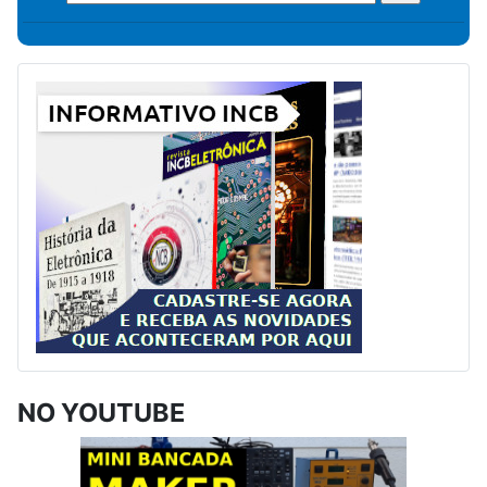
NO YOUTUBE