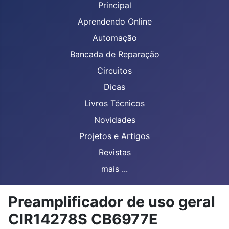
Principal
Aprendendo Online
Automação
Bancada de Reparação
Circuitos
Dicas
Livros Técnicos
Novidades
Projetos e Artigos
Revistas
mais ...
Preamplificador de uso geral
CIR14278S CB6977E