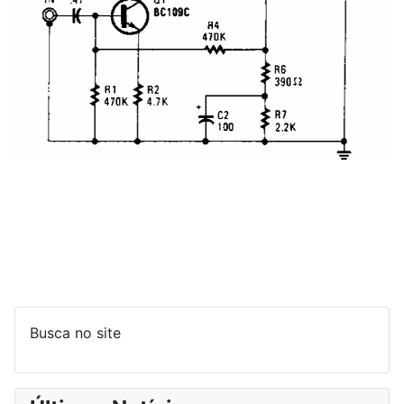
Busca no site