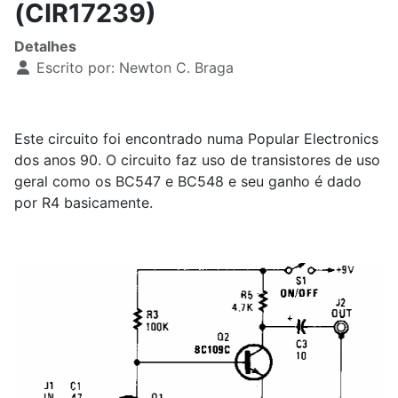
(CIR17239)
Detalhes
Escrito por:
Newton C. Braga
Este circuito foi encontrado numa Popular Electronics
dos anos 90. O circuito faz uso de transistores de uso
geral como os BC547 e BC548 e seu ganho é dado
por R4 basicamente.