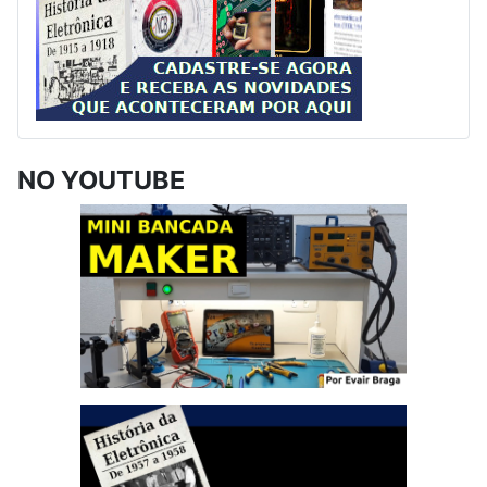
NO YOUTUBE