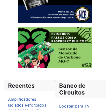
Recentes
Banco de
Circuitos
Amplificadores
Isolados Reforçados
Booster para TV