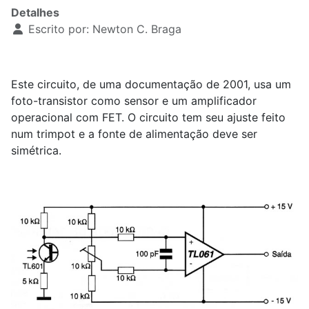
Detalhes
Escrito por:
Newton C. Braga
Este circuito, de uma documentação de 2001, usa um
foto-transistor como sensor e um amplificador
operacional com FET. O circuito tem seu ajuste feito
num trimpot e a fonte de alimentação deve ser
simétrica.