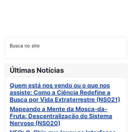
Busca no site
Últimas Notícias
Quem está nos vendo ou o que nos
assiste: Como a Ciência Redefine a
Busca por Vida Extraterrestre (NS021)
Mapeando a Mente da Mosca-da-
Fruta: Descentralização do Sistema
Nervoso (NS020)