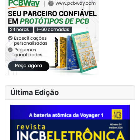
Última Edição