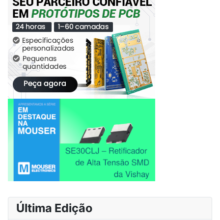
Última Edição