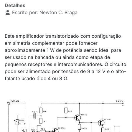
Detalhes
Escrito por:
Newton C. Braga
Este amplificador transistorizado com configuração
em simetria complementar pode fornecer
aproximadamente 1 W de potência sendo ideal para
ser usado na bancada ou ainda como etapa de
pequenos receptores e intercomunicadores. O circuito
pode ser alimentado por tensões de 9 a 12 V e o alto-
falante usado é de 4 ou 8 Ω.