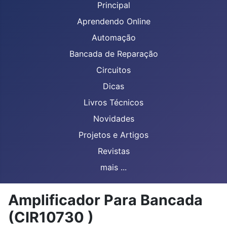
Principal
Aprendendo Online
Automação
Bancada de Reparação
Circuitos
Dicas
Livros Técnicos
Novidades
Projetos e Artigos
Revistas
mais ...
Amplificador Para Bancada
(CIR10730 )