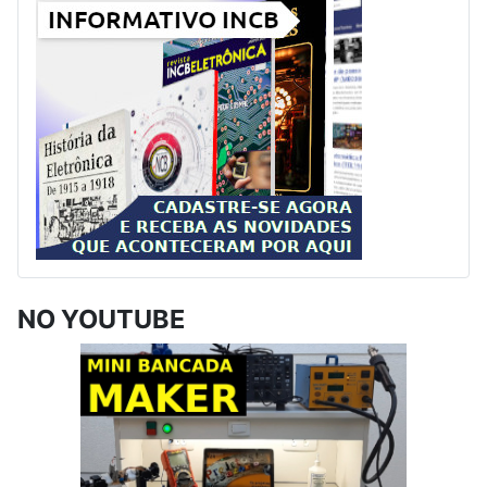
NO YOUTUBE