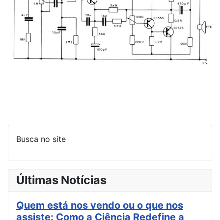
Busca no site
Últimas Notícias
Quem está nos vendo ou o que nos
assiste: Como a Ciência Redefine a