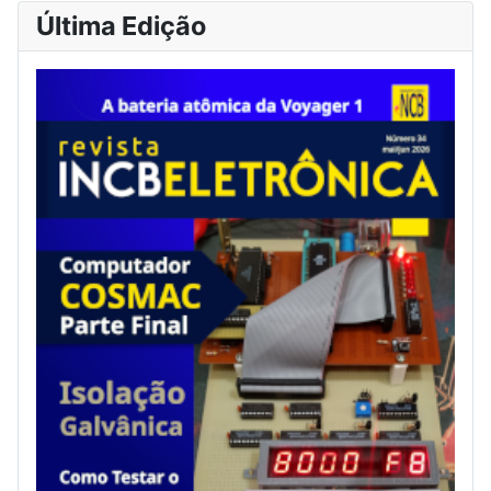
Última Edição