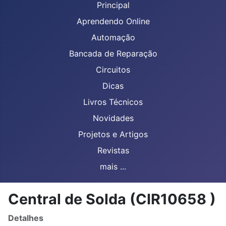
Principal
Aprendendo Online
Automação
Bancada de Reparação
Circuitos
Dicas
Livros Técnicos
Novidades
Projetos e Artigos
Revistas
mais ...
Central de Solda (CIR10658 )
Detalhes