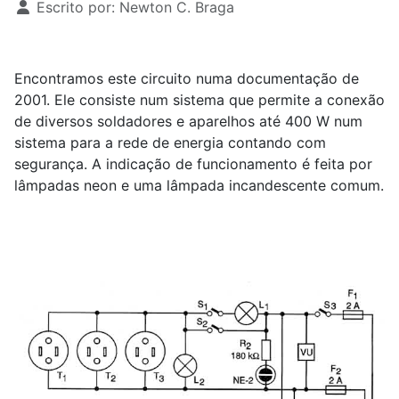
Escrito por:
Newton C. Braga
Encontramos este circuito numa documentação de
2001. Ele consiste num sistema que permite a conexão
de diversos soldadores e aparelhos até 400 W num
sistema para a rede de energia contando com
segurança. A indicação de funcionamento é feita por
lâmpadas neon e uma lâmpada incandescente comum.