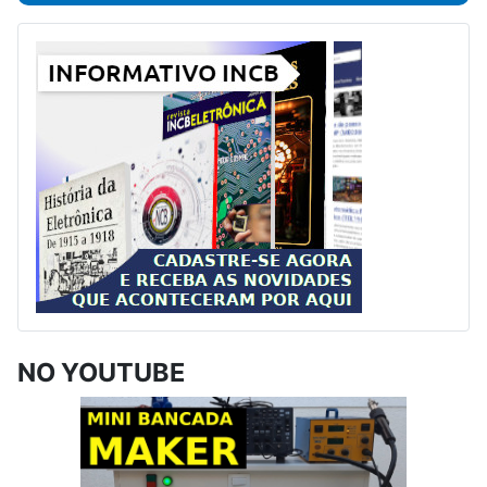
NO YOUTUBE