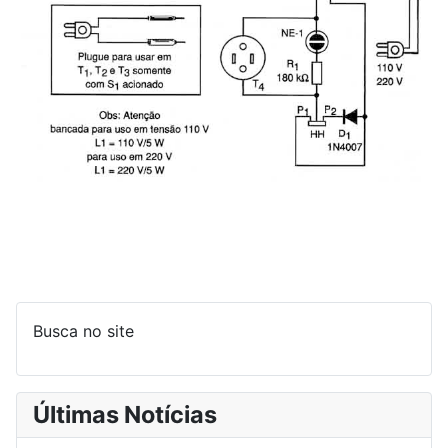
Busca no site
Últimas Notícias