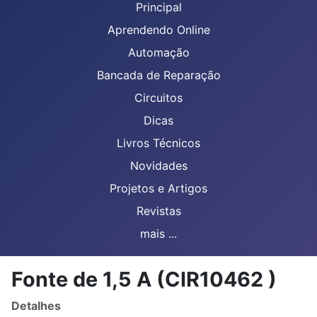
Principal
Aprendendo Online
Automação
Bancada de Reparação
Circuitos
Dicas
Livros Técnicos
Novidades
Projetos e Artigos
Revistas
mais ...
Fonte de 1,5 A (CIR10462 )
Detalhes