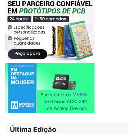
Última Edição