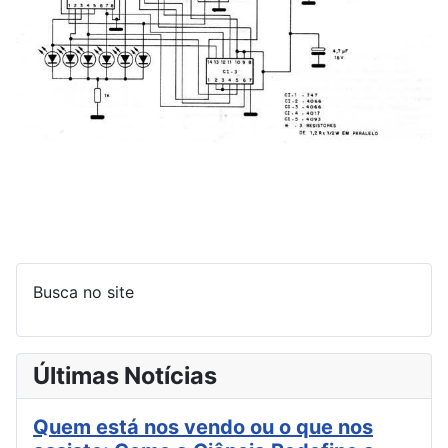
Busca no site
Últimas Notícias
Quem está nos vendo ou o que nos