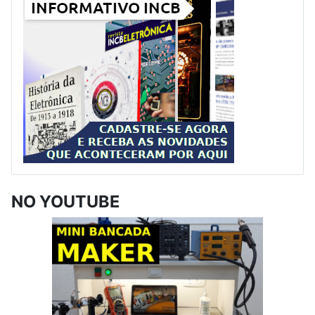
NO YOUTUBE