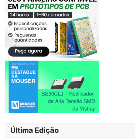
Última Edição