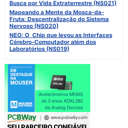
Busca por Vida Extraterrestre (NS021)
Mapeando a Mente da Mosca-da-
Fruta: Descentralização do Sistema
Nervoso (NS020)
NEO: O Chip que levou as Interfaces
Cérebro-Computador além dos
Laboratórios (NS019)