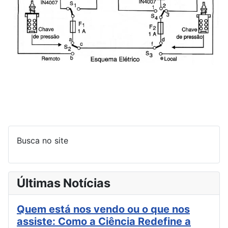
Busca no site
Últimas Notícias
Quem está nos vendo ou o que nos
assiste: Como a Ciência Redefine a