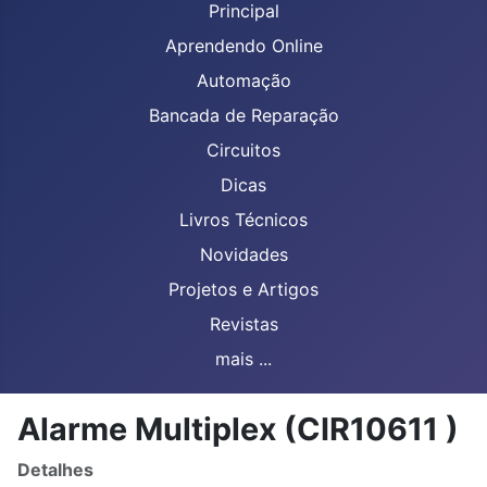
Principal
Aprendendo Online
Automação
Bancada de Reparação
Circuitos
Dicas
Livros Técnicos
Novidades
Projetos e Artigos
Revistas
mais ...
Alarme Multiplex (CIR10611 )
Detalhes