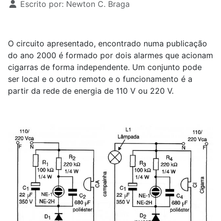
Escrito por:
Newton C. Braga
O circuito apresentado, encontrado numa publicação
do ano 2000 é formado por dois alarmes que acionam
cigarras de forma independente. Um conjunto pode
ser local e o outro remoto e o funcionamento é a
partir da rede de energia de 110 V ou 220 V.