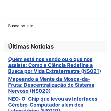
Busca no site
Últimas Notícias
Quem está nos vendo ou o que nos
assiste: Como a Ciência Redefine a
Busca por Vida Extraterrestre (NS021)
Mapeando a Mente da Mosca-da-
Fruta: Descentralização do Sistema
Nervoso (NS020)
NEO: O Chip que levou as Interfaces
Cérebro-Computador além dos
Laboratórios (NS019)