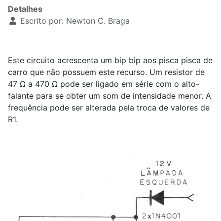
Detalhes
Escrito por:
Newton C. Braga
Este circuito acrescenta um bip bip aos pisca pisca de
carro que não possuem este recurso. Um resistor de
47 Ω a 470 Ω pode ser ligado em série com o alto-
falante para se obter um som de intensidade menor. A
frequência pode ser alterada pela troca de valores de
R1.