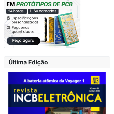
Última Edição