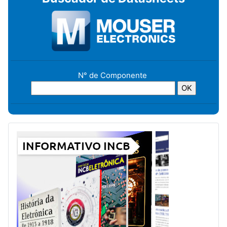
N° de Componente