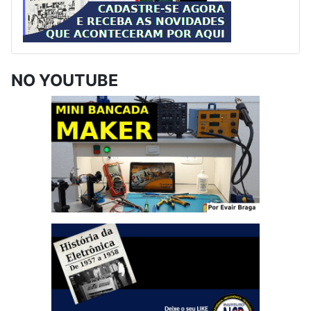
NO YOUTUBE