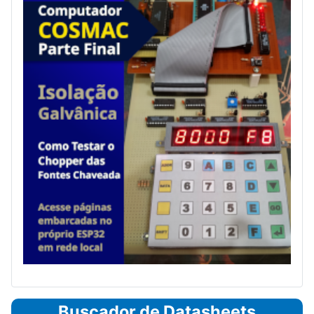
Buscador de Datasheets