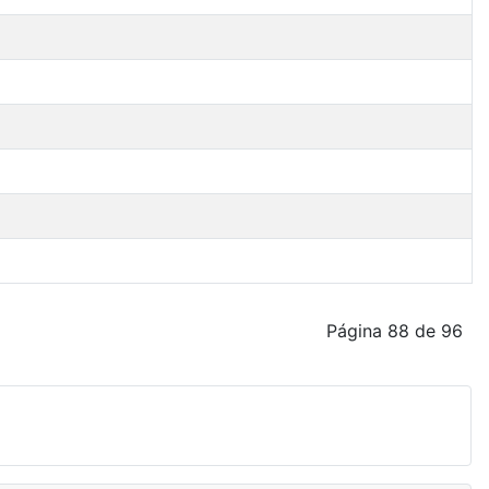
Página 88 de 96