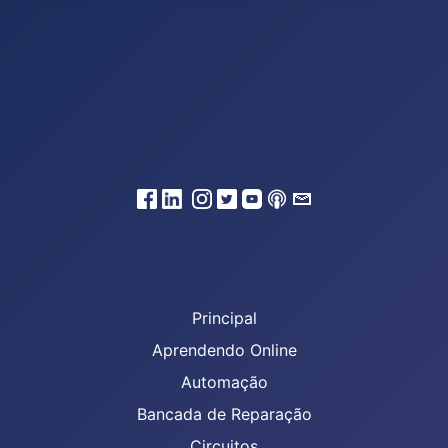
Principal
Aprendendo Online
Automação
Bancada de Reparação
Circuitos