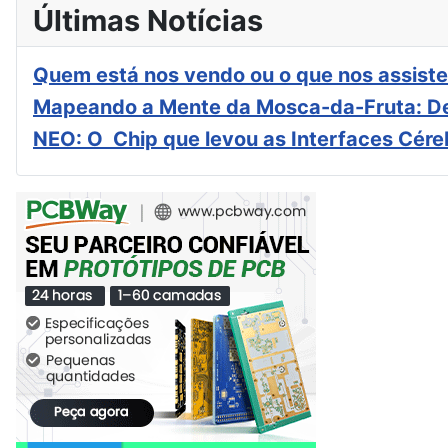
Últimas Notícias
Quem está nos vendo ou o que nos assiste
Mapeando a Mente da Mosca-da-Fruta: De
NEO: O Chip que levou as Interfaces Cér