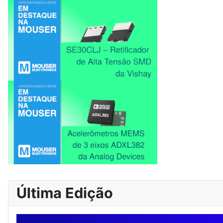
Última Edição