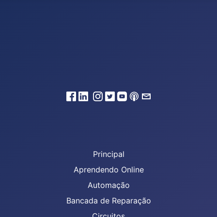
Principal
Aprendendo Online
Automação
Bancada de Reparação
Circuitos