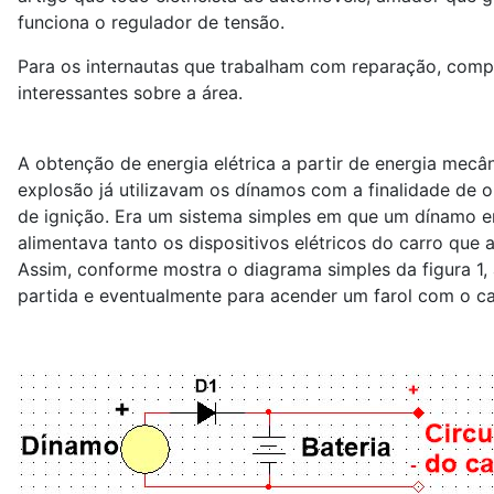
funciona o regulador de tensão.
Para os internautas que trabalham com reparação, comp
interessantes sobre a área.
A obtenção de energia elétrica a partir de energia mec
explosão já utilizavam os dínamos com a finalidade de o
de ignição. Era um sistema simples em que um dínamo e
alimentava tanto os dispositivos elétricos do carro que
Assim, conforme mostra o diagrama simples da figura 1, 
partida e eventualmente para acender um farol com o car