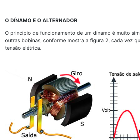
O DÍNAMO E O ALTERNADOR
O princípio de funcionamento de um dínamo é muito sim
outras bobinas, conforme mostra a figura 2, cada vez 
tensão elétrica.