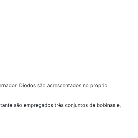
ternador. Diodos são acrescentados no próprio
stante são empregados três conjuntos de bobinas e,