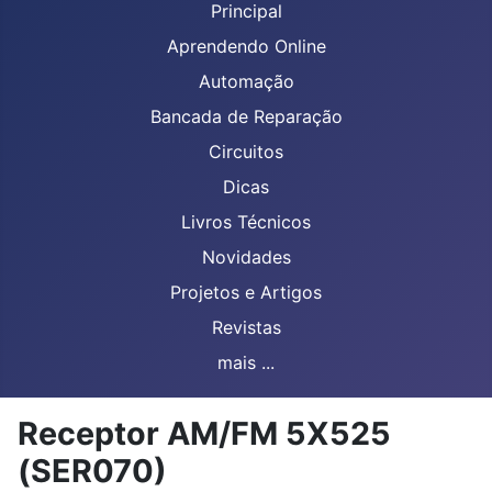
Principal
Aprendendo Online
Automação
Bancada de Reparação
Circuitos
Dicas
Livros Técnicos
Novidades
Projetos e Artigos
Revistas
mais ...
Receptor AM/FM 5X525
(SER070)