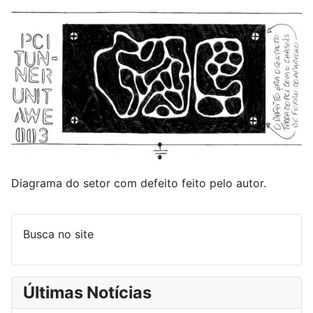
Diagrama do setor com defeito feito pelo autor.
Busca no site
Últimas Notícias