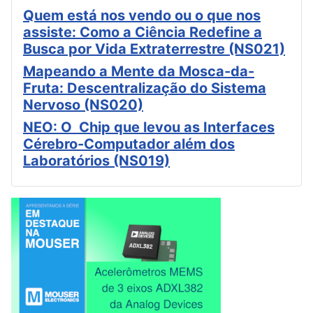
Quem está nos vendo ou o que nos
assiste: Como a Ciência Redefine a
Busca por Vida Extraterrestre (NS021)
Mapeando a Mente da Mosca-da-
Fruta: Descentralização do Sistema
Nervoso (NS020)
NEO: O Chip que levou as Interfaces
Cérebro-Computador além dos
Laboratórios (NS019)