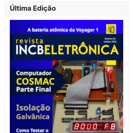
Última Edição