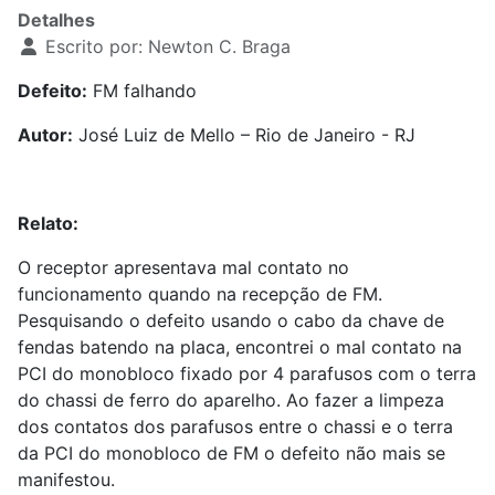
Detalhes
Escrito por:
Newton C. Braga
Defeito:
FM falhando
Autor:
José Luiz de Mello – Rio de Janeiro - RJ
Relato:
O receptor apresentava mal contato no
funcionamento quando na recepção de FM.
Pesquisando o defeito usando o cabo da chave de
fendas batendo na placa, encontrei o mal contato na
PCI do monobloco fixado por 4 parafusos com o terra
do chassi de ferro do aparelho. Ao fazer a limpeza
dos contatos dos parafusos entre o chassi e o terra
da PCI do monobloco de FM o defeito não mais se
manifestou.