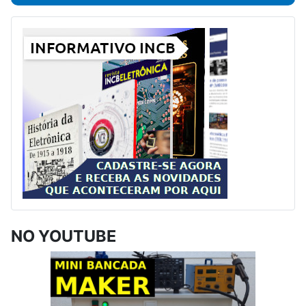
NO YOUTUBE