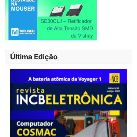
Última Edição