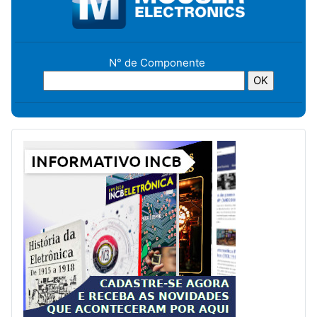
N° de Componente