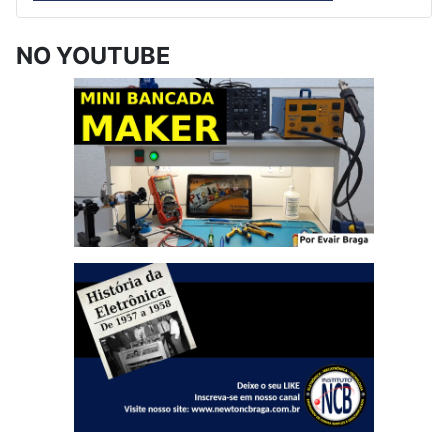
NO YOUTUBE