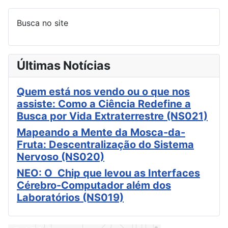
Busca no site
Últimas Notícias
Quem está nos vendo ou o que nos
assiste: Como a Ciência Redefine a
Busca por Vida Extraterrestre (NS021)
Mapeando a Mente da Mosca-da-
Fruta: Descentralização do Sistema
Nervoso (NS020)
NEO: O Chip que levou as Interfaces
Cérebro-Computador além dos
Laboratórios (NS019)