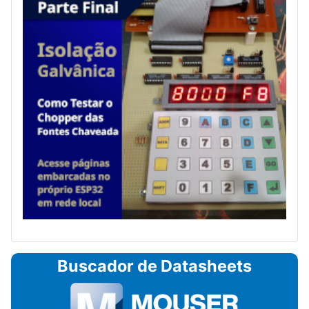
Buscador de Datasheets